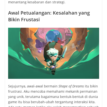
menantang kesabaran dan strategi.
Awal Petualangan: Kesalahan yang
Bikin Frustasi
Sejujurnya, awal-awal bermain
Shape of Dreams
itu bikin
frustrasi. Aku mencoba memahami mekanik permainan
yang unik, terutama bagaimana bentuk-bentuk di dunia
game itu bisa berubah-ubah tergantung interaksi kita.