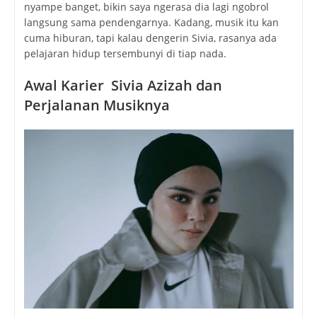
nyampe banget, bikin saya ngerasa dia lagi ngobrol
langsung sama pendengarnya. Kadang, musik itu kan
cuma hiburan, tapi kalau dengerin Sivia, rasanya ada
pelajaran hidup tersembunyi di tiap nada.
Awal Karier
Sivia Azizah
dan
Perjalanan Musiknya