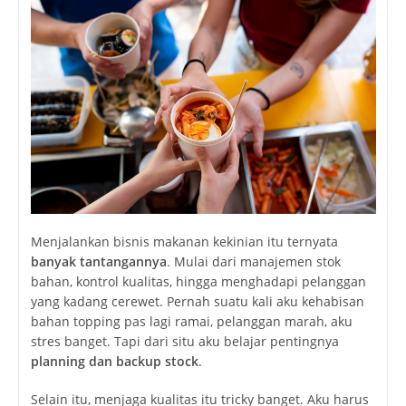
Menjalankan bisnis makanan kekinian itu ternyata
banyak tantangannya
. Mulai dari manajemen stok
bahan, kontrol kualitas, hingga menghadapi pelanggan
yang kadang cerewet. Pernah suatu kali aku kehabisan
bahan topping pas lagi ramai, pelanggan marah, aku
stres banget. Tapi dari situ aku belajar pentingnya
planning dan backup stock
.
Selain itu, menjaga kualitas itu tricky banget. Aku harus