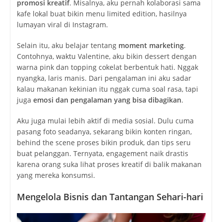
promosi kreatif
. Misalnya, aku pernah kolaborasi sama
kafe lokal buat bikin menu limited edition, hasilnya
lumayan viral di Instagram.
Selain itu, aku belajar tentang
moment marketing
.
Contohnya, waktu Valentine, aku bikin dessert dengan
warna pink dan topping cokelat berbentuk hati. Nggak
nyangka, laris manis. Dari pengalaman ini aku sadar
kalau makanan kekinian itu nggak cuma soal rasa, tapi
juga
emosi dan pengalaman yang bisa dibagikan
.
Aku juga mulai lebih aktif di media sosial. Dulu cuma
pasang foto seadanya, sekarang bikin konten ringan,
behind the scene proses bikin produk, dan tips seru
buat pelanggan. Ternyata, engagement naik drastis
karena orang suka lihat proses kreatif di balik makanan
yang mereka konsumsi.
Mengelola Bisnis dan Tantangan Sehari-hari