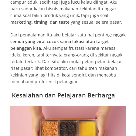
campur aduk, sedih tapi juga lucu kalau diingat. Aku
baru sadar kalau bisnis makanan kekinian itu nggak
cuma soal bikin produk yang unik, tapi juga soal
marketing, timing, dan taste
yang sesuai selera pasar.
Dari pengalaman itu aku belajar satu hal penting:
nggak
semua yang viral cocok sama lokasi atau target
pelanggan kita
. Aku sempat frustasi karena merasa
ideku keren, tapi ternyata orang-orang di sekitar nggak
terlalu tertarik. Dari situ aku mulai pelan-pelan belajar
riset pasar: lihat kompetitor, cari tahu tren makanan
kekinian yang lagi hits di kota sendiri, dan mencoba
memahami preferensi pelanggan.
Kesalahan dan Pelajaran Berharga