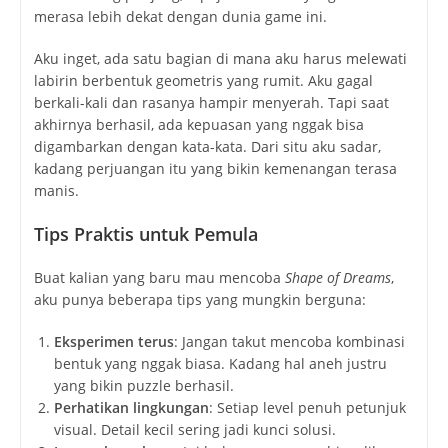
merasa lebih dekat dengan dunia game ini.
Aku inget, ada satu bagian di mana aku harus melewati
labirin berbentuk geometris yang rumit. Aku gagal
berkali-kali dan rasanya hampir menyerah. Tapi saat
akhirnya berhasil, ada kepuasan yang nggak bisa
digambarkan dengan kata-kata. Dari situ aku sadar,
kadang perjuangan itu yang bikin kemenangan terasa
manis.
Tips Praktis untuk Pemula
Buat kalian yang baru mau mencoba
Shape of Dreams
,
aku punya beberapa tips yang mungkin berguna:
Eksperimen terus
: Jangan takut mencoba kombinasi
bentuk yang nggak biasa. Kadang hal aneh justru
yang bikin puzzle berhasil.
Perhatikan lingkungan
: Setiap level penuh petunjuk
visual. Detail kecil sering jadi kunci solusi.