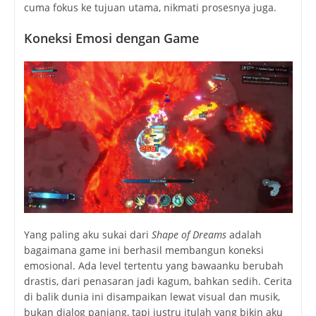
cuma fokus ke tujuan utama, nikmati prosesnya juga.
Koneksi Emosi dengan Game
Yang paling aku sukai dari
Shape of Dreams
adalah
bagaimana game ini berhasil membangun koneksi
emosional. Ada level tertentu yang bawaanku berubah
drastis, dari penasaran jadi kagum, bahkan sedih. Cerita
di balik dunia ini disampaikan lewat visual dan musik,
bukan dialog panjang, tapi justru itulah yang bikin aku