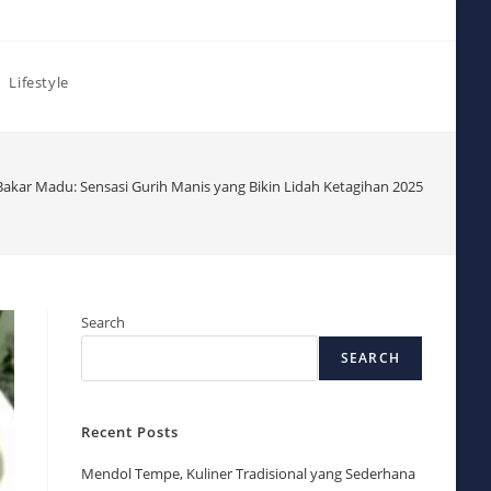
Lifestyle
Bakar Madu: Sensasi Gurih Manis yang Bikin Lidah Ketagihan 2025
Search
SEARCH
Recent Posts
Mendol Tempe, Kuliner Tradisional yang Sederhana