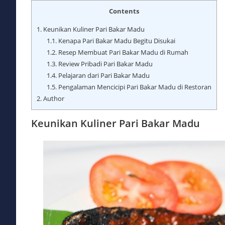
Contents
1.
Keunikan Kuliner Pari Bakar Madu
1.1.
Kenapa Pari Bakar Madu Begitu Disukai
1.2.
Resep Membuat Pari Bakar Madu di Rumah
1.3.
Review Pribadi Pari Bakar Madu
1.4.
Pelajaran dari Pari Bakar Madu
1.5.
Pengalaman Mencicipi Pari Bakar Madu di Restoran
2.
Author
Keunikan Kuliner Pari Bakar Madu