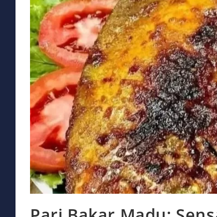
Pari Bakar Madu: Sens