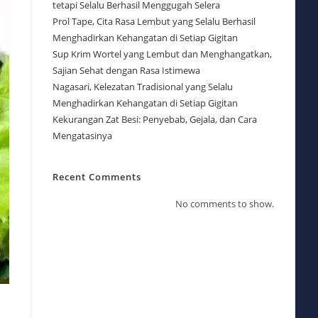
tetapi Selalu Berhasil Menggugah Selera
Prol Tape, Cita Rasa Lembut yang Selalu Berhasil
Menghadirkan Kehangatan di Setiap Gigitan
Sup Krim Wortel yang Lembut dan Menghangatkan,
Sajian Sehat dengan Rasa Istimewa
Nagasari, Kelezatan Tradisional yang Selalu
Menghadirkan Kehangatan di Setiap Gigitan
Kekurangan Zat Besi: Penyebab, Gejala, dan Cara
Mengatasinya
Recent Comments
No comments to show.