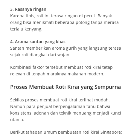
3. Rasanya ringan
Karena tipis, roti ini terasa ringan di perut. Banyak
orang bisa menikmati beberapa potong tanpa merasa
terlalu kenyang.
4. Aroma santan yang khas
Santan memberikan aroma gurih yang langsung terasa
sejak roti diangkat dari wajan.
Kombinasi faktor tersebut membuat roti kirai tetap
relevan di tengah maraknya makanan modern.
Proses Membuat Roti Kirai yang Sempurna
Sekilas proses membuat roti kirai terlihat mudah.
Namun para penjual berpengalaman tahu bahwa
konsistensi adonan dan teknik menuang menjadi kunci
utama.
Berikut tahapan umum pembuatan roti kirai Singapore: