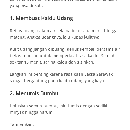
yang bisa diikuti.
1. Membuat Kaldu Udang
Rebus udang dalam air selama beberapa menit hingga
matang. Angkat udangnya, lalu kupas kulitnya.
Kulit udang jangan dibuang. Rebus kembali bersama air
bekas rebusan untuk memperkuat rasa kaldu. Setelah
sekitar 15 menit, saring kaldu dan sisihkan.
Langkah ini penting karena rasa kuah Laksa Sarawak
sangat bergantung pada kaldu udang yang kaya.
2. Menumis Bumbu
Haluskan semua bumbu, lalu tumis dengan sedikit
minyak hingga harum.
Tambahkan: