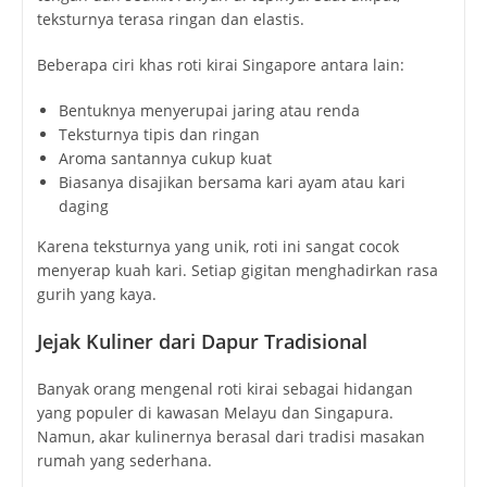
teksturnya terasa ringan dan elastis.
Beberapa ciri khas roti kirai Singapore antara lain:
Bentuknya menyerupai jaring atau renda
Teksturnya tipis dan ringan
Aroma santannya cukup kuat
Biasanya disajikan bersama kari ayam atau kari
daging
Karena teksturnya yang unik, roti ini sangat cocok
menyerap kuah kari. Setiap gigitan menghadirkan rasa
gurih yang kaya.
Jejak Kuliner dari Dapur Tradisional
Banyak orang mengenal roti kirai sebagai hidangan
yang populer di kawasan Melayu dan Singapura.
Namun, akar kulinernya berasal dari tradisi masakan
rumah yang sederhana.