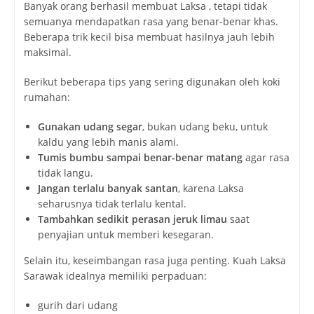
Banyak orang berhasil membuat Laksa , tetapi tidak
semuanya mendapatkan rasa yang benar-benar khas.
Beberapa trik kecil bisa membuat hasilnya jauh lebih
maksimal.
Berikut beberapa tips yang sering digunakan oleh koki
rumahan:
Gunakan udang segar
, bukan udang beku, untuk
kaldu yang lebih manis alami.
Tumis bumbu sampai benar-benar matang
agar rasa
tidak langu.
Jangan terlalu banyak santan
, karena Laksa
seharusnya tidak terlalu kental.
Tambahkan sedikit perasan jeruk limau
saat
penyajian untuk memberi kesegaran.
Selain itu, keseimbangan rasa juga penting. Kuah Laksa
Sarawak idealnya memiliki perpaduan:
gurih dari udang