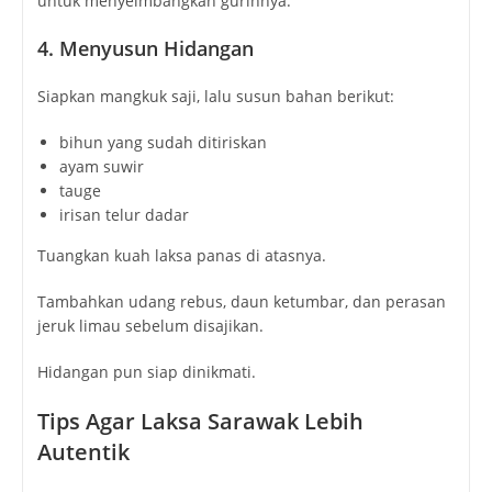
untuk menyeimbangkan gurihnya.
4. Menyusun Hidangan
Siapkan mangkuk saji, lalu susun bahan berikut:
bihun yang sudah ditiriskan
ayam suwir
tauge
irisan telur dadar
Tuangkan kuah laksa panas di atasnya.
Tambahkan udang rebus, daun ketumbar, dan perasan
jeruk limau sebelum disajikan.
Hidangan pun siap dinikmati.
Tips Agar Laksa Sarawak Lebih
Autentik