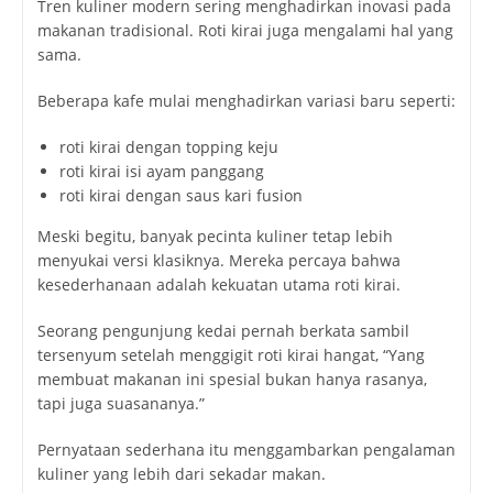
Tren kuliner modern sering menghadirkan inovasi pada
makanan tradisional. Roti kirai juga mengalami hal yang
sama.
Beberapa kafe mulai menghadirkan variasi baru seperti:
roti kirai dengan topping keju
roti kirai isi ayam panggang
roti kirai dengan saus kari fusion
Meski begitu, banyak pecinta kuliner tetap lebih
menyukai versi klasiknya. Mereka percaya bahwa
kesederhanaan adalah kekuatan utama roti kirai.
Seorang pengunjung kedai pernah berkata sambil
tersenyum setelah menggigit roti kirai hangat, “Yang
membuat makanan ini spesial bukan hanya rasanya,
tapi juga suasananya.”
Pernyataan sederhana itu menggambarkan pengalaman
kuliner yang lebih dari sekadar makan.