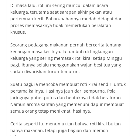
Di masa lalu, roti ini sering muncul dalam acara
keluarga, terutama saat sarapan akhir pekan atau
pertemuan kecil. Bahan-bahannya mudah didapat dan
proses memasaknya tidak memerlukan peralatan
khusus.
Seorang pedagang makanan pernah bercerita tentang
kenangan masa kecilnya. Ia tumbuh di lingkungan
keluarga yang sering memasak roti kirai setiap Minggu
pagi. Ibunya selalu menggunakan wajan besi tua yang
sudah diwariskan turun-temurun.
Suatu pagi, ia mencoba membuat roti kirai sendiri untuk
pertama kalinya. Hasilnya jauh dari sempurna. Pola
jaringnya putus-putus dan bentuknya tidak beraturan.
Namun aroma santan yang memenuhi dapur membuat
semua orang tetap menikmati hasilnya.
Cerita seperti itu menunjukkan bahwa roti kirai bukan
hanya makanan, tetapi juga bagian dari memori