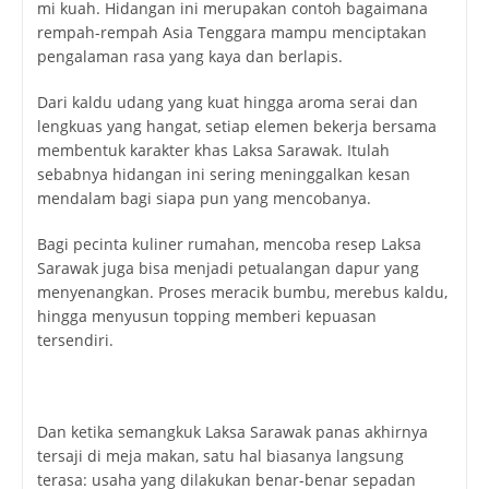
mi kuah. Hidangan ini merupakan contoh bagaimana
rempah-rempah Asia Tenggara mampu menciptakan
pengalaman rasa yang kaya dan berlapis.
Dari kaldu udang yang kuat hingga aroma serai dan
lengkuas yang hangat, setiap elemen bekerja bersama
membentuk karakter khas Laksa Sarawak. Itulah
sebabnya hidangan ini sering meninggalkan kesan
mendalam bagi siapa pun yang mencobanya.
Bagi pecinta kuliner rumahan, mencoba resep Laksa
Sarawak juga bisa menjadi petualangan dapur yang
menyenangkan. Proses meracik bumbu, merebus kaldu,
hingga menyusun topping memberi kepuasan
tersendiri.
Dan ketika semangkuk Laksa Sarawak panas akhirnya
tersaji di meja makan, satu hal biasanya langsung
terasa: usaha yang dilakukan benar-benar sepadan