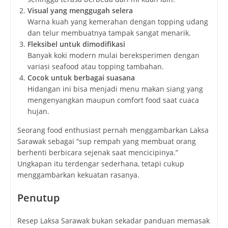
Visual yang menggugah selera
Warna kuah yang kemerahan dengan topping udang
dan telur membuatnya tampak sangat menarik.
Fleksibel untuk dimodifikasi
Banyak koki modern mulai bereksperimen dengan
variasi seafood atau topping tambahan.
Cocok untuk berbagai suasana
Hidangan ini bisa menjadi menu makan siang yang
mengenyangkan maupun comfort food saat cuaca
hujan.
Seorang food enthusiast pernah menggambarkan Laksa
Sarawak sebagai “sup rempah yang membuat orang
berhenti berbicara sejenak saat mencicipinya.”
Ungkapan itu terdengar sederhana, tetapi cukup
menggambarkan kekuatan rasanya.
Penutup
Resep Laksa Sarawak bukan sekadar panduan memasak