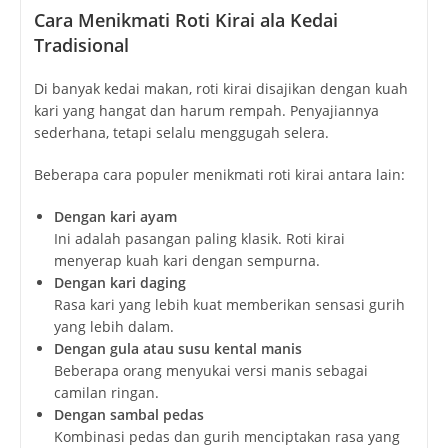
Cara Menikmati Roti Kirai ala Kedai
Tradisional
Di banyak kedai makan, roti kirai disajikan dengan kuah
kari yang hangat dan harum rempah. Penyajiannya
sederhana, tetapi selalu menggugah selera.
Beberapa cara populer menikmati roti kirai antara lain:
Dengan kari ayam
Ini adalah pasangan paling klasik. Roti kirai
menyerap kuah kari dengan sempurna.
Dengan kari daging
Rasa kari yang lebih kuat memberikan sensasi gurih
yang lebih dalam.
Dengan gula atau susu kental manis
Beberapa orang menyukai versi manis sebagai
camilan ringan.
Dengan sambal pedas
Kombinasi pedas dan gurih menciptakan rasa yang