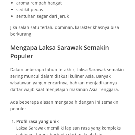
aroma rempah hangat
sedikit pedas
sentuhan segar dari jeruk
Jika salah satu terlalu dominan, karakter khasnya bisa
berkurang.
Mengapa Laksa Sarawak Semakin
Populer
Dalam beberapa tahun terakhir, Laksa Sarawak semakin
sering muncul dalam diskusi kuliner Asia. Banyak
wisatawan yang mencarinya, bahkan menjadikannya
daftar wajib saat menjelajah makanan Asia Tenggara.
Ada beberapa alasan mengapa hidangan ini semakin
populer.
Profil rasa yang unik
Laksa Sarawak memiliki lapisan rasa yang kompleks
sehingga terasa berbeda dari mi kuah lain.