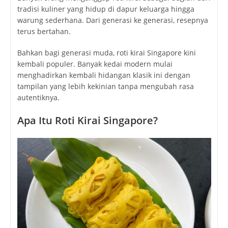
tradisi kuliner yang hidup di dapur keluarga hingga
warung sederhana. Dari generasi ke generasi, resepnya
terus bertahan.
Bahkan bagi generasi muda, roti kirai Singapore kini
kembali populer. Banyak kedai modern mulai
menghadirkan kembali hidangan klasik ini dengan
tampilan yang lebih kekinian tanpa mengubah rasa
autentiknya.
Apa Itu Roti Kirai Singapore?