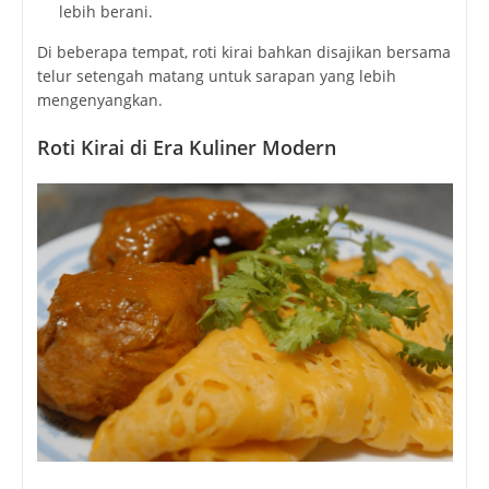
lebih berani.
Di beberapa tempat, roti kirai bahkan disajikan bersama
telur setengah matang untuk sarapan yang lebih
mengenyangkan.
Roti Kirai di Era Kuliner Modern