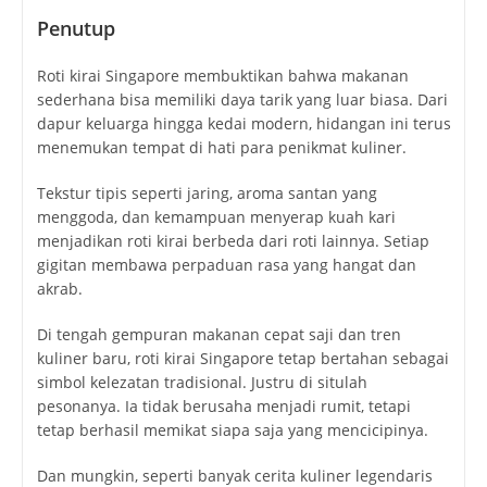
Penutup
Roti kirai Singapore membuktikan bahwa makanan
sederhana bisa memiliki daya tarik yang luar biasa. Dari
dapur keluarga hingga kedai modern, hidangan ini terus
menemukan tempat di hati para penikmat kuliner.
Tekstur tipis seperti jaring, aroma santan yang
menggoda, dan kemampuan menyerap kuah kari
menjadikan roti kirai berbeda dari roti lainnya. Setiap
gigitan membawa perpaduan rasa yang hangat dan
akrab.
Di tengah gempuran makanan cepat saji dan tren
kuliner baru, roti kirai Singapore tetap bertahan sebagai
simbol kelezatan tradisional. Justru di situlah
pesonanya. Ia tidak berusaha menjadi rumit, tetapi
tetap berhasil memikat siapa saja yang mencicipinya.
Dan mungkin, seperti banyak cerita kuliner legendaris