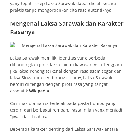
yang tepat, resep Laksa Sarawak dapat diolah secara
praktis tanpa mengorbankan cita rasa autentiknya.
Mengenal Laksa Sarawak dan Karakter
Rasanya
Laksa Sarawak memiliki identitas yang berbeda
dibandingkan jenis laksa lain di kawasan Asia Tenggara.
Jika laksa Penang terkenal dengan rasa asam segar dan
laksa Singapura cenderung creamy, Laksa Sarawak
berdiri di tengah dengan profil rasa yang sangat
aromatik
Wikipedia
.
Ciri khas utamanya terletak pada pasta bumbu yang
terdiri dari berbagai rempah. Pasta inilah yang menjadi
“jiwa” dari kuahnya.
Beberapa karakter penting dari Laksa Sarawak antara