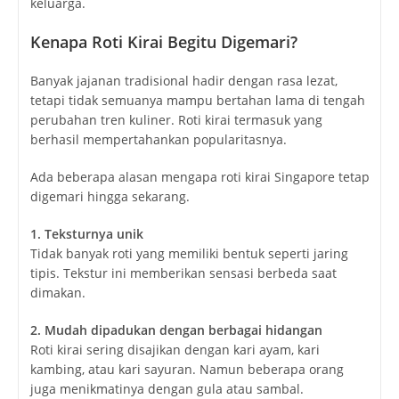
keluarga.
Kenapa Roti Kirai Begitu Digemari?
Banyak jajanan tradisional hadir dengan rasa lezat,
tetapi tidak semuanya mampu bertahan lama di tengah
perubahan tren kuliner. Roti kirai termasuk yang
berhasil mempertahankan popularitasnya.
Ada beberapa alasan mengapa roti kirai Singapore tetap
digemari hingga sekarang.
1. Teksturnya unik
Tidak banyak roti yang memiliki bentuk seperti jaring
tipis. Tekstur ini memberikan sensasi berbeda saat
dimakan.
2. Mudah dipadukan dengan berbagai hidangan
Roti kirai sering disajikan dengan kari ayam, kari
kambing, atau kari sayuran. Namun beberapa orang
juga menikmatinya dengan gula atau sambal.