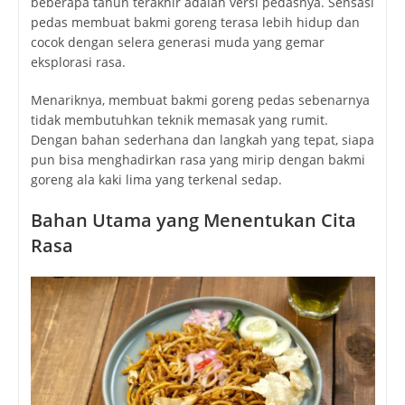
beberapa tahun terakhir adalah versi pedasnya. Sensasi
pedas membuat bakmi goreng terasa lebih hidup dan
cocok dengan selera generasi muda yang gemar
eksplorasi rasa.
Menariknya, membuat bakmi goreng pedas sebenarnya
tidak membutuhkan teknik memasak yang rumit.
Dengan bahan sederhana dan langkah yang tepat, siapa
pun bisa menghadirkan rasa yang mirip dengan bakmi
goreng ala kaki lima yang terkenal sedap.
Bahan Utama yang Menentukan Cita
Rasa