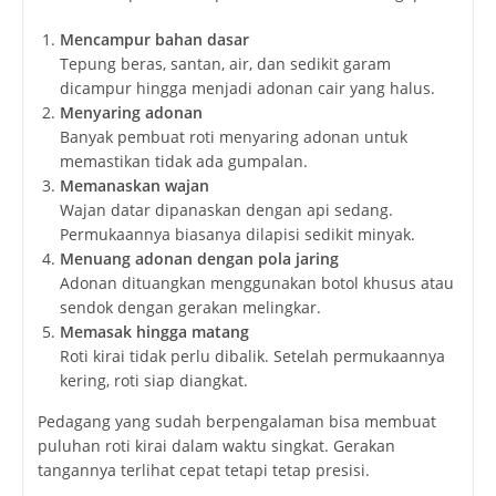
Mencampur bahan dasar
Tepung beras, santan, air, dan sedikit garam
dicampur hingga menjadi adonan cair yang halus.
Menyaring adonan
Banyak pembuat roti menyaring adonan untuk
memastikan tidak ada gumpalan.
Memanaskan wajan
Wajan datar dipanaskan dengan api sedang.
Permukaannya biasanya dilapisi sedikit minyak.
Menuang adonan dengan pola jaring
Adonan dituangkan menggunakan botol khusus atau
sendok dengan gerakan melingkar.
Memasak hingga matang
Roti kirai tidak perlu dibalik. Setelah permukaannya
kering, roti siap diangkat.
Pedagang yang sudah berpengalaman bisa membuat
puluhan roti kirai dalam waktu singkat. Gerakan
tangannya terlihat cepat tetapi tetap presisi.