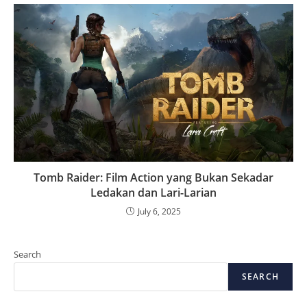
Tomb Raider: Film Action yang Bukan Sekadar
Ledakan dan Lari-Larian
July 6, 2025
Search
SEARCH