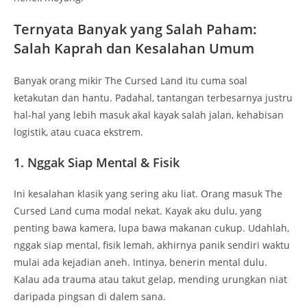
Ternyata Banyak yang Salah Paham:
Salah Kaprah dan Kesalahan Umum
Banyak orang mikir The Cursed Land itu cuma soal
ketakutan dan hantu. Padahal, tantangan terbesarnya justru
hal-hal yang lebih masuk akal kayak salah jalan, kehabisan
logistik, atau cuaca ekstrem.
1. Nggak Siap Mental & Fisik
Ini kesalahan klasik yang sering aku liat. Orang masuk The
Cursed Land cuma modal nekat. Kayak aku dulu, yang
penting bawa kamera, lupa bawa makanan cukup. Udahlah,
nggak siap mental, fisik lemah, akhirnya panik sendiri waktu
mulai ada kejadian aneh. Intinya, benerin mental dulu.
Kalau ada trauma atau takut gelap, mending urungkan niat
daripada pingsan di dalem sana.