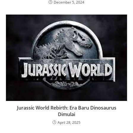
December 5, 2024
Jurassic World Rebirth: Era Baru Dinosaurus
Dimulai
April 28, 2025