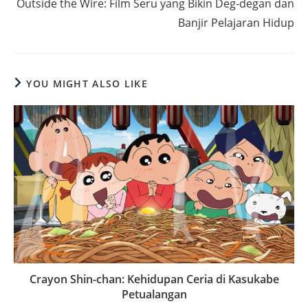
Outside the Wire: Film Seru yang Bikin Deg-degan dan
Banjir Pelajaran Hidup
YOU MIGHT ALSO LIKE
Crayon Shin-chan: Kehidupan Ceria di Kasukabe
Petualangan