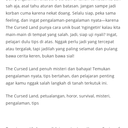
sah aja, asal tahu aturan dan batasan. Jangan sampe jadi
korban cuma karena nekat doang. Selalu siap, peka sama
feeling, dan ingat pengalaman-pengalaman nyata—karena
The Cursed Land punya cara unik buat ‘ngingetin’ kalau kita
main-main di tempat yang salah. Jadi, siap uji nyali? Ingat,
pelajari dulu tips di atas. Nggak perlu jadi yang tercepat
atau tergalak, tapi jadilah yang paling selamat dan pulang
bawa cerita keren, bukan bawa sial!
The Cursed Land penuh misteri dan bahaya! Temukan
pengalaman nyata, tips bertahan, dan pelajaran penting
agar kamu nggak salah langkah di tanah terkutuk ini.
The Cursed Land, petualangan, horor, survival, misteri,
pengalaman, tips