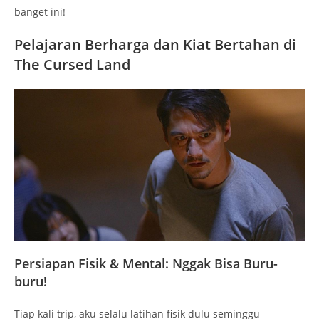
banget ini!
Pelajaran Berharga dan Kiat Bertahan di
The Cursed Land
Persiapan Fisik & Mental: Nggak Bisa Buru-
buru!
Tiap kali trip, aku selalu latihan fisik dulu seminggu