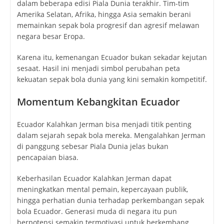
dalam beberapa edisi Piala Dunia terakhir. Tim-tim
Amerika Selatan, Afrika, hingga Asia semakin berani
memainkan sepak bola progresif dan agresif melawan
negara besar Eropa.
Karena itu, kemenangan Ecuador bukan sekadar kejutan
sesaat. Hasil ini menjadi simbol perubahan peta
kekuatan sepak bola dunia yang kini semakin kompetitif.
Momentum Kebangkitan Ecuador
Ecuador Kalahkan Jerman bisa menjadi titik penting
dalam sejarah sepak bola mereka. Mengalahkan Jerman
di panggung sebesar Piala Dunia jelas bukan
pencapaian biasa.
Keberhasilan Ecuador Kalahkan Jerman dapat
meningkatkan mental pemain, kepercayaan publik,
hingga perhatian dunia terhadap perkembangan sepak
bola Ecuador. Generasi muda di negara itu pun
berpotensi semakin termotivasi untuk berkembang.