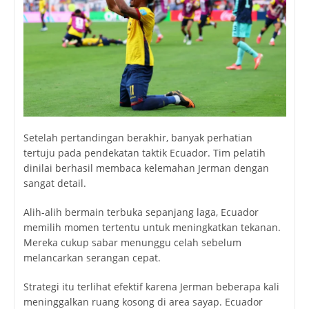
Setelah pertandingan berakhir, banyak perhatian
tertuju pada pendekatan taktik Ecuador. Tim pelatih
dinilai berhasil membaca kelemahan Jerman dengan
sangat detail.
Alih-alih bermain terbuka sepanjang laga, Ecuador
memilih momen tertentu untuk meningkatkan tekanan.
Mereka cukup sabar menunggu celah sebelum
melancarkan serangan cepat.
Strategi itu terlihat efektif karena Jerman beberapa kali
meninggalkan ruang kosong di area sayap. Ecuador