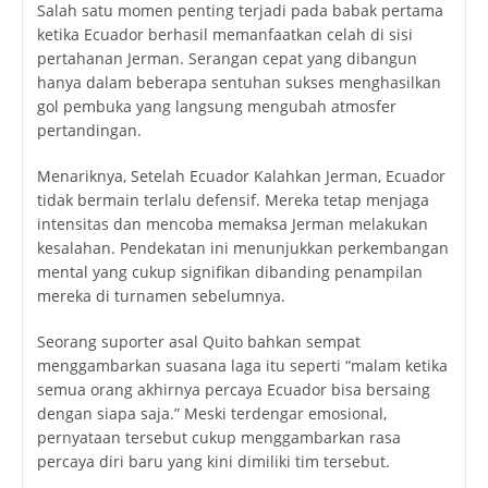
Salah satu momen penting terjadi pada babak pertama
ketika Ecuador berhasil memanfaatkan celah di sisi
pertahanan Jerman. Serangan cepat yang dibangun
hanya dalam beberapa sentuhan sukses menghasilkan
gol pembuka yang langsung mengubah atmosfer
pertandingan.
Menariknya, Setelah Ecuador Kalahkan Jerman, Ecuador
tidak bermain terlalu defensif. Mereka tetap menjaga
intensitas dan mencoba memaksa Jerman melakukan
kesalahan. Pendekatan ini menunjukkan perkembangan
mental yang cukup signifikan dibanding penampilan
mereka di turnamen sebelumnya.
Seorang suporter asal Quito bahkan sempat
menggambarkan suasana laga itu seperti “malam ketika
semua orang akhirnya percaya Ecuador bisa bersaing
dengan siapa saja.” Meski terdengar emosional,
pernyataan tersebut cukup menggambarkan rasa
percaya diri baru yang kini dimiliki tim tersebut.