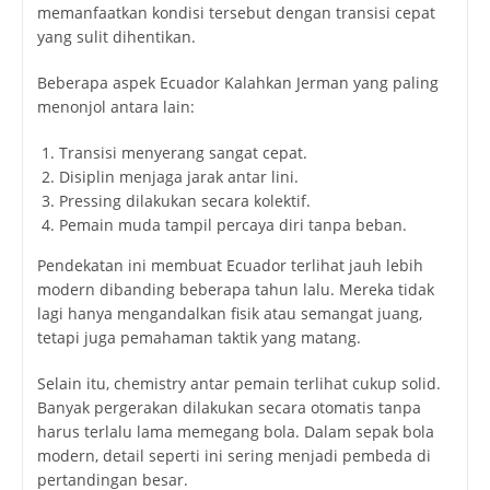
memanfaatkan kondisi tersebut dengan transisi cepat
yang sulit dihentikan.
Beberapa aspek Ecuador Kalahkan Jerman yang paling
menonjol antara lain:
Transisi menyerang sangat cepat.
Disiplin menjaga jarak antar lini.
Pressing dilakukan secara kolektif.
Pemain muda tampil percaya diri tanpa beban.
Pendekatan ini membuat Ecuador terlihat jauh lebih
modern dibanding beberapa tahun lalu. Mereka tidak
lagi hanya mengandalkan fisik atau semangat juang,
tetapi juga pemahaman taktik yang matang.
Selain itu, chemistry antar pemain terlihat cukup solid.
Banyak pergerakan dilakukan secara otomatis tanpa
harus terlalu lama memegang bola. Dalam sepak bola
modern, detail seperti ini sering menjadi pembeda di
pertandingan besar.