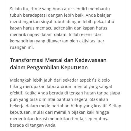
Selain itu, ritme yang Anda atur sendiri membantu
tubuh beradaptasi dengan lebih baik. Anda belajar
mendengarkan sinyal tubuh dengan lebih peka, tahu
kapan harus memacu adrenalin dan kapan harus
menarik napas dalam-dalam. Inilah esensi dari
kemandirian yang ditawarkan oleh aktivitas luar
ruangan ini.
Transformasi Mental dan Kedewasaan
dalam Pengambilan Keputusan
Melangkah lebih jauh dari sekadar aspek fisik, solo
hiking merupakan laboratorium mental yang sangat
efektif. Ketika Anda berada di tengah hutan tanpa siapa
pun yang bisa dimintai bantuan segera, otak akan
bekerja dalam mode bertahan hidup yang kreatif. Setiap
keputusan, mulai dari memilih pijakan kaki hingga
menentukan lokasi mendirikan tenda, sepenuhnya
berada di tangan Anda.