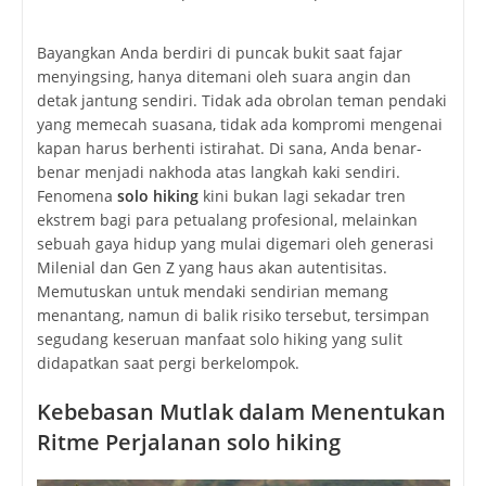
author:
published:
category:
Bayangkan Anda berdiri di puncak bukit saat fajar
menyingsing, hanya ditemani oleh suara angin dan
detak jantung sendiri. Tidak ada obrolan teman pendaki
yang memecah suasana, tidak ada kompromi mengenai
kapan harus berhenti istirahat. Di sana, Anda benar-
benar menjadi nakhoda atas langkah kaki sendiri.
Fenomena
solo hiking
kini bukan lagi sekadar tren
ekstrem bagi para petualang profesional, melainkan
sebuah gaya hidup yang mulai digemari oleh generasi
Milenial dan Gen Z yang haus akan autentisitas.
Memutuskan untuk mendaki sendirian memang
menantang, namun di balik risiko tersebut, tersimpan
segudang keseruan manfaat solo hiking yang sulit
didapatkan saat pergi berkelompok.
Kebebasan Mutlak dalam Menentukan
Ritme Perjalanan solo hiking