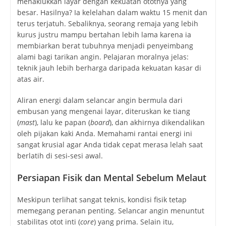
menaklukkan layar dengan kekuatan ototnya yang
besar. Hasilnya? Ia kelelahan dalam waktu 15 menit dan
terus terjatuh. Sebaliknya, seorang remaja yang lebih
kurus justru mampu bertahan lebih lama karena ia
membiarkan berat tubuhnya menjadi penyeimbang
alami bagi tarikan angin. Pelajaran moralnya jelas:
teknik jauh lebih berharga daripada kekuatan kasar di
atas air.
Aliran energi dalam selancar angin bermula dari
embusan yang mengenai layar, diteruskan ke tiang
(
mast
), lalu ke papan (
board
), dan akhirnya dikendalikan
oleh pijakan kaki Anda. Memahami rantai energi ini
sangat krusial agar Anda tidak cepat merasa lelah saat
berlatih di sesi-sesi awal.
Persiapan Fisik dan Mental Sebelum Melaut
Meskipun terlihat sangat teknis, kondisi fisik tetap
memegang peranan penting. Selancar angin menuntut
stabilitas otot inti (
core
) yang prima. Selain itu,