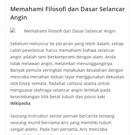
Memahami Filosofi dan Dasar Selancar
Angin
Sebelum meluncur ke perairan yang lebih dalam, setiap
calon peselancar harus memahami bahwa selancar
angin adalah seni berkompromi dengan alam. Anda
tidak melawan angin, melainkan menungganginya.
Banyak pemula seringkali melakukan kesalahan dengan
mencoba menahan beban layar menggunakan kekuatan
otot bisep semata. Padahal, rahasia utama untuk
menguasai olahraga selancar angin terletak pada
keseimbangan titik berat tubuh dan posisi kaki
Wikipedia
Seorang instruktur senior pernah bercerita tentang
seorang murid bernama Aris yang memiliki tubuh
sangat atletis. Pada hari pertama, Aris mencoba