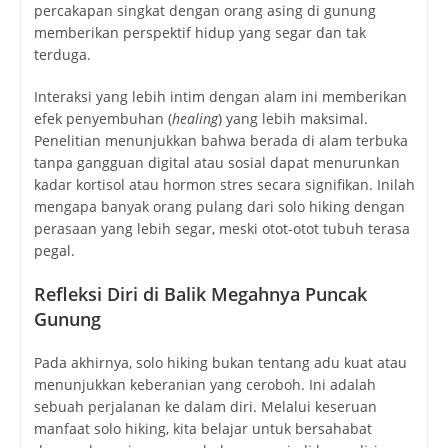
percakapan singkat dengan orang asing di gunung
memberikan perspektif hidup yang segar dan tak
terduga.
Interaksi yang lebih intim dengan alam ini memberikan
efek penyembuhan (
healing
) yang lebih maksimal.
Penelitian menunjukkan bahwa berada di alam terbuka
tanpa gangguan digital atau sosial dapat menurunkan
kadar kortisol atau hormon stres secara signifikan. Inilah
mengapa banyak orang pulang dari solo hiking dengan
perasaan yang lebih segar, meski otot-otot tubuh terasa
pegal.
Refleksi Diri di Balik Megahnya Puncak
Gunung
Pada akhirnya, solo hiking bukan tentang adu kuat atau
menunjukkan keberanian yang ceroboh. Ini adalah
sebuah perjalanan ke dalam diri. Melalui keseruan
manfaat solo hiking, kita belajar untuk bersahabat