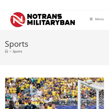
Skip
to
content
Menu
Sports
>
Sports