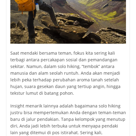
Saat mendaki bersama teman, fokus kita sering kali
terbagi antara percakapan sosial dan pemandangan
sekitar. Namun, dalam solo hiking, “tembok” antara
manusia dan alam seolah runtuh. Anda akan menjadi
lebih peka terhadap perubahan aroma tanah setelah
hujan, suara gesekan daun yang tertiup angin, hingga
tekstur lumut di batang pohon.
Insight menarik lainnya adalah bagaimana solo hiking
justru bisa mempertemukan Anda dengan teman-teman
baru di jalur pendakian. Tanpa kelompok yang menutup
diri, Anda jadi lebih terbuka untuk menyapa pendaki
lain yang ditemui di pos istirahat. Sering kali,