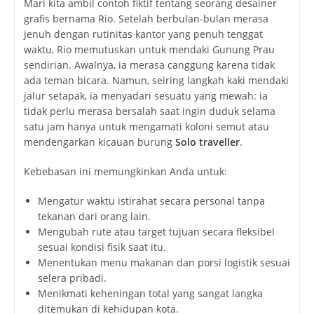
Mari kita ambil contoh fiktif tentang seorang desainer
grafis bernama Rio. Setelah berbulan-bulan merasa
jenuh dengan rutinitas kantor yang penuh tenggat
waktu, Rio memutuskan untuk mendaki Gunung Prau
sendirian. Awalnya, ia merasa canggung karena tidak
ada teman bicara. Namun, seiring langkah kaki mendaki
jalur setapak, ia menyadari sesuatu yang mewah: ia
tidak perlu merasa bersalah saat ingin duduk selama
satu jam hanya untuk mengamati koloni semut atau
mendengarkan kicauan burung
Solo traveller
.
Kebebasan ini memungkinkan Anda untuk:
Mengatur waktu istirahat secara personal tanpa
tekanan dari orang lain.
Mengubah rute atau target tujuan secara fleksibel
sesuai kondisi fisik saat itu.
Menentukan menu makanan dan porsi logistik sesuai
selera pribadi.
Menikmati keheningan total yang sangat langka
ditemukan di kehidupan kota.