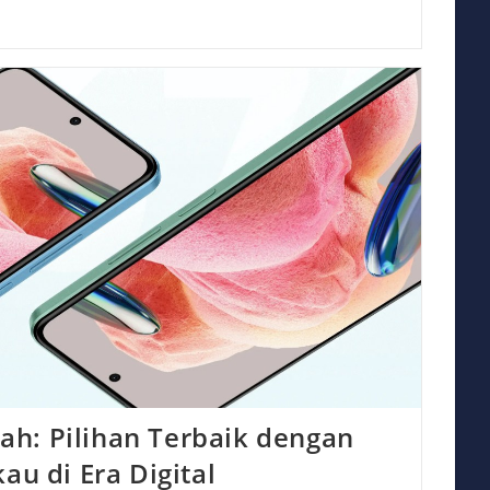
h: Pilihan Terbaik dengan
au di Era Digital