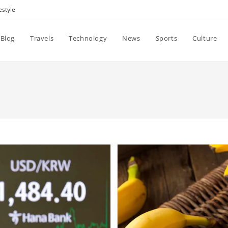
estyle
Blog
Travels
Technology
News
Sports
Culture