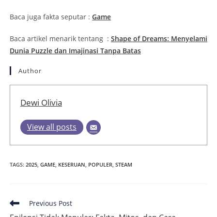
Baca juga fakta seputar :
Game
Baca artikel menarik tentang :
Shape of Dreams: Menyelami
Dunia Puzzle dan Imajinasi Tanpa Batas
Author
Dewi Olivia
View all posts
TAGS
:
2025
,
GAME
,
KESERUAN
,
POPULER
,
STEAM
Read
Previous Post
more