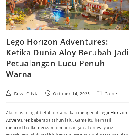
Lego Horizon Adventures:
Ketika Dunia Aloy Berubah Jadi
Petualangan Lucu Penuh
Warna
Post
Post
Post
Dewi Olivia
October 14, 2025
Game
author:
published:
category:
Aku masih ingat betul pertama kali mengenal
Lego Horizon
Adventures
beberapa tahun lalu. Game itu berhasil
mencuri hatiku dengan pemandangan alamnya yang