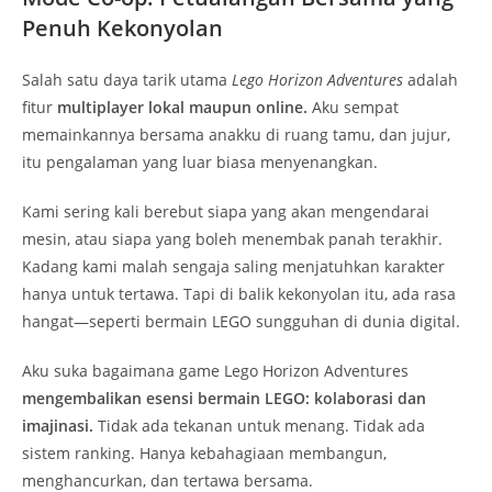
Penuh Kekonyolan
Salah satu daya tarik utama
Lego Horizon Adventures
adalah
fitur
multiplayer lokal maupun online.
Aku sempat
memainkannya bersama anakku di ruang tamu, dan jujur,
itu pengalaman yang luar biasa menyenangkan.
Kami sering kali berebut siapa yang akan mengendarai
mesin, atau siapa yang boleh menembak panah terakhir.
Kadang kami malah sengaja saling menjatuhkan karakter
hanya untuk tertawa. Tapi di balik kekonyolan itu, ada rasa
hangat—seperti bermain LEGO sungguhan di dunia digital.
Aku suka bagaimana game
Lego Horizon Adventures
mengembalikan esensi bermain LEGO: kolaborasi dan
imajinasi.
Tidak ada tekanan untuk menang. Tidak ada
sistem ranking. Hanya kebahagiaan membangun,
menghancurkan, dan tertawa bersama.