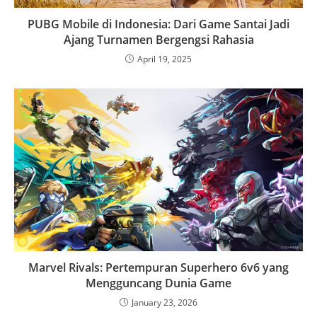
PUBG Mobile di Indonesia: Dari Game Santai Jadi
Ajang Turnamen Bergengsi Rahasia
April 19, 2025
Marvel Rivals: Pertempuran Superhero 6v6 yang
Mengguncang Dunia Game
January 23, 2026