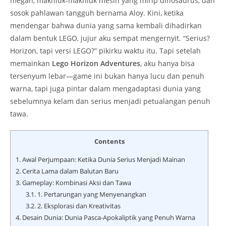
megah, makhluk-makhluk mesin yang mirip dinosaurus, dan
sosok pahlawan tangguh bernama Aloy. Kini, ketika
mendengar bahwa dunia yang sama kembali dihadirkan
dalam bentuk LEGO, jujur aku sempat mengernyit. “Serius?
Horizon, tapi versi LEGO?” pikirku waktu itu. Tapi setelah
memainkan
Lego Horizon Adventures
, aku hanya bisa
tersenyum lebar—game ini bukan hanya lucu dan penuh
warna, tapi juga pintar dalam mengadaptasi dunia yang
sebelumnya kelam dan serius menjadi petualangan penuh
tawa.
Contents
1.
Awal Perjumpaan: Ketika Dunia Serius Menjadi Mainan
2.
Cerita Lama dalam Balutan Baru
3.
Gameplay: Kombinasi Aksi dan Tawa
3.1.
1. Pertarungan yang Menyenangkan
3.2.
2. Eksplorasi dan Kreativitas
4.
Desain Dunia: Dunia Pasca-Apokaliptik yang Penuh Warna