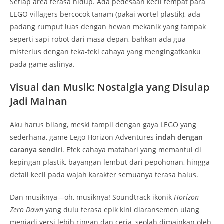
Setiap area terasa hidup. Ada pedesaan kecil tempat para
LEGO villagers bercocok tanam (pakai wortel plastik), ada
padang rumput luas dengan hewan mekanik yang tampak
seperti sapi robot dari masa depan, bahkan ada gua
misterius dengan teka-teki cahaya yang mengingatkanku
pada game aslinya.
Visual dan Musik: Nostalgia yang Disulap
Jadi Mainan
Aku harus bilang, meski tampil dengan gaya LEGO yang
sederhana, game
Lego Horizon Adventures
indah dengan
caranya sendiri
. Efek cahaya matahari yang memantul di
kepingan plastik, bayangan lembut dari pepohonan, hingga
detail kecil pada wajah karakter semuanya terasa halus.
Dan musiknya—oh, musiknya! Soundtrack ikonik
Horizon
Zero Dawn
yang dulu terasa epik kini diaransemen ulang
menjadi versi lebih ringan dan ceria, seolah dimainkan oleh