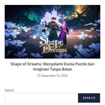
Shape of Dreams: Menyelami Dunia Puzzle dan
Imajinasi Tanpa Batas
September 16, 2025
Search
SEARCH