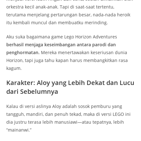
orkestra kecil anak-anak. Tapi di saat-saat tertentu,
terutama menjelang pertarungan besar, nada-nada heroik
itu kembali muncul dan membuatku merinding.
Aku suka bagaimana game
Lego Horizon Adventures
berhasil menjaga keseimbangan antara parodi dan
penghormatan.
Mereka menertawakan keseriusan dunia
Horizon, tapi juga tahu kapan harus membangkitkan rasa
kagum.
Karakter: Aloy yang Lebih Dekat dan Lucu
dari Sebelumnya
Kalau di versi aslinya Aloy adalah sosok pemburu yang
tangguh, mandiri, dan penuh tekad, maka di versi LEGO ini
dia justru terasa lebih manusiawi—atau tepatnya, lebih
“mainanwi.”