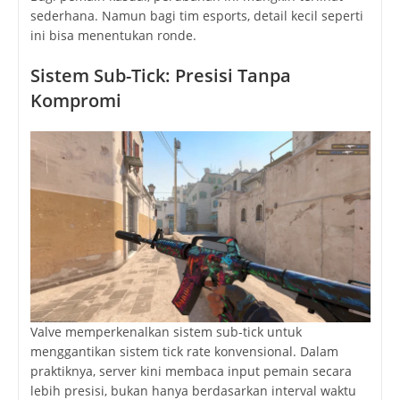
sederhana. Namun bagi tim esports, detail kecil seperti
ini bisa menentukan ronde.
Sistem Sub-Tick: Presisi Tanpa
Kompromi
Valve memperkenalkan sistem sub-tick untuk
menggantikan sistem tick rate konvensional. Dalam
praktiknya, server kini membaca input pemain secara
lebih presisi, bukan hanya berdasarkan interval waktu