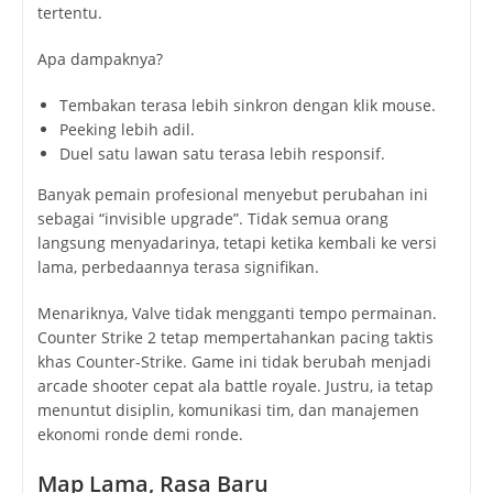
tertentu.
Apa dampaknya?
Tembakan terasa lebih sinkron dengan klik mouse.
Peeking lebih adil.
Duel satu lawan satu terasa lebih responsif.
Banyak pemain profesional menyebut perubahan ini
sebagai “invisible upgrade”. Tidak semua orang
langsung menyadarinya, tetapi ketika kembali ke versi
lama, perbedaannya terasa signifikan.
Menariknya, Valve tidak mengganti tempo permainan.
Counter Strike 2 tetap mempertahankan pacing taktis
khas Counter-Strike. Game ini tidak berubah menjadi
arcade shooter cepat ala battle royale. Justru, ia tetap
menuntut disiplin, komunikasi tim, dan manajemen
ekonomi ronde demi ronde.
Map Lama, Rasa Baru