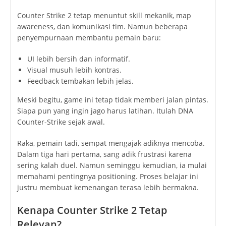
Counter Strike 2 tetap menuntut skill mekanik, map
awareness, dan komunikasi tim. Namun beberapa
penyempurnaan membantu pemain baru:
UI lebih bersih dan informatif.
Visual musuh lebih kontras.
Feedback tembakan lebih jelas.
Meski begitu, game ini tetap tidak memberi jalan pintas.
Siapa pun yang ingin jago harus latihan. Itulah DNA
Counter-Strike sejak awal.
Raka, pemain tadi, sempat mengajak adiknya mencoba.
Dalam tiga hari pertama, sang adik frustrasi karena
sering kalah duel. Namun seminggu kemudian, ia mulai
memahami pentingnya positioning. Proses belajar ini
justru membuat kemenangan terasa lebih bermakna.
Kenapa Counter Strike 2 Tetap
Relevan?