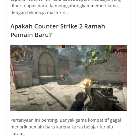
diberi napas baru. Ia menggabungkan memori lama
dengan teknologi masa kini.
Apakah Counter Strike 2 Ramah
Pemain Baru?
Pertanyaan ini penting. Banyak game kompetitif gagal
menarik pemain baru karena kurva belajar terlalu
curam.