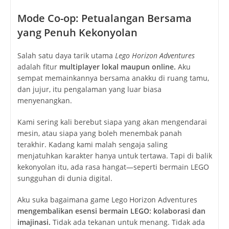
Mode Co-op: Petualangan Bersama
yang Penuh Kekonyolan
Salah satu daya tarik utama
Lego Horizon Adventures
adalah fitur
multiplayer lokal maupun online.
Aku
sempat memainkannya bersama anakku di ruang tamu,
dan jujur, itu pengalaman yang luar biasa
menyenangkan.
Kami sering kali berebut siapa yang akan mengendarai
mesin, atau siapa yang boleh menembak panah
terakhir. Kadang kami malah sengaja saling
menjatuhkan karakter hanya untuk tertawa. Tapi di balik
kekonyolan itu, ada rasa hangat—seperti bermain LEGO
sungguhan di dunia digital.
Aku suka bagaimana game
Lego Horizon Adventures
mengembalikan esensi bermain LEGO: kolaborasi dan
imajinasi.
Tidak ada tekanan untuk menang. Tidak ada