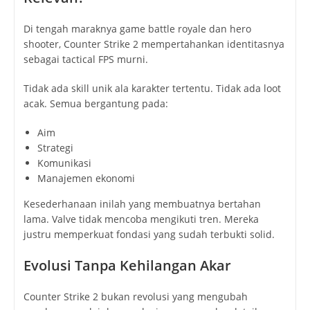
Di tengah maraknya game battle royale dan hero
shooter, Counter Strike 2 mempertahankan identitasnya
sebagai tactical FPS murni.
Tidak ada skill unik ala karakter tertentu. Tidak ada loot
acak. Semua bergantung pada:
Aim
Strategi
Komunikasi
Manajemen ekonomi
Kesederhanaan inilah yang membuatnya bertahan
lama. Valve tidak mencoba mengikuti tren. Mereka
justru memperkuat fondasi yang sudah terbukti solid.
Evolusi Tanpa Kehilangan Akar
Counter Strike 2 bukan revolusi yang mengubah