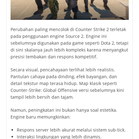
Perubahan paling mencolok di Counter Strike 2 terletak
pada penggunaan engine Source 2. Engine ini
sebelumnya digunakan pada game seperti
Dota 2
, tetapi
di sini skalanya jauh lebih kompleks karena menyangkut
presisi tembakan dan respons kompetitif.
Secara visual, pencahayaan terlihat lebih realistis.
Pantulan cahaya pada dinding, efek bayangan, dan
detail tekstur map terasa hidup. Map klasik seperti
Counter-Strike: Global Offensive
versi sebelumnya kini
tampil lebih bersih dan tajam.
Namun, peningkatan ini bukan hanya soal estetika.
Engine baru memungkinkan:
Respons server lebih akurat melalui sistem sub-tick.
Interaksi lingkungan yang lebih dinamis.