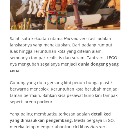
Salah satu kekuatan utama
Horizon
versi asli adalah
lanskapnya yang menakjubkan. Dari padang rumput
luas hingga reruntuhan kota yang ditelan alam,
semuanya tampak realistis dan suram. Tapi versi LEGO-
nya mengubah segalanya menjadi
dunia dongeng yang
ceria
.
Gunung yang dulu gersang kini penuh bunga plastik
berwarna mencolok. Reruntuhan kota berubah menjadi
taman bermain. Bahkan sisa pesawat kuno kini tampak
seperti arena parkour.
Yang paling membuatku terkesan adalah
detail kecil
yang dimasukkan pengembang.
Meski bergaya LEGO,
mereka tetap mempertahankan ciri khas
Horizon
.