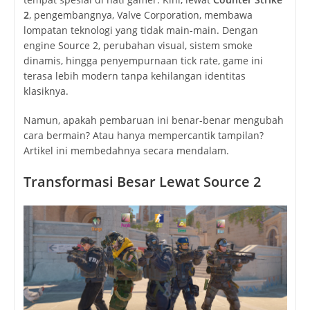
2
, pengembangnya,
Valve Corporation
, membawa
lompatan teknologi yang tidak main-main. Dengan
engine Source 2, perubahan visual, sistem smoke
dinamis, hingga penyempurnaan tick rate, game ini
terasa lebih modern tanpa kehilangan identitas
klasiknya.
Namun, apakah pembaruan ini benar-benar mengubah
cara bermain? Atau hanya mempercantik tampilan?
Artikel ini membedahnya secara mendalam.
Transformasi Besar Lewat Source 2