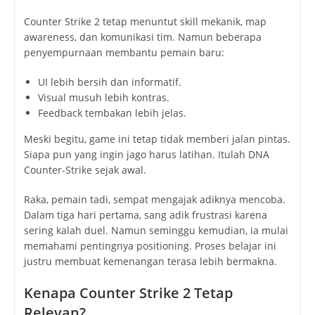
Counter Strike 2 tetap menuntut skill mekanik, map
awareness, dan komunikasi tim. Namun beberapa
penyempurnaan membantu pemain baru:
UI lebih bersih dan informatif.
Visual musuh lebih kontras.
Feedback tembakan lebih jelas.
Meski begitu, game ini tetap tidak memberi jalan pintas.
Siapa pun yang ingin jago harus latihan. Itulah DNA
Counter-Strike sejak awal.
Raka, pemain tadi, sempat mengajak adiknya mencoba.
Dalam tiga hari pertama, sang adik frustrasi karena
sering kalah duel. Namun seminggu kemudian, ia mulai
memahami pentingnya positioning. Proses belajar ini
justru membuat kemenangan terasa lebih bermakna.
Kenapa Counter Strike 2 Tetap
Relevan?