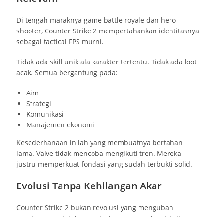
Di tengah maraknya game battle royale dan hero
shooter, Counter Strike 2 mempertahankan identitasnya
sebagai tactical FPS murni.
Tidak ada skill unik ala karakter tertentu. Tidak ada loot
acak. Semua bergantung pada:
Aim
Strategi
Komunikasi
Manajemen ekonomi
Kesederhanaan inilah yang membuatnya bertahan
lama. Valve tidak mencoba mengikuti tren. Mereka
justru memperkuat fondasi yang sudah terbukti solid.
Evolusi Tanpa Kehilangan Akar
Counter Strike 2 bukan revolusi yang mengubah