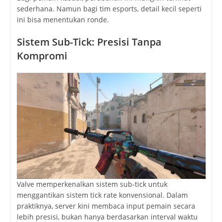
sederhana. Namun bagi tim esports, detail kecil seperti
ini bisa menentukan ronde.
Sistem Sub-Tick: Presisi Tanpa
Kompromi
Valve memperkenalkan sistem sub-tick untuk
menggantikan sistem tick rate konvensional. Dalam
praktiknya, server kini membaca input pemain secara
lebih presisi, bukan hanya berdasarkan interval waktu