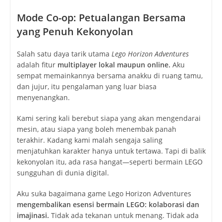
Mode Co-op: Petualangan Bersama
yang Penuh Kekonyolan
Salah satu daya tarik utama
Lego Horizon Adventures
adalah fitur
multiplayer lokal maupun online.
Aku
sempat memainkannya bersama anakku di ruang tamu,
dan jujur, itu pengalaman yang luar biasa
menyenangkan.
Kami sering kali berebut siapa yang akan mengendarai
mesin, atau siapa yang boleh menembak panah
terakhir. Kadang kami malah sengaja saling
menjatuhkan karakter hanya untuk tertawa. Tapi di balik
kekonyolan itu, ada rasa hangat—seperti bermain LEGO
sungguhan di dunia digital.
Aku suka bagaimana game
Lego Horizon Adventures
mengembalikan esensi bermain LEGO: kolaborasi dan
imajinasi.
Tidak ada tekanan untuk menang. Tidak ada