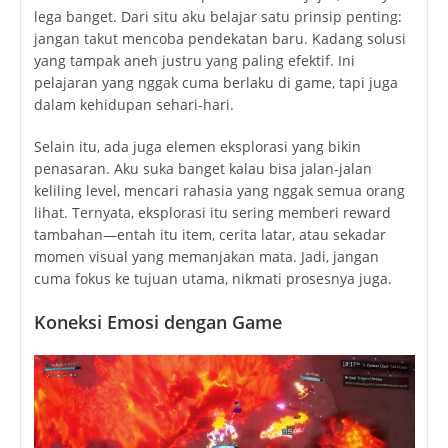
lega banget. Dari situ aku belajar satu prinsip penting:
jangan takut mencoba pendekatan baru. Kadang solusi
yang tampak aneh justru yang paling efektif. Ini
pelajaran yang nggak cuma berlaku di game, tapi juga
dalam kehidupan sehari-hari.
Selain itu, ada juga elemen eksplorasi yang bikin
penasaran. Aku suka banget kalau bisa jalan-jalan
keliling level, mencari rahasia yang nggak semua orang
lihat. Ternyata, eksplorasi itu sering memberi reward
tambahan—entah itu item, cerita latar, atau sekadar
momen visual yang memanjakan mata. Jadi, jangan
cuma fokus ke tujuan utama, nikmati prosesnya juga.
Koneksi Emosi dengan Game