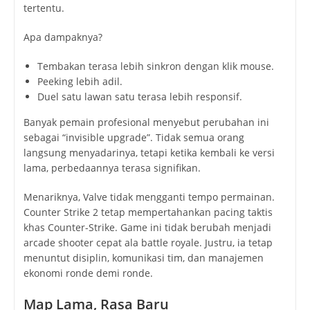
tertentu.
Apa dampaknya?
Tembakan terasa lebih sinkron dengan klik mouse.
Peeking lebih adil.
Duel satu lawan satu terasa lebih responsif.
Banyak pemain profesional menyebut perubahan ini
sebagai “invisible upgrade”. Tidak semua orang
langsung menyadarinya, tetapi ketika kembali ke versi
lama, perbedaannya terasa signifikan.
Menariknya, Valve tidak mengganti tempo permainan.
Counter Strike 2 tetap mempertahankan pacing taktis
khas Counter-Strike. Game ini tidak berubah menjadi
arcade shooter cepat ala battle royale. Justru, ia tetap
menuntut disiplin, komunikasi tim, dan manajemen
ekonomi ronde demi ronde.
Map Lama, Rasa Baru