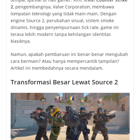
2
, pengembangnya,
Valve Corporation
, membawa
lompatan teknologi yang tidak main-main. Dengan
engine Source 2, perubahan visual, sistem smoke
dinamis, hingga penyempurnaan tick rate, game ini
terasa lebih modern tanpa kehilangan identitas
klasiknya.
Namun, apakah pembaruan ini benar-benar mengubah
cara bermain? Atau hanya mempercantik tampilan?
Artikel ini membedahnya secara mendalam.
Transformasi Besar Lewat Source 2