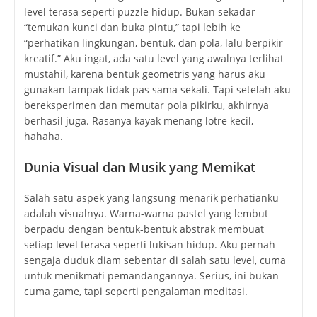
level terasa seperti puzzle hidup. Bukan sekadar
“temukan kunci dan buka pintu,” tapi lebih ke
“perhatikan lingkungan, bentuk, dan pola, lalu berpikir
kreatif.” Aku ingat, ada satu level yang awalnya terlihat
mustahil, karena bentuk geometris yang harus aku
gunakan tampak tidak pas sama sekali. Tapi setelah aku
bereksperimen dan memutar pola pikirku, akhirnya
berhasil juga. Rasanya kayak menang lotre kecil,
hahaha.
Dunia Visual dan Musik yang Memikat
Salah satu aspek yang langsung menarik perhatianku
adalah visualnya. Warna-warna pastel yang lembut
berpadu dengan bentuk-bentuk abstrak membuat
setiap level terasa seperti lukisan hidup. Aku pernah
sengaja duduk diam sebentar di salah satu level, cuma
untuk menikmati pemandangannya. Serius, ini bukan
cuma game, tapi seperti pengalaman meditasi.