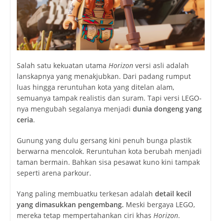
Salah satu kekuatan utama
Horizon
versi asli adalah
lanskapnya yang menakjubkan. Dari padang rumput
luas hingga reruntuhan kota yang ditelan alam,
semuanya tampak realistis dan suram. Tapi versi LEGO-
nya mengubah segalanya menjadi
dunia dongeng yang
ceria
.
Gunung yang dulu gersang kini penuh bunga plastik
berwarna mencolok. Reruntuhan kota berubah menjadi
taman bermain. Bahkan sisa pesawat kuno kini tampak
seperti arena parkour.
Yang paling membuatku terkesan adalah
detail kecil
yang dimasukkan pengembang.
Meski bergaya LEGO,
mereka tetap mempertahankan ciri khas
Horizon
.