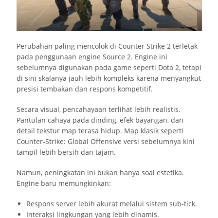
Perubahan paling mencolok di Counter Strike 2 terletak
pada penggunaan engine Source 2. Engine ini
sebelumnya digunakan pada game seperti
Dota 2
, tetapi
di sini skalanya jauh lebih kompleks karena menyangkut
presisi tembakan dan respons kompetitif.
Secara visual, pencahayaan terlihat lebih realistis.
Pantulan cahaya pada dinding, efek bayangan, dan
detail tekstur map terasa hidup. Map klasik seperti
Counter-Strike: Global Offensive
versi sebelumnya kini
tampil lebih bersih dan tajam.
Namun, peningkatan ini bukan hanya soal estetika.
Engine baru memungkinkan:
Respons server lebih akurat melalui sistem sub-tick.
Interaksi lingkungan yang lebih dinamis.