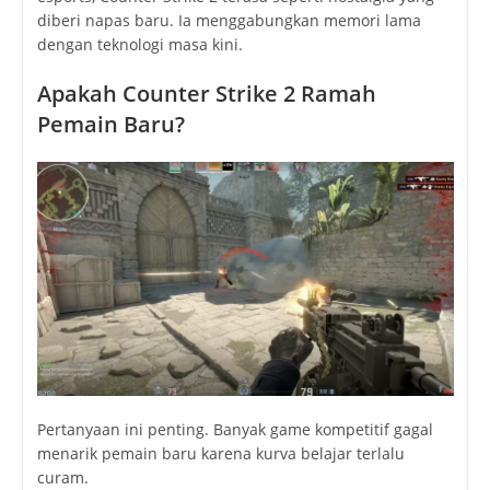
diberi napas baru. Ia menggabungkan memori lama
dengan teknologi masa kini.
Apakah Counter Strike 2 Ramah
Pemain Baru?
Pertanyaan ini penting. Banyak game kompetitif gagal
menarik pemain baru karena kurva belajar terlalu
curam.