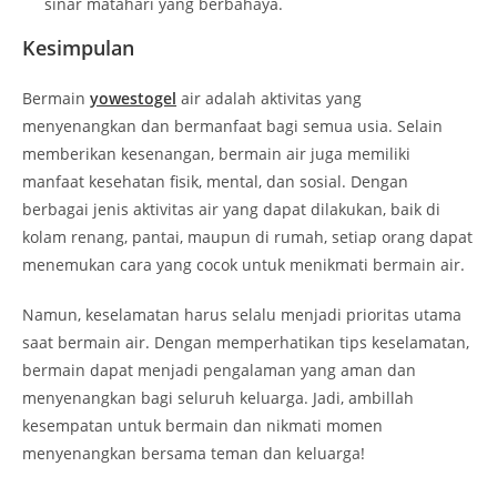
sinar matahari yang berbahaya.
Kesimpulan
Bermain
yowestogel
air adalah aktivitas yang
menyenangkan dan bermanfaat bagi semua usia. Selain
memberikan kesenangan, bermain air juga memiliki
manfaat kesehatan fisik, mental, dan sosial. Dengan
berbagai jenis aktivitas air yang dapat dilakukan, baik di
kolam renang, pantai, maupun di rumah, setiap orang dapat
menemukan cara yang cocok untuk menikmati bermain air.
Namun, keselamatan harus selalu menjadi prioritas utama
saat bermain air. Dengan memperhatikan tips keselamatan,
bermain dapat menjadi pengalaman yang aman dan
menyenangkan bagi seluruh keluarga. Jadi, ambillah
kesempatan untuk bermain dan nikmati momen
menyenangkan bersama teman dan keluarga!