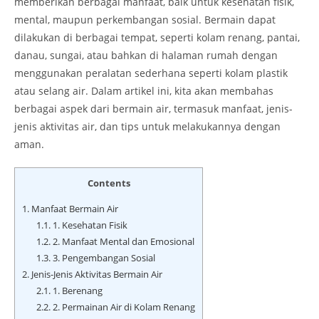
memberikan berbagai manfaat, baik untuk kesehatan fisik,
mental, maupun perkembangan sosial. Bermain dapat
dilakukan di berbagai tempat, seperti kolam renang, pantai,
danau, sungai, atau bahkan di halaman rumah dengan
menggunakan peralatan sederhana seperti kolam plastik
atau selang air. Dalam artikel ini, kita akan membahas
berbagai aspek dari bermain air, termasuk manfaat, jenis-
jenis aktivitas air, dan tips untuk melakukannya dengan
aman.
Contents
1.
Manfaat Bermain Air
1.1.
1. Kesehatan Fisik
1.2.
2. Manfaat Mental dan Emosional
1.3.
3. Pengembangan Sosial
2.
Jenis-Jenis Aktivitas Bermain Air
2.1.
1. Berenang
2.2.
2. Permainan Air di Kolam Renang