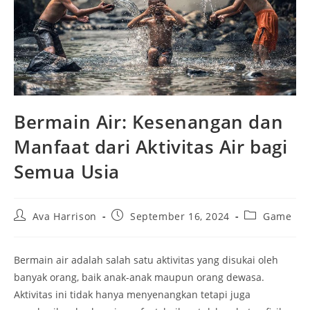
Bermain Air: Kesenangan dan
Manfaat dari Aktivitas Air bagi
Semua Usia
Post
Post
Post
Ava Harrison
September 16, 2024
Game
author:
published:
category:
Bermain air adalah salah satu aktivitas yang disukai oleh
banyak orang, baik anak-anak maupun orang dewasa.
Aktivitas ini tidak hanya menyenangkan tetapi juga