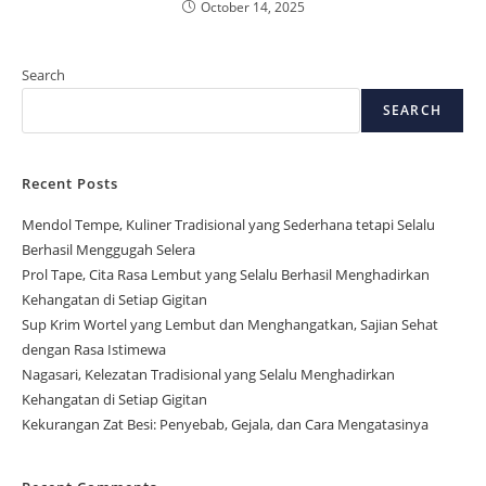
October 14, 2025
Search
SEARCH
Recent Posts
Mendol Tempe, Kuliner Tradisional yang Sederhana tetapi Selalu
Berhasil Menggugah Selera
Prol Tape, Cita Rasa Lembut yang Selalu Berhasil Menghadirkan
Kehangatan di Setiap Gigitan
Sup Krim Wortel yang Lembut dan Menghangatkan, Sajian Sehat
dengan Rasa Istimewa
Nagasari, Kelezatan Tradisional yang Selalu Menghadirkan
Kehangatan di Setiap Gigitan
Kekurangan Zat Besi: Penyebab, Gejala, dan Cara Mengatasinya