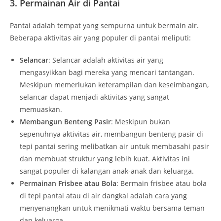
3.
Permainan Air di Pantai
Pantai adalah tempat yang sempurna untuk bermain air.
Beberapa aktivitas air yang populer di pantai meliputi:
Selancar
: Selancar adalah aktivitas air yang
mengasyikkan bagi mereka yang mencari tantangan.
Meskipun memerlukan keterampilan dan keseimbangan,
selancar dapat menjadi aktivitas yang sangat
memuaskan.
Membangun Benteng Pasir
: Meskipun bukan
sepenuhnya aktivitas air, membangun benteng pasir di
tepi pantai sering melibatkan air untuk membasahi pasir
dan membuat struktur yang lebih kuat. Aktivitas ini
sangat populer di kalangan anak-anak dan keluarga.
Permainan Frisbee atau Bola
: Bermain frisbee atau bola
di tepi pantai atau di air dangkal adalah cara yang
menyenangkan untuk menikmati waktu bersama teman
dan keluarga.