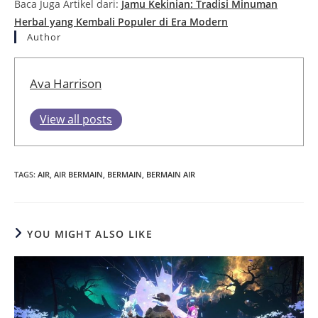
Baca Juga Artikel dari:
Jamu Kekinian: Tradisi Minuman
Herbal yang Kembali Populer di Era Modern
Author
Ava Harrison
View all posts
TAGS
:
AIR
,
AIR BERMAIN
,
BERMAIN
,
BERMAIN AIR
YOU MIGHT ALSO LIKE