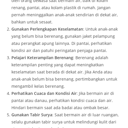
oleh orang dewasa saat bermain air, baik di kolam
renang, pantai, atau kolam plastik di rumah. Jangan
pernah meninggalkan anak-anak sendirian di dekat air,
bahkan untuk sesaat.
Gunakan Perlengkapan Keselamatan
: Untuk anak-anak
yang belum bisa berenang, gunakan jaket pelampung
atau perangkat apung lainnya. Di pantai, perhatikan
kondisi air dan patuhi peringatan penjaga pantai.
Pelajari Keterampilan Berenang
: Berenang adalah
keterampilan penting yang dapat meningkatkan
keselamatan saat berada di dekat air. Jika Anda atau
anak-anak belum bisa berenang, pertimbangkan untuk
mengambil kelas berenang.
Perhatikan Cuaca dan Kondisi Air
: Jika bermain air di
pantai atau danau, perhatikan kondisi cuaca dan air.
Hindari bermain saat ada badai atau ombak besar.
Gunakan Tabir Surya
: Saat bermain air di luar ruangan,
selalu gunakan tabir surya untuk melindungi kulit dari