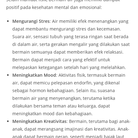
positif pada kesehatan mental dan emosional:
Mengurangi Stres
: Air memiliki efek menenangkan yang
dapat membantu mengurangi stres dan kecemasan.
Suara air, sensasi tubuh yang terasa ringan saat berada
di dalam air, serta gerakan mengalir yang dilakukan saat
bermain semuanya dapat memberikan efek relaksasi.
Bermain dapat menjadi cara yang efektif untuk
melepaskan ketegangan setelah hari yang melelahkan.
Meningkatkan Mood
: Aktivitas fisik, termasuk bermain
air, dapat memicu pelepasan endorfin, yang dikenal
sebagai hormon kebahagiaan. Selain itu, suasana
bermain air yang menyenangkan, terutama ketika
dilakukan bersama teman atau keluarga, dapat
meningkatkan mood dan kebahagiaan.
Meningkatkan Kreativitas
: Bermain, terutama bagi anak-
anak, dapat merangsang imajinasi dan kreativitas. Anak-
anak dapat bermain peran, seperti menjadi bajak laut