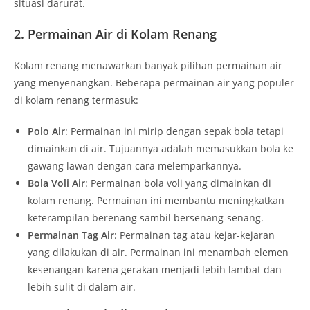
situasi darurat.
2.
Permainan Air di Kolam Renang
Kolam renang menawarkan banyak pilihan permainan air
yang menyenangkan. Beberapa permainan air yang populer
di kolam renang termasuk:
Polo Air
: Permainan ini mirip dengan sepak bola tetapi
dimainkan di air. Tujuannya adalah memasukkan bola ke
gawang lawan dengan cara melemparkannya.
Bola Voli Air
: Permainan bola voli yang dimainkan di
kolam renang. Permainan ini membantu meningkatkan
keterampilan berenang sambil bersenang-senang.
Permainan Tag Air
: Permainan tag atau kejar-kejaran
yang dilakukan di air. Permainan ini menambah elemen
kesenangan karena gerakan menjadi lebih lambat dan
lebih sulit di dalam air.