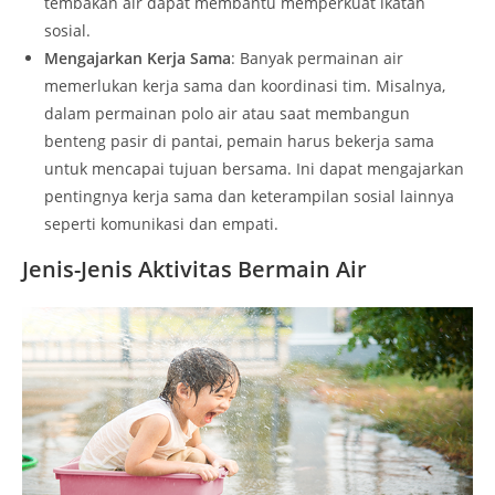
tembakan air dapat membantu memperkuat ikatan
sosial.
Mengajarkan Kerja Sama
: Banyak permainan air
memerlukan kerja sama dan koordinasi tim. Misalnya,
dalam permainan polo air atau saat membangun
benteng pasir di pantai, pemain harus bekerja sama
untuk mencapai tujuan bersama. Ini dapat mengajarkan
pentingnya kerja sama dan keterampilan sosial lainnya
seperti komunikasi dan empati.
Jenis-Jenis Aktivitas Bermain Air