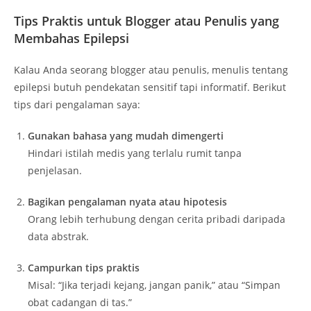
Tips Praktis untuk Blogger atau Penulis yang
Membahas Epilepsi
Kalau Anda seorang blogger atau penulis, menulis tentang
epilepsi butuh pendekatan sensitif tapi informatif. Berikut
tips dari pengalaman saya:
Gunakan bahasa yang mudah dimengerti
Hindari istilah medis yang terlalu rumit tanpa
penjelasan.
Bagikan pengalaman nyata atau hipotesis
Orang lebih terhubung dengan cerita pribadi daripada
data abstrak.
Campurkan tips praktis
Misal: “Jika terjadi kejang, jangan panik,” atau “Simpan
obat cadangan di tas.”