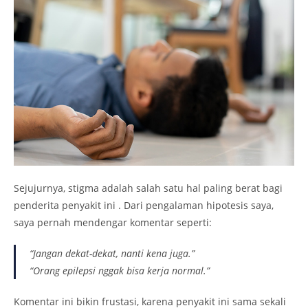
Sejujurnya, stigma adalah salah satu hal paling berat bagi
penderita penyakit ini . Dari pengalaman hipotesis saya,
saya pernah mendengar komentar seperti:
“Jangan dekat-dekat, nanti kena juga.”
“Orang epilepsi nggak bisa kerja normal.”
Komentar ini bikin frustasi, karena penyakit ini sama sekali