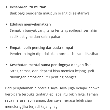
Kesabaran itu mutlak
Baik bagi penderita maupun orang di sekitarnya.
Edukasi menyelamatkan
Semakin banyak yang tahu tentang epilepsi, semakin
sedikit stigma dan salah paham.
Empati lebih penting daripada simpati
Penderita ingin diperlakukan normal, bukan dikasihani.
Kesehatan mental sama pentingnya dengan fisik
Stres, cemas, dan depresi bisa memicu kejang. Jadi
dukungan emosional itu penting banget.
Dari pengalaman hipotesis saya, saya juga belajar bahwa
berbicara terbuka tentang epilepsi itu bikin lega. Teman
saya merasa lebih aman, dan saya merasa lebih siap
menolong jika terjadi kejang lagi.