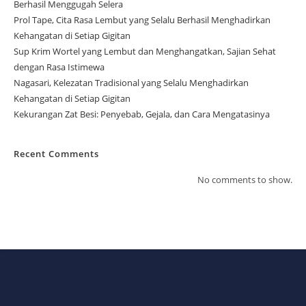
Berhasil Menggugah Selera
Prol Tape, Cita Rasa Lembut yang Selalu Berhasil Menghadirkan
Kehangatan di Setiap Gigitan
Sup Krim Wortel yang Lembut dan Menghangatkan, Sajian Sehat
dengan Rasa Istimewa
Nagasari, Kelezatan Tradisional yang Selalu Menghadirkan
Kehangatan di Setiap Gigitan
Kekurangan Zat Besi: Penyebab, Gejala, dan Cara Mengatasinya
Recent Comments
No comments to show.