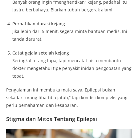
Banyak orang ingin “menghentikan” kejang, padahal itu
justru berbahaya. Biarkan tubuh bergerak alami.
Perhatikan durasi kejang
Jika lebih dari 5 menit, segera minta bantuan medis. Ini
tanda darurat.
Catat gejala setelah kejang
Seringkali orang lupa, tapi mencatat bisa membantu
dokter mengetahui tipe penyakit inidan pengobatan yang
tepat.
Pengalaman ini membuka mata saya. Epilepsi bukan
sekadar “orang tiba-tiba jatuh,” tapi kondisi kompleks yang
perlu pemahaman dan kesabaran.
Stigma dan Mitos Tentang Epilepsi