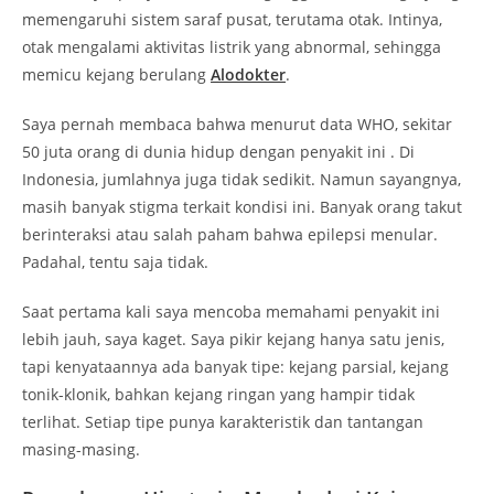
memengaruhi sistem saraf pusat, terutama otak. Intinya,
otak mengalami aktivitas listrik yang abnormal, sehingga
memicu kejang berulang
Alodokter
.
Saya pernah membaca bahwa menurut data WHO, sekitar
50 juta orang di dunia hidup dengan penyakit ini . Di
Indonesia, jumlahnya juga tidak sedikit. Namun sayangnya,
masih banyak stigma terkait kondisi ini. Banyak orang takut
berinteraksi atau salah paham bahwa epilepsi menular.
Padahal, tentu saja tidak.
Saat pertama kali saya mencoba memahami penyakit ini
lebih jauh, saya kaget. Saya pikir kejang hanya satu jenis,
tapi kenyataannya ada banyak tipe: kejang parsial, kejang
tonik-klonik, bahkan kejang ringan yang hampir tidak
terlihat. Setiap tipe punya karakteristik dan tantangan
masing-masing.