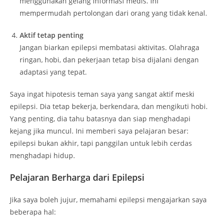
menggunakan gelang informasi medis. Ini
mempermudah pertolongan dari orang yang tidak kenal.
Aktif tetap penting
Jangan biarkan epilepsi membatasi aktivitas. Olahraga
ringan, hobi, dan pekerjaan tetap bisa dijalani dengan
adaptasi yang tepat.
Saya ingat hipotesis teman saya yang sangat aktif meski
epilepsi. Dia tetap bekerja, berkendara, dan mengikuti hobi.
Yang penting, dia tahu batasnya dan siap menghadapi
kejang jika muncul. Ini memberi saya pelajaran besar:
epilepsi bukan akhir, tapi panggilan untuk lebih cerdas
menghadapi hidup.
Pelajaran Berharga dari Epilepsi
Jika saya boleh jujur, memahami epilepsi mengajarkan saya
beberapa hal: