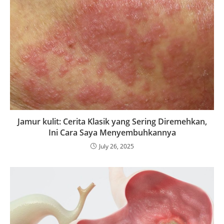
Jamur kulit: Cerita Klasik yang Sering Diremehkan,
Ini Cara Saya Menyembuhkannya
July 26, 2025