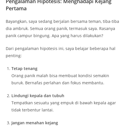
Pengalaman Hipotesis: Menghadapi Kejang
Pertama
Bayangkan, saya sedang berjalan bersama teman, tiba-tiba
dia ambruk. Semua orang panik, termasuk saya. Rasanya
panik campur bingung. Apa yang harus dilakukan?
Dari pengalaman hipotesis ini, saya belajar beberapa hal
penting:
Tetap tenang
Orang panik malah bisa membuat kondisi semakin
buruk. Bernafas perlahan dan fokus membantu.
Lindungi kepala dan tubuh
Tempatkan sesuatu yang empuk di bawah kepala agar
tidak terbentur lantai.
Jangan menahan kejang