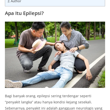
2.
Author
Apa Itu Epilepsi?
Bagi banyak orang, epilepsi sering terdengar seperti
“penyakit langka” atau hanya kondisi kejang sesekali.
Sebenarnya, penyakit ini adalah gangguan neurologis yang