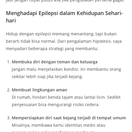
Menghadapi Epilepsi dalam Kehidupan Sehari-
hari
Hidup dengan epilepsi memang menantang, tapi bukan
berarti tidak bisa normal. Dari pengalaman hipotesis, saya
menyadari beberapa strategi yang membantu:
Membuka diri dengan teman dan keluarga
Jangan malu menjelaskan kondisi. Ini membantu orang
sekitar lebih siap jika terjadi kejang.
Membuat lingkungan aman
Di rumah, hindari benda tajam atau lantai licin. Sedikit
penyesuaian bisa mengurangi risiko cedera.
Mempersiapkan diri saat kejang terjadi di tempat umum
Misalnya, membawa kartu identitas medis atau