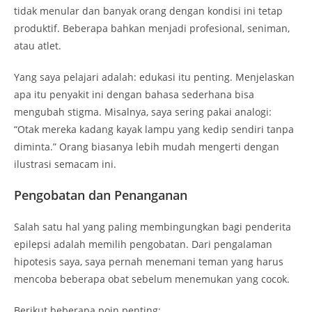
tidak menular dan banyak orang dengan kondisi ini tetap
produktif. Beberapa bahkan menjadi profesional, seniman,
atau atlet.
Yang saya pelajari adalah: edukasi itu penting. Menjelaskan
apa itu penyakit ini dengan bahasa sederhana bisa
mengubah stigma. Misalnya, saya sering pakai analogi:
“Otak mereka kadang kayak lampu yang kedip sendiri tanpa
diminta.” Orang biasanya lebih mudah mengerti dengan
ilustrasi semacam ini.
Pengobatan dan Penanganan
Salah satu hal yang paling membingungkan bagi penderita
epilepsi adalah memilih pengobatan. Dari pengalaman
hipotesis saya, saya pernah menemani teman yang harus
mencoba beberapa obat sebelum menemukan yang cocok.
Berikut beberapa poin penting: