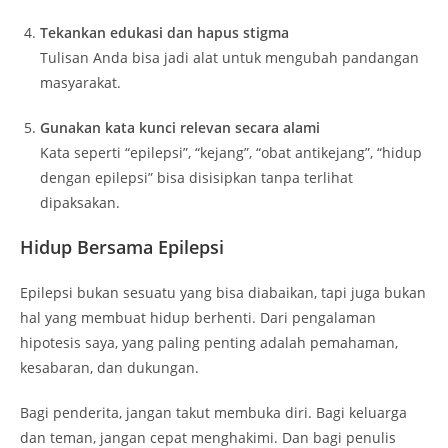
Tekankan edukasi dan hapus stigma
Tulisan Anda bisa jadi alat untuk mengubah pandangan
masyarakat.
Gunakan kata kunci relevan secara alami
Kata seperti “epilepsi”, “kejang”, “obat antikejang”, “hidup
dengan epilepsi” bisa disisipkan tanpa terlihat
dipaksakan.
Hidup Bersama Epilepsi
Epilepsi bukan sesuatu yang bisa diabaikan, tapi juga bukan
hal yang membuat hidup berhenti. Dari pengalaman
hipotesis saya, yang paling penting adalah pemahaman,
kesabaran, dan dukungan.
Bagi penderita, jangan takut membuka diri. Bagi keluarga
dan teman, jangan cepat menghakimi. Dan bagi penulis