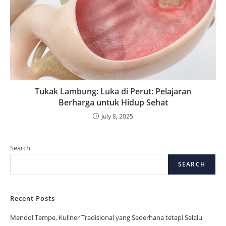
Tukak Lambung: Luka di Perut: Pelajaran
Berharga untuk Hidup Sehat
July 8, 2025
Search
SEARCH
Recent Posts
Mendol Tempe, Kuliner Tradisional yang Sederhana tetapi Selalu