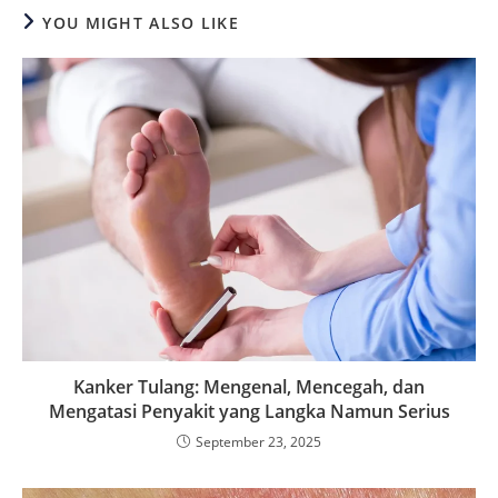
YOU MIGHT ALSO LIKE
Kanker Tulang: Mengenal, Mencegah, dan
Mengatasi Penyakit yang Langka Namun Serius
September 23, 2025