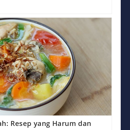
h: Resep yang Harum dan