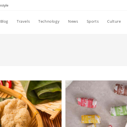
estyle
Blog
Travels
Technology
News
Sports
Culture