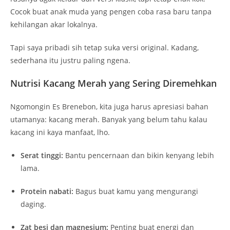
Cocok buat anak muda yang pengen coba rasa baru tanpa
kehilangan akar lokalnya.
Tapi saya pribadi sih tetap suka versi original. Kadang,
sederhana itu justru paling ngena.
Nutrisi Kacang Merah yang Sering Diremehkan
Ngomongin Es Brenebon, kita juga harus apresiasi bahan
utamanya: kacang merah. Banyak yang belum tahu kalau
kacang ini kaya manfaat, lho.
Serat tinggi:
Bantu pencernaan dan bikin kenyang lebih
lama.
Protein nabati:
Bagus buat kamu yang mengurangi
daging.
Zat besi dan magnesium:
Penting buat energi dan