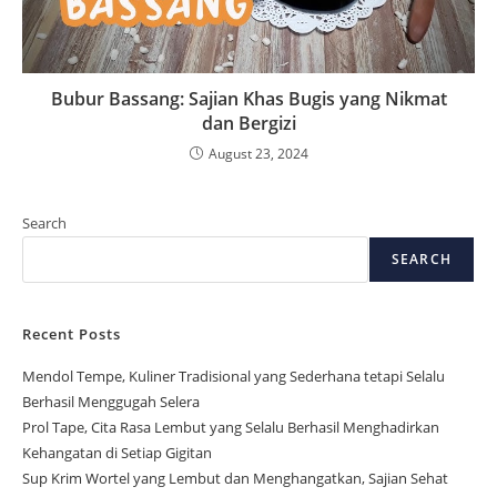
Bubur Bassang: Sajian Khas Bugis yang Nikmat
dan Bergizi
August 23, 2024
Search
SEARCH
Recent Posts
Mendol Tempe, Kuliner Tradisional yang Sederhana tetapi Selalu
Berhasil Menggugah Selera
Prol Tape, Cita Rasa Lembut yang Selalu Berhasil Menghadirkan
Kehangatan di Setiap Gigitan
Sup Krim Wortel yang Lembut dan Menghangatkan, Sajian Sehat