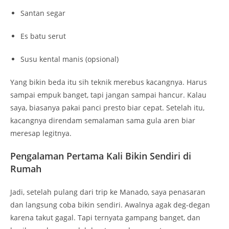
Santan segar
Es batu serut
Susu kental manis (opsional)
Yang bikin beda itu sih teknik merebus kacangnya. Harus
sampai empuk banget, tapi jangan sampai hancur. Kalau
saya, biasanya pakai panci presto biar cepat. Setelah itu,
kacangnya direndam semalaman sama gula aren biar
meresap legitnya.
Pengalaman Pertama Kali Bikin Sendiri di
Rumah
Jadi, setelah pulang dari trip ke Manado, saya penasaran
dan langsung coba bikin sendiri. Awalnya agak deg-degan
karena takut gagal. Tapi ternyata gampang banget, dan