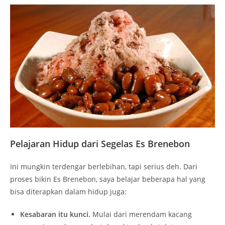
Pelajaran Hidup dari Segelas Es Brenebon
Ini mungkin terdengar berlebihan, tapi serius deh. Dari
proses bikin Es Brenebon, saya belajar beberapa hal yang
bisa diterapkan dalam hidup juga:
Kesabaran itu kunci.
Mulai dari merendam kacang