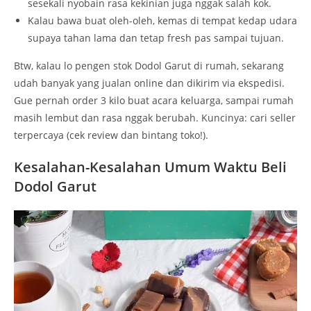
sesekali nyobain rasa kekinian juga nggak salah kok.
Kalau bawa buat oleh-oleh, kemas di tempat kedap udara
supaya tahan lama dan tetap fresh pas sampai tujuan.
Btw, kalau lo pengen stok Dodol Garut di rumah, sekarang
udah banyak yang jualan online dan dikirim via ekspedisi.
Gue pernah order 3 kilo buat acara keluarga, sampai rumah
masih lembut dan rasa nggak berubah. Kuncinya: cari seller
terpercaya (cek review dan bintang toko!).
Kesalahan-Kesalahan Umum Waktu Beli
Dodol Garut