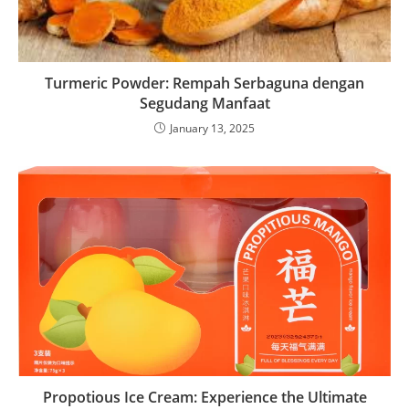
Turmeric Powder: Rempah Serbaguna dengan
Segudang Manfaat
January 13, 2025
Propotious Ice Cream: Experience the Ultimate