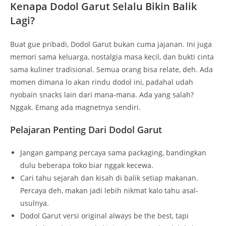
Kenapa Dodol Garut Selalu Bikin Balik
Lagi?
Buat gue pribadi, Dodol Garut bukan cuma jajanan. Ini juga
memori sama keluarga, nostalgia masa kecil, dan bukti cinta
sama kuliner tradisional. Semua orang bisa relate, deh. Ada
momen dimana lo akan rindu dodol ini, padahal udah
nyobain snacks lain dari mana-mana. Ada yang salah?
Nggak. Emang ada magnetnya sendiri.
Pelajaran Penting Dari Dodol Garut
Jangan gampang percaya sama packaging, bandingkan
dulu beberapa toko biar nggak kecewa.
Cari tahu sejarah dan kisah di balik setiap makanan.
Percaya deh, makan jadi lebih nikmat kalo tahu asal-
usulnya.
Dodol Garut versi original always be the best, tapi