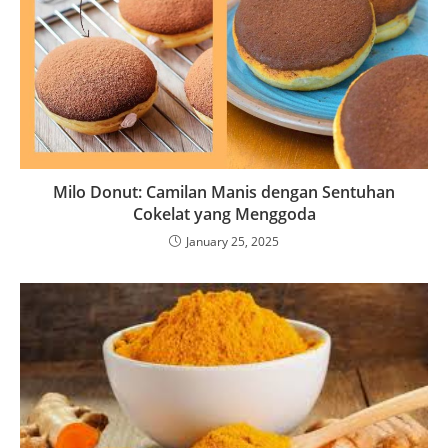
Milo Donut: Camilan Manis dengan Sentuhan
Cokelat yang Menggoda
January 25, 2025