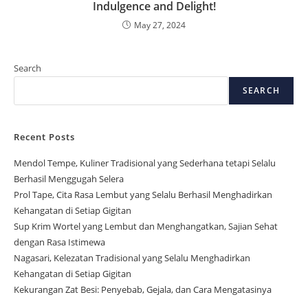
Indulgence and Delight!
May 27, 2024
Search
SEARCH
Recent Posts
Mendol Tempe, Kuliner Tradisional yang Sederhana tetapi Selalu
Berhasil Menggugah Selera
Prol Tape, Cita Rasa Lembut yang Selalu Berhasil Menghadirkan
Kehangatan di Setiap Gigitan
Sup Krim Wortel yang Lembut dan Menghangatkan, Sajian Sehat
dengan Rasa Istimewa
Nagasari, Kelezatan Tradisional yang Selalu Menghadirkan
Kehangatan di Setiap Gigitan
Kekurangan Zat Besi: Penyebab, Gejala, dan Cara Mengatasinya