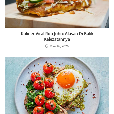
Kuliner Viral Roti John: Alasan Di Balik
Kelezatannya
May 16, 2026