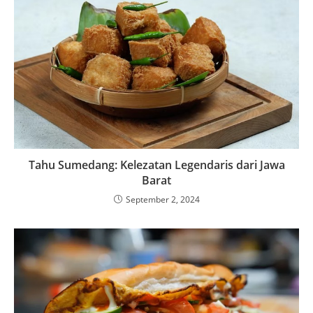
Tahu Sumedang: Kelezatan Legendaris dari Jawa
Barat
September 2, 2024