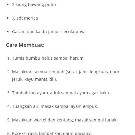
3 siung bawang putih
½ sdt merica
Garam dan kaldu jamur secukupnya
Cara Membuat:
Tumis bumbu halus sampai harum.
Masukkan semua rempah (serai, jahe, lengkuas, daun
jeruk, kayu manis, dll).
Tambahkan ayam, aduk sampai ayam agak kaku.
Tuangkan air, masak sampai ayam empuk.
Masukkan wortel dan kentang, masak sampai lunak.
Koreksi rasa, tambahkan daun bawang.