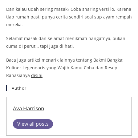
Dan kalau udah sering masak? Coba sharing versi lo. Karena
tiap rumah pasti punya cerita sendiri soal sup ayam rempah
mereka.
Selamat masak dan selamat menikmati hangatnya, bukan
cuma di perut… tapi juga di hati.
Baca juga artikel menarik lainnya tentang Bakmi Bangka:
Kuliner Legendaris yang Wajib Kamu Coba dan Resep
Rahasianya
disini
Author
Ava Harrison
View all posts