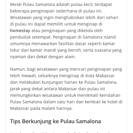
Meski Pulau Samalona adalah pulau kecil, terdapat
beberapa penginapan sederhana di pulau ini.
Wisatawan yang ingin menghabiskan lebih dari sehari
di pulau ini dapat memilih untuk menginap di
homestay
atau penginapan yang dikelola oleh
penduduk setempat. Penginapan di Samalona Island
umumnya menawarkan fasilitas dasar seperti kamar
tidur dan kamar mandi yang bersih, serta suasana yang
nyaman dan dekat dengan alam.
Namun, bagi wisatawan yang mencari penginapan yang
lebih mewah, sebaiknya menginap di Kota Makassar
dan melakukan kunjungan harian ke Pulau Samalona.
Jarak yang dekat antara Makassar dan pulau ini
memungkinkan wisatawan untuk menikmati keindahan
Pulau Samalona dalam satu hari dan kembali ke hotel di
Makassar pada malam harinya.
Tips Berkunjung ke Pulau Samalona