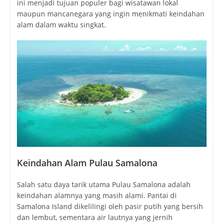
ini menjadi tujuan populer bagi wisatawan lokal
maupun mancanegara yang ingin menikmati keindahan
alam dalam waktu singkat.
Keindahan Alam Pulau Samalona
Salah satu daya tarik utama Pulau Samalona adalah
keindahan alamnya yang masih alami. Pantai di
Samalona Island dikelilingi oleh pasir putih yang bersih
dan lembut, sementara air lautnya yang jernih