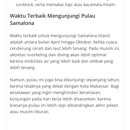
sunblock, serta memakai topi atau kacamata hitam.
Waktu Terbaik Mengunjungi Pulau
Samalona
Waktu terbaik untuk mengunjungi Samalona Island
adalah antara bulan April hingga Oktober, ketika cuaca
cenderung cerah dan laut lebih tenang. Pada musim ini,
aktivitas snorkeling dan diving akan lebih optimal
karena visibilitas air yang lebih baik dan ombak yang
lebih tenang.
Namun, pulau ini juga bisa dikunjungi sepanjang tahun,
karena letaknya yang dekat dengan Kota Makassar. Bagi
wisatawan yang ingin menghindari keramaian,
kunjungan pada hari kerja lebih disarankan, karena
biasanya pulau ini lebih sepi dibandingkan akhir pekan
atau musim liburan.