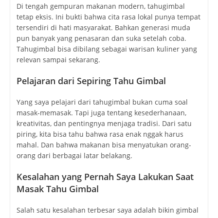
Di tengah gempuran makanan modern, tahugimbal
tetap eksis. Ini bukti bahwa cita rasa lokal punya tempat
tersendiri di hati masyarakat. Bahkan generasi muda
pun banyak yang penasaran dan suka setelah coba.
Tahugimbal bisa dibilang sebagai warisan kuliner yang
relevan sampai sekarang.
Pelajaran dari Sepiring Tahu Gimbal
Yang saya pelajari dari tahugimbal bukan cuma soal
masak-memasak. Tapi juga tentang kesederhanaan,
kreativitas, dan pentingnya menjaga tradisi. Dari satu
piring, kita bisa tahu bahwa rasa enak nggak harus
mahal. Dan bahwa makanan bisa menyatukan orang-
orang dari berbagai latar belakang.
Kesalahan yang Pernah Saya Lakukan Saat
Masak Tahu Gimbal
Salah satu kesalahan terbesar saya adalah bikin gimbal