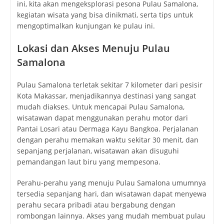
ini, kita akan mengeksplorasi pesona Pulau Samalona,
kegiatan wisata yang bisa dinikmati, serta tips untuk
mengoptimalkan kunjungan ke pulau ini.
Lokasi dan Akses Menuju Pulau
Samalona
Pulau Samalona terletak sekitar 7 kilometer dari pesisir
Kota Makassar, menjadikannya destinasi yang sangat
mudah diakses. Untuk mencapai Pulau Samalona,
wisatawan dapat menggunakan perahu motor dari
Pantai Losari atau Dermaga Kayu Bangkoa. Perjalanan
dengan perahu memakan waktu sekitar 30 menit, dan
sepanjang perjalanan, wisatawan akan disuguhi
pemandangan laut biru yang mempesona.
Perahu-perahu yang menuju Pulau Samalona umumnya
tersedia sepanjang hari, dan wisatawan dapat menyewa
perahu secara pribadi atau bergabung dengan
rombongan lainnya. Akses yang mudah membuat pulau