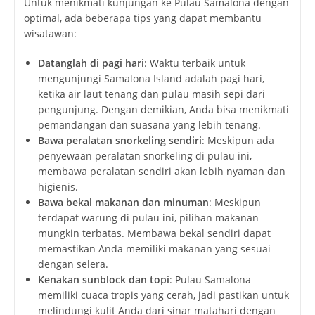
Untuk menikmati kunjungan ke Pulau Samalona dengan
optimal, ada beberapa tips yang dapat membantu
wisatawan:
Datanglah di pagi hari
: Waktu terbaik untuk
mengunjungi Samalona Island adalah pagi hari,
ketika air laut tenang dan pulau masih sepi dari
pengunjung. Dengan demikian, Anda bisa menikmati
pemandangan dan suasana yang lebih tenang.
Bawa peralatan snorkeling sendiri
: Meskipun ada
penyewaan peralatan snorkeling di pulau ini,
membawa peralatan sendiri akan lebih nyaman dan
higienis.
Bawa bekal makanan dan minuman
: Meskipun
terdapat warung di pulau ini, pilihan makanan
mungkin terbatas. Membawa bekal sendiri dapat
memastikan Anda memiliki makanan yang sesuai
dengan selera.
Kenakan sunblock dan topi
: Pulau Samalona
memiliki cuaca tropis yang cerah, jadi pastikan untuk
melindungi kulit Anda dari sinar matahari dengan