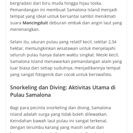
bergradasi dari biru muda hingga hijau toska.
Pemandangan ini membuat Samalona Island menjadi
tempat yang ideal untuk bersantai sambil menikmati
suara
Mancingduit
deburan ombak dan angin laut yang
menenangkan.
Selain itu, ukuran pulau yang relatif kecil, sekitar 2,34
hektar, memungkinkan wisatawan untuk menjelajahi
seluruh pulau hanya dalam waktu singkat. Meski kecil,
Samalona Island menawarkan pemandangan alam yang
luar biasa dari setiap sudutnya, menjadikannya tempat
yang sangat fotogenik dan cocok untuk berswafoto.
Snorkeling dan Diving: Aktivitas Utama di
Pulau Samalona
Bagi para pecinta snorkeling dan diving, Samalona
Island adalah surga yang tidak boleh dilewatkan.
Keindahan bawah laut pulau ini sangat terkenal,
dengan terumbu karang yang masih sehat dan