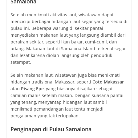
Samalona
Setelah menikmati aktivitas laut, wisatawan dapat
mencicipi berbagai hidangan laut segar yang tersedia di
pulau ini. Beberapa warung di sekitar pantai
menyediakan makanan laut yang langsung diambil dari
perairan sekitar, seperti ikan bakar, cumi-cumi, dan
udang. Makanan laut di Samalona Island terkenal segar
dan lezat karena diolah langsung oleh penduduk
setempat.
Selain makanan laut, wisatawan juga bisa menikmati
hidangan tradisional Makassar, seperti
Coto Makassar
atau
Pisang Epe
, yang biasanya disajikan sebagai
camilan manis setelah makan. Dengan suasana pantai
yang tenang, menyantap hidangan laut sambil
menikmati pemandangan laut tentu menjadi
pengalaman yang tak terlupakan.
Penginapan di Pulau Samalona