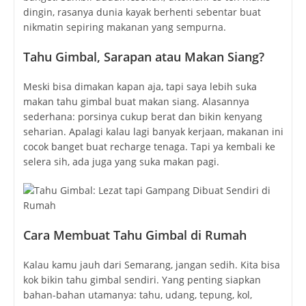
dingin, rasanya dunia kayak berhenti sebentar buat
nikmatin sepiring makanan yang sempurna.
Tahu Gimbal, Sarapan atau Makan Siang?
Meski bisa dimakan kapan aja, tapi saya lebih suka
makan tahu gimbal buat makan siang. Alasannya
sederhana: porsinya cukup berat dan bikin kenyang
seharian. Apalagi kalau lagi banyak kerjaan, makanan ini
cocok banget buat recharge tenaga. Tapi ya kembali ke
selera sih, ada juga yang suka makan pagi.
Cara Membuat Tahu Gimbal di Rumah
Kalau kamu jauh dari Semarang, jangan sedih. Kita bisa
kok bikin tahu gimbal sendiri. Yang penting siapkan
bahan-bahan utamanya: tahu, udang, tepung, kol,