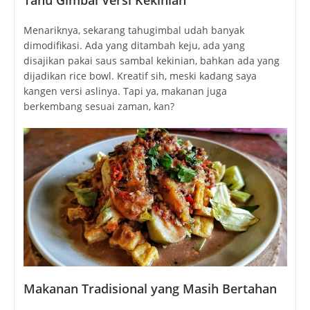
Tahu Gimbal Versi Kekinian
Menariknya, sekarang tahugimbal udah banyak
dimodifikasi. Ada yang ditambah keju, ada yang
disajikan pakai saus sambal kekinian, bahkan ada yang
dijadikan rice bowl. Kreatif sih, meski kadang saya
kangen versi aslinya. Tapi ya, makanan juga
berkembang sesuai zaman, kan?
Makanan Tradisional yang Masih Bertahan