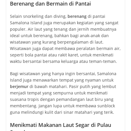
Berenang dan Bermain di Pantai
Selain snorkeling dan diving,
berenang
di pantai
Samalona Island juga merupakan kegiatan yang sangat
populer. Air laut yang tenang dan jernih membuatnya
ideal untuk berenang, bahkan bagi anak-anak dan
wisatawan yang kurang berpengalaman di laut.
Wisatawan juga dapat membawa peralatan bermain air,
seperti bola pantai atau rakit karet, untuk menikmati
waktu bersantai bersama keluarga atau teman-teman.
Bagi wisatawan yang hanya ingin bersantai, Samalona
Island juga menawarkan tempat yang nyaman untuk
berjemur
di bawah matahari. Pasir putih yang lembut
menjadi tempat yang sempurna untuk menikmati
suasana tropis dengan pemandangan laut biru yang
membentang. Jangan lupa untuk membawa sunblock
guna melindungi kulit dari sinar matahari yang terik.
Menikmati Makanan Laut Segar di Pulau