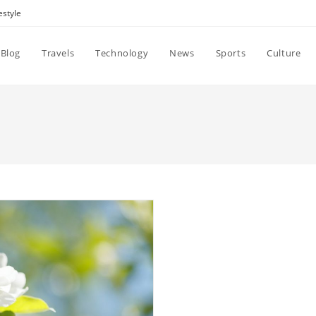
estyle
Blog
Travels
Technology
News
Sports
Culture