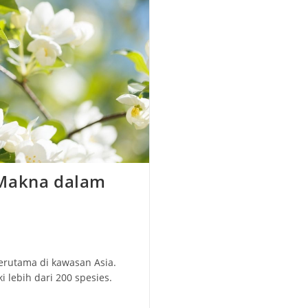
 Makna dalam
terutama di kawasan Asia.
 lebih dari 200 spesies.