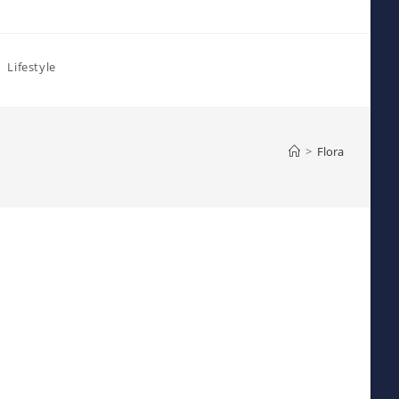
Lifestyle
>
Flora