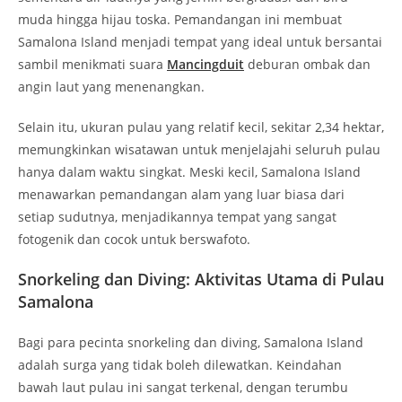
muda hingga hijau toska. Pemandangan ini membuat
Samalona Island menjadi tempat yang ideal untuk bersantai
sambil menikmati suara
Mancingduit
deburan ombak dan
angin laut yang menenangkan.
Selain itu, ukuran pulau yang relatif kecil, sekitar 2,34 hektar,
memungkinkan wisatawan untuk menjelajahi seluruh pulau
hanya dalam waktu singkat. Meski kecil, Samalona Island
menawarkan pemandangan alam yang luar biasa dari
setiap sudutnya, menjadikannya tempat yang sangat
fotogenik dan cocok untuk berswafoto.
Snorkeling dan Diving: Aktivitas Utama di Pulau
Samalona
Bagi para pecinta snorkeling dan diving, Samalona Island
adalah surga yang tidak boleh dilewatkan. Keindahan
bawah laut pulau ini sangat terkenal, dengan terumbu