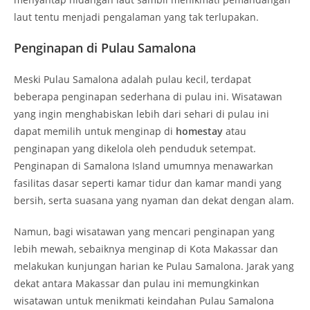
laut tentu menjadi pengalaman yang tak terlupakan.
Penginapan di Pulau Samalona
Meski Pulau Samalona adalah pulau kecil, terdapat
beberapa penginapan sederhana di pulau ini. Wisatawan
yang ingin menghabiskan lebih dari sehari di pulau ini
dapat memilih untuk menginap di
homestay
atau
penginapan yang dikelola oleh penduduk setempat.
Penginapan di Samalona Island umumnya menawarkan
fasilitas dasar seperti kamar tidur dan kamar mandi yang
bersih, serta suasana yang nyaman dan dekat dengan alam.
Namun, bagi wisatawan yang mencari penginapan yang
lebih mewah, sebaiknya menginap di Kota Makassar dan
melakukan kunjungan harian ke Pulau Samalona. Jarak yang
dekat antara Makassar dan pulau ini memungkinkan
wisatawan untuk menikmati keindahan Pulau Samalona