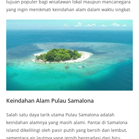
tujuan populer bagi wisatawan lokal maupun mancanegara
yang ingin menikmati keindahan alam dalam waktu singkat.
Keindahan Alam Pulau Samalona
Salah satu daya tarik utama Pulau Samalona adalah
keindahan alamnya yang masih alami. Pantai di Samalona
Island dikelilingi oleh pasir putih yang bersih dan lembut,
sementara air lautnya yang jernih bergradasi dari biru