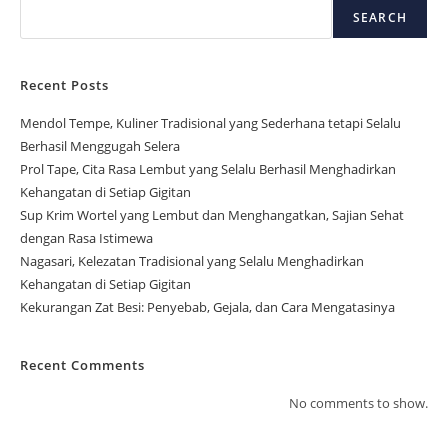
Kehangatan di Setiap Gigitan
Sup Krim Wortel yang Lembut dan Menghangatkan, Sajian Sehat
dengan Rasa Istimewa
Nagasari, Kelezatan Tradisional yang Selalu Menghadirkan
Kehangatan di Setiap Gigitan
Kekurangan Zat Besi: Penyebab, Gejala, dan Cara Mengatasinya
Recent Comments
No comments to show.