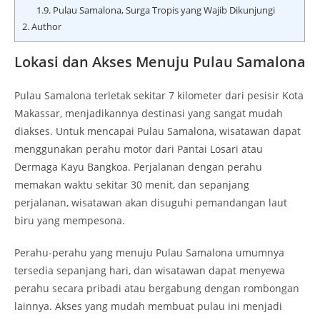
1.9.
Pulau Samalona, Surga Tropis yang Wajib Dikunjungi
2.
Author
Lokasi dan Akses Menuju Pulau Samalona
Pulau Samalona terletak sekitar 7 kilometer dari pesisir Kota
Makassar, menjadikannya destinasi yang sangat mudah
diakses. Untuk mencapai Pulau Samalona, wisatawan dapat
menggunakan perahu motor dari Pantai Losari atau
Dermaga Kayu Bangkoa. Perjalanan dengan perahu
memakan waktu sekitar 30 menit, dan sepanjang
perjalanan, wisatawan akan disuguhi pemandangan laut
biru yang mempesona.
Perahu-perahu yang menuju Pulau Samalona umumnya
tersedia sepanjang hari, dan wisatawan dapat menyewa
perahu secara pribadi atau bergabung dengan rombongan
lainnya. Akses yang mudah membuat pulau ini menjadi