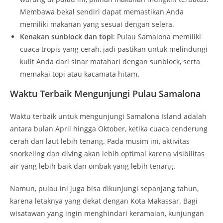
Membawa bekal sendiri dapat memastikan Anda
memiliki makanan yang sesuai dengan selera.
Kenakan sunblock dan topi
: Pulau Samalona memiliki
cuaca tropis yang cerah, jadi pastikan untuk melindungi
kulit Anda dari sinar matahari dengan sunblock, serta
memakai topi atau kacamata hitam.
Waktu Terbaik Mengunjungi Pulau Samalona
Waktu terbaik untuk mengunjungi Samalona Island adalah
antara bulan April hingga Oktober, ketika cuaca cenderung
cerah dan laut lebih tenang. Pada musim ini, aktivitas
snorkeling dan diving akan lebih optimal karena visibilitas
air yang lebih baik dan ombak yang lebih tenang.
Namun, pulau ini juga bisa dikunjungi sepanjang tahun,
karena letaknya yang dekat dengan Kota Makassar. Bagi
wisatawan yang ingin menghindari keramaian, kunjungan