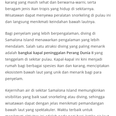
karang yang masih sehat dan berwarna-warni, serta
beragam jenis ikan tropis yang hidup di sekitarnya.
Wisatawan dapat menyewa peralatan snorkeling di pulau ini
dan langsung menikmati keindahan bawah lautnya.
Bagi penyelam yang lebih berpengalaman, diving di
Samalona Island menawarkan pengalaman yang lebih
mendalam. Salah satu atraksi diving yang paling menarik
adalah
bangkai kapal peninggalan Perang Dunia II
yang
tenggelam di sekitar pulau. Kapal-kapal ini kini menjadi
rumah bagi berbagai spesies ikan dan karang, menciptakan
ekosistem bawah laut yang unik dan menarik bagi para
penyelam.
Kejernihan air di sekitar Samalona Island memungkinkan
visibilitas yang baik saat snorkeling atau diving, sehingga
wisatawan dapat dengan jelas menikmati pemandangan
bawah laut yang spektakuler. Waktu terbaik untuk