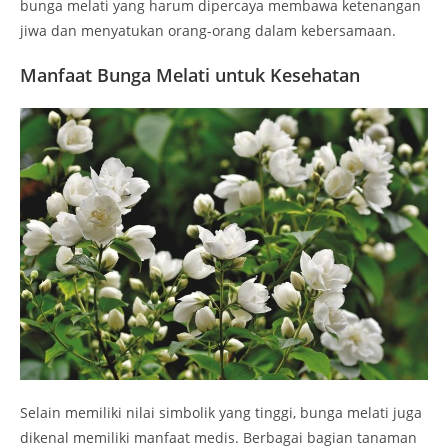
bunga melati yang harum dipercaya membawa ketenangan
jiwa dan menyatukan orang-orang dalam kebersamaan.
Manfaat Bunga Melati untuk Kesehatan
Selain memiliki nilai simbolik yang tinggi, bunga melati juga
dikenal memiliki manfaat medis. Berbagai bagian tanaman