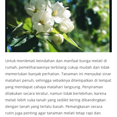
Untuk menikmati keindahan dan manfaat bunga melati di
rumah, pemeliharaannya terbilang cukup mudah dan tidak
memerlukan banyak perhatian. Tanaman ini menyukai sinar
matahari penuh, sehingga sebaiknya ditempatkan di tempat
yang mendapat cahaya matahari langsung. Penyiraman
dilakukan secara teratur, namun tidak berlebihan, karena
melati lebih suka tanah yang sedikit kering dibandingkan
dengan tanah yang terlalu basah. Pemangkasan secara
rutin juga penting agar tanaman melati tetap rapi dan