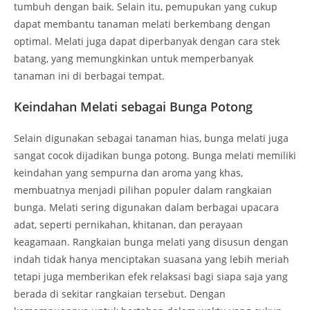
tumbuh dengan baik. Selain itu, pemupukan yang cukup
dapat membantu tanaman melati berkembang dengan
optimal. Melati juga dapat diperbanyak dengan cara stek
batang, yang memungkinkan untuk memperbanyak
tanaman ini di berbagai tempat.
Keindahan Melati sebagai Bunga Potong
Selain digunakan sebagai tanaman hias, bunga melati juga
sangat cocok dijadikan bunga potong. Bunga melati memiliki
keindahan yang sempurna dan aroma yang khas,
membuatnya menjadi pilihan populer dalam rangkaian
bunga. Melati sering digunakan dalam berbagai upacara
adat, seperti pernikahan, khitanan, dan perayaan
keagamaan. Rangkaian bunga melati yang disusun dengan
indah tidak hanya menciptakan suasana yang lebih meriah
tetapi juga memberikan efek relaksasi bagi siapa saja yang
berada di sekitar rangkaian tersebut. Dengan