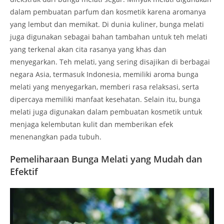
dalam pembuatan parfum dan kosmetik karena aromanya
yang lembut dan memikat. Di dunia kuliner, bunga melati
juga digunakan sebagai bahan tambahan untuk teh melati
yang terkenal akan cita rasanya yang khas dan
menyegarkan. Teh melati, yang sering disajikan di berbagai
negara Asia, termasuk Indonesia, memiliki aroma bunga
melati yang menyegarkan, memberi rasa relaksasi, serta
dipercaya memiliki manfaat kesehatan. Selain itu, bunga
melati juga digunakan dalam pembuatan kosmetik untuk
menjaga kelembutan kulit dan memberikan efek
menenangkan pada tubuh.
Pemeliharaan Bunga Melati yang Mudah dan
Efektif