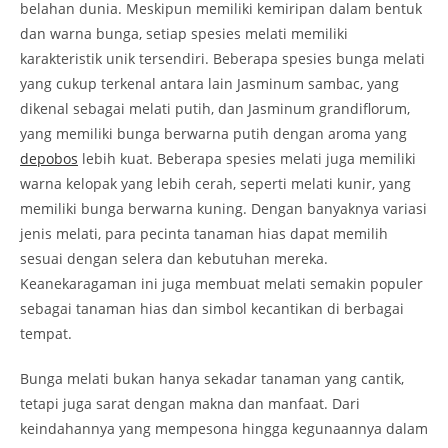
belahan dunia. Meskipun memiliki kemiripan dalam bentuk
dan warna bunga, setiap spesies melati memiliki
karakteristik unik tersendiri. Beberapa spesies bunga melati
yang cukup terkenal antara lain Jasminum sambac, yang
dikenal sebagai melati putih, dan Jasminum grandiflorum,
yang memiliki bunga berwarna putih dengan aroma yang
depobos
lebih kuat. Beberapa spesies melati juga memiliki
warna kelopak yang lebih cerah, seperti melati kunir, yang
memiliki bunga berwarna kuning. Dengan banyaknya variasi
jenis melati, para pecinta tanaman hias dapat memilih
sesuai dengan selera dan kebutuhan mereka.
Keanekaragaman ini juga membuat melati semakin populer
sebagai tanaman hias dan simbol kecantikan di berbagai
tempat.
Bunga melati bukan hanya sekadar tanaman yang cantik,
tetapi juga sarat dengan makna dan manfaat. Dari
keindahannya yang mempesona hingga kegunaannya dalam