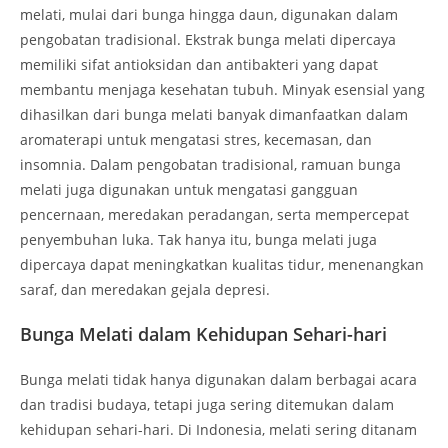
melati, mulai dari bunga hingga daun, digunakan dalam
pengobatan tradisional. Ekstrak bunga melati dipercaya
memiliki sifat antioksidan dan antibakteri yang dapat
membantu menjaga kesehatan tubuh. Minyak esensial yang
dihasilkan dari bunga melati banyak dimanfaatkan dalam
aromaterapi untuk mengatasi stres, kecemasan, dan
insomnia. Dalam pengobatan tradisional, ramuan bunga
melati juga digunakan untuk mengatasi gangguan
pencernaan, meredakan peradangan, serta mempercepat
penyembuhan luka. Tak hanya itu, bunga melati juga
dipercaya dapat meningkatkan kualitas tidur, menenangkan
saraf, dan meredakan gejala depresi.
Bunga Melati dalam Kehidupan Sehari-hari
Bunga melati tidak hanya digunakan dalam berbagai acara
dan tradisi budaya, tetapi juga sering ditemukan dalam
kehidupan sehari-hari. Di Indonesia, melati sering ditanam