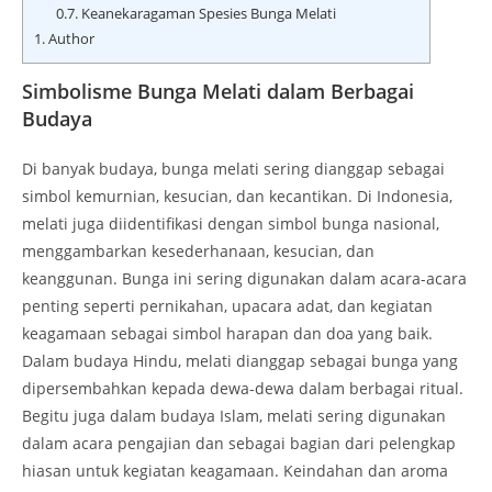
0.7.
Keanekaragaman Spesies Bunga Melati
1.
Author
Simbolisme Bunga Melati dalam Berbagai
Budaya
Di banyak budaya, bunga melati sering dianggap sebagai
simbol kemurnian, kesucian, dan kecantikan. Di Indonesia,
melati juga diidentifikasi dengan simbol bunga nasional,
menggambarkan kesederhanaan, kesucian, dan
keanggunan. Bunga ini sering digunakan dalam acara-acara
penting seperti pernikahan, upacara adat, dan kegiatan
keagamaan sebagai simbol harapan dan doa yang baik.
Dalam budaya Hindu, melati dianggap sebagai bunga yang
dipersembahkan kepada dewa-dewa dalam berbagai ritual.
Begitu juga dalam budaya Islam, melati sering digunakan
dalam acara pengajian dan sebagai bagian dari pelengkap
hiasan untuk kegiatan keagamaan. Keindahan dan aroma