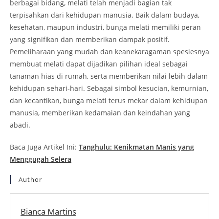
berbagai bidang, melati telah menjadi bagian tak
terpisahkan dari kehidupan manusia. Baik dalam budaya,
kesehatan, maupun industri, bunga melati memiliki peran
yang signifikan dan memberikan dampak positif.
Pemeliharaan yang mudah dan keanekaragaman spesiesnya
membuat melati dapat dijadikan pilihan ideal sebagai
tanaman hias di rumah, serta memberikan nilai lebih dalam
kehidupan sehari-hari. Sebagai simbol kesucian, kemurnian,
dan kecantikan, bunga melati terus mekar dalam kehidupan
manusia, memberikan kedamaian dan keindahan yang
abadi.
Baca Juga Artikel Ini:
Tanghulu: Kenikmatan Manis yang
Menggugah Selera
Author
Bianca Martins