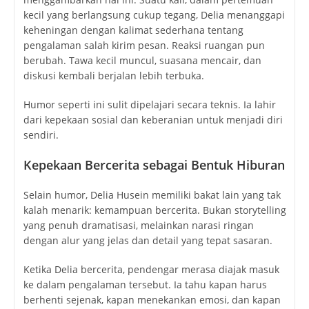
kecil yang berlangsung cukup tegang, Delia menanggapi
keheningan dengan kalimat sederhana tentang
pengalaman salah kirim pesan. Reaksi ruangan pun
berubah. Tawa kecil muncul, suasana mencair, dan
diskusi kembali berjalan lebih terbuka.
Humor seperti ini sulit dipelajari secara teknis. Ia lahir
dari kepekaan sosial dan keberanian untuk menjadi diri
sendiri.
Kepekaan Bercerita sebagai Bentuk Hiburan
Selain humor, Delia Husein memiliki bakat lain yang tak
kalah menarik: kemampuan bercerita. Bukan storytelling
yang penuh dramatisasi, melainkan narasi ringan
dengan alur yang jelas dan detail yang tepat sasaran.
Ketika Delia bercerita, pendengar merasa diajak masuk
ke dalam pengalaman tersebut. Ia tahu kapan harus
berhenti sejenak, kapan menekankan emosi, dan kapan