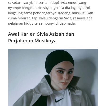
sekadar nyanyi, ini cerita hidup!” Ada emosi yang
nyampe banget, bikin saya ngerasa dia lagi ngobrol
langsung sama pendengarnya. Kadang, musik itu kan
cuma hiburan, tapi kalau dengerin Sivia, rasanya ada
pelajaran hidup tersembunyi di tiap nada.
Awal Karier
Sivia Azizah
dan
Perjalanan Musiknya