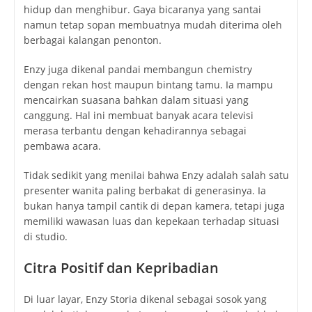
hidup dan menghibur. Gaya bicaranya yang santai
namun tetap sopan membuatnya mudah diterima oleh
berbagai kalangan penonton.
Enzy juga dikenal pandai membangun chemistry
dengan rekan host maupun bintang tamu. Ia mampu
mencairkan suasana bahkan dalam situasi yang
canggung. Hal ini membuat banyak acara televisi
merasa terbantu dengan kehadirannya sebagai
pembawa acara.
Tidak sedikit yang menilai bahwa Enzy adalah salah satu
presenter wanita paling berbakat di generasinya. Ia
bukan hanya tampil cantik di depan kamera, tetapi juga
memiliki wawasan luas dan kepekaan terhadap situasi
di studio.
Citra Positif dan Kepribadian
Di luar layar, Enzy Storia dikenal sebagai sosok yang