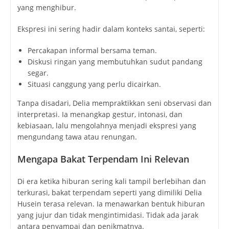
yang menghibur.
Ekspresi ini sering hadir dalam konteks santai, seperti:
Percakapan informal bersama teman.
Diskusi ringan yang membutuhkan sudut pandang
segar.
Situasi canggung yang perlu dicairkan.
Tanpa disadari, Delia mempraktikkan seni observasi dan
interpretasi. Ia menangkap gestur, intonasi, dan
kebiasaan, lalu mengolahnya menjadi ekspresi yang
mengundang tawa atau renungan.
Mengapa Bakat Terpendam Ini Relevan
Di era ketika hiburan sering kali tampil berlebihan dan
terkurasi, bakat terpendam seperti yang dimiliki Delia
Husein terasa relevan. Ia menawarkan bentuk hiburan
yang jujur dan tidak mengintimidasi. Tidak ada jarak
antara penyampai dan penikmatnya.