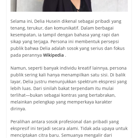
Selama ini, Delia Husein dikenal sebagai pribadi yang
tenang, terukur, dan komunikatif. Dalam berbagai
kesempatan, ia tampil dengan bahasa yang rapi dan
sikap yang terjaga. Persona ini membentuk persepsi
publik bahwa Delia adalah sosok yang serius dan fokus
pada perannya
Wikipedia
.
Namun, seperti banyak individu kreatif lainnya, persona
publik sering kali hanya menampilkan satu sisi. Di balik
layar, Delia justru menunjukkan spektrum ekspresi yang
lebih luas. Dari sinilah bakat terpendam itu mulai
terlihat—bukan sebagai kontras yang bertabrakan,
melainkan pelengkap yang memperkaya karakter
dirinya.
Peralihan antara sosok profesional dan pribadi yang
ekspresif ini terjadi secara alami. Tidak ada upaya untuk
menciptakan citra baru. Semuanya mengalir dari