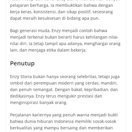
pelajaran berharga. Ia membuktikan bahwa dengan
kerja keras, konsistensi, dan sikap positif, seseorang
dapat meraih kesuksesan di bidang apa pun.
Bagi generasi muda, Enzy menjadi contoh bahwa
menjadi terkenal bukan berarti harus kehilangan nilai-
nilai diri. Ia tetap tampil apa adanya, menghargai orang
lain, dan menjaga etika dalam bekerja.
Penutup
Enzy Storia bukan hanya seorang selebritas, tetapi juga
simbol dari perempuan modern yang cerdas, mandiri,
dan penuh semangat. Dengan bakat, kepribadian, dan
dedikasinya, Enzy terus mengukir prestasi dan
menginspirasi banyak orang.
Perjalanan kariernya yang penuh warna menjadi bukti
bahwa dunia hiburan Indonesia memiliki sosok-sosok
berkualitas yang mampu bersaing dan memberikan