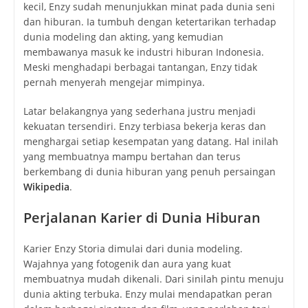
kecil, Enzy sudah menunjukkan minat pada dunia seni
dan hiburan. Ia tumbuh dengan ketertarikan terhadap
dunia modeling dan akting, yang kemudian
membawanya masuk ke industri hiburan Indonesia.
Meski menghadapi berbagai tantangan, Enzy tidak
pernah menyerah mengejar mimpinya.
Latar belakangnya yang sederhana justru menjadi
kekuatan tersendiri. Enzy terbiasa bekerja keras dan
menghargai setiap kesempatan yang datang. Hal inilah
yang membuatnya mampu bertahan dan terus
berkembang di dunia hiburan yang penuh persaingan
Wikipedia
.
Perjalanan Karier di Dunia Hiburan
Karier Enzy Storia dimulai dari dunia modeling.
Wajahnya yang fotogenik dan aura yang kuat
membuatnya mudah dikenali. Dari sinilah pintu menuju
dunia akting terbuka. Enzy mulai mendapatkan peran