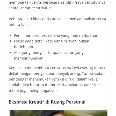
membiarkan cerita berbicara sendiri. Gaya bertuturnya
santai, tetapi terstruktur.
Beberapa ciri khas dari cara Delia menyampaikan cerita
antara lain:
Pemilihan diksi sederhana yang mudah dipahami.
Fokus pada detail kecil yang relevan, bukan
berlebihan.
Alur yang mengalir tanpa loncatan yang
membingungkan.
Kepekaan ini membuat cerita-cerita Delia sering terasa
dekat dengan pengalaman banyak orang. Tanpa sadar,
pendengar menemukan refleksi diri di dalamnya. Di
sinilah nilai hiburan itu muncul—bukan sekadar lucu,
tetapi juga menghangatkan.
Ekspresi Kreatif di Ruang Personal