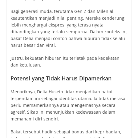
Bagi generasi muda, terutama Gen Z dan Milenial,
keautentikan menjadi nilai penting. Mereka cenderung
lebih menghargai ekspresi yang terasa nyata
dibandingkan yang terlalu sempurna. Dalam konteks ini,
bakat Delia menjadi contoh bahwa hiburan tidak selalu
harus besar dan viral.
Justru, kekuatan hiburan itu terletak pada kedekatan
dan ketulusan.
Potensi yang Tidak Harus Dipamerkan
Menariknya, Delia Husein tidak menjadikan bakat
terpendam ini sebagai identitas utama. Ia tidak merasa
perlu memamerkannya atau mengemasnya secara
agresif. Sikap ini menunjukkan kedewasaan dalam
memahami diri sendiri.
Bakat tersebut hadir sebagai bonus dari kepribadian,