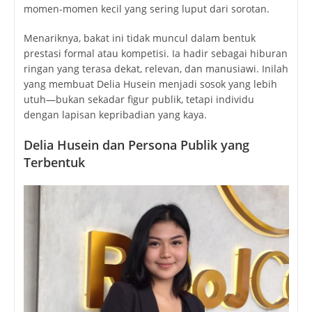
momen-momen kecil yang sering luput dari sorotan.
Menariknya, bakat ini tidak muncul dalam bentuk
prestasi formal atau kompetisi. Ia hadir sebagai hiburan
ringan yang terasa dekat, relevan, dan manusiawi. Inilah
yang membuat Delia Husein menjadi sosok yang lebih
utuh—bukan sekadar figur publik, tetapi individu
dengan lapisan kepribadian yang kaya.
Delia Husein dan Persona Publik yang
Terbentuk