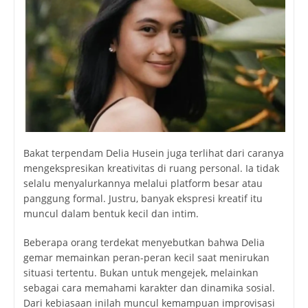
Bakat terpendam Delia Husein juga terlihat dari caranya
mengekspresikan kreativitas di ruang personal. Ia tidak
selalu menyalurkannya melalui platform besar atau
panggung formal. Justru, banyak ekspresi kreatif itu
muncul dalam bentuk kecil dan intim.
Beberapa orang terdekat menyebutkan bahwa Delia
gemar memainkan peran-peran kecil saat menirukan
situasi tertentu. Bukan untuk mengejek, melainkan
sebagai cara memahami karakter dan dinamika sosial.
Dari kebiasaan inilah muncul kemampuan improvisasi