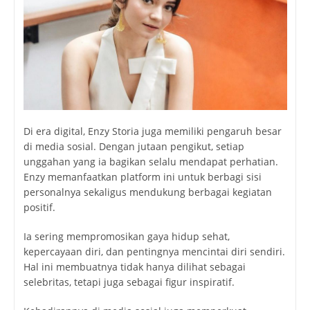
Di era digital, Enzy Storia juga memiliki pengaruh besar
di media sosial. Dengan jutaan pengikut, setiap
unggahan yang ia bagikan selalu mendapat perhatian.
Enzy memanfaatkan platform ini untuk berbagi sisi
personalnya sekaligus mendukung berbagai kegiatan
positif.
Ia sering mempromosikan gaya hidup sehat,
kepercayaan diri, dan pentingnya mencintai diri sendiri.
Hal ini membuatnya tidak hanya dilihat sebagai
selebritas, tetapi juga sebagai figur inspiratif.