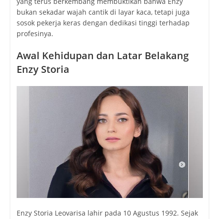
yang terus berkembang membuktikan bahwa Enzy
bukan sekadar wajah cantik di layar kaca, tetapi juga
sosok pekerja keras dengan dedikasi tinggi terhadap
profesinya.
Awal Kehidupan dan Latar Belakang
Enzy Storia
Enzy Storia Leovarisa lahir pada 10 Agustus 1992. Sejak