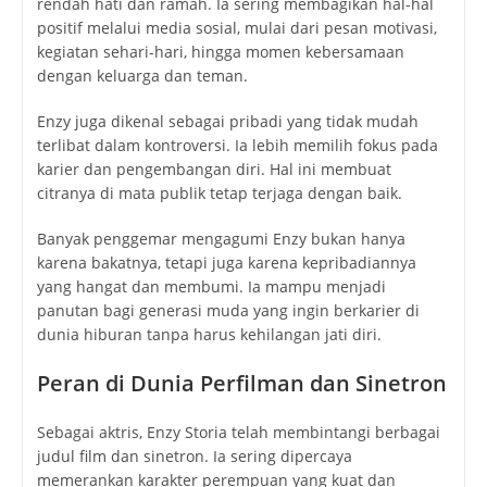
rendah hati dan ramah. Ia sering membagikan hal-hal
positif melalui media sosial, mulai dari pesan motivasi,
kegiatan sehari-hari, hingga momen kebersamaan
dengan keluarga dan teman.
Enzy juga dikenal sebagai pribadi yang tidak mudah
terlibat dalam kontroversi. Ia lebih memilih fokus pada
karier dan pengembangan diri. Hal ini membuat
citranya di mata publik tetap terjaga dengan baik.
Banyak penggemar mengagumi Enzy bukan hanya
karena bakatnya, tetapi juga karena kepribadiannya
yang hangat dan membumi. Ia mampu menjadi
panutan bagi generasi muda yang ingin berkarier di
dunia hiburan tanpa harus kehilangan jati diri.
Peran di Dunia Perfilman dan Sinetron
Sebagai aktris, Enzy Storia telah membintangi berbagai
judul film dan sinetron. Ia sering dipercaya
memerankan karakter perempuan yang kuat dan