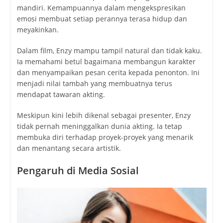
mandiri. Kemampuannya dalam mengekspresikan
emosi membuat setiap perannya terasa hidup dan
meyakinkan.
Dalam film, Enzy mampu tampil natural dan tidak kaku.
Ia memahami betul bagaimana membangun karakter
dan menyampaikan pesan cerita kepada penonton. Ini
menjadi nilai tambah yang membuatnya terus
mendapat tawaran akting.
Meskipun kini lebih dikenal sebagai presenter, Enzy
tidak pernah meninggalkan dunia akting. Ia tetap
membuka diri terhadap proyek-proyek yang menarik
dan menantang secara artistik.
Pengaruh di Media Sosial