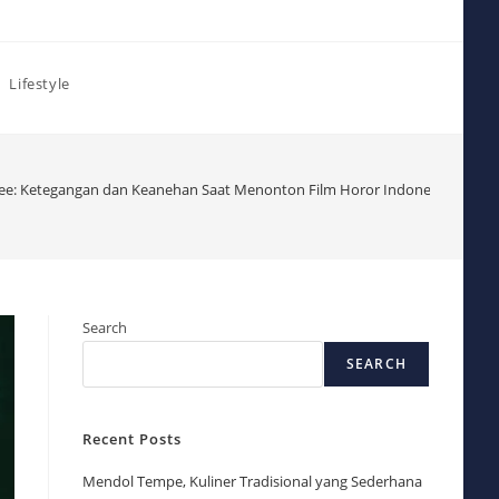
Lifestyle
See: Ketegangan dan Keanehan Saat Menonton Film Horor Indonesia
Search
SEARCH
Recent Posts
Mendol Tempe, Kuliner Tradisional yang Sederhana