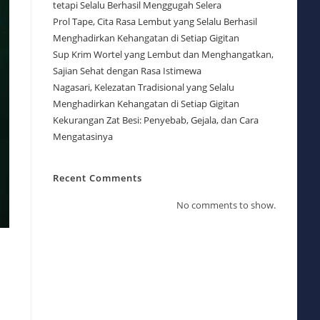
tetapi Selalu Berhasil Menggugah Selera
Prol Tape, Cita Rasa Lembut yang Selalu Berhasil
Menghadirkan Kehangatan di Setiap Gigitan
Sup Krim Wortel yang Lembut dan Menghangatkan,
Sajian Sehat dengan Rasa Istimewa
Nagasari, Kelezatan Tradisional yang Selalu
Menghadirkan Kehangatan di Setiap Gigitan
Kekurangan Zat Besi: Penyebab, Gejala, dan Cara
Mengatasinya
Recent Comments
No comments to show.