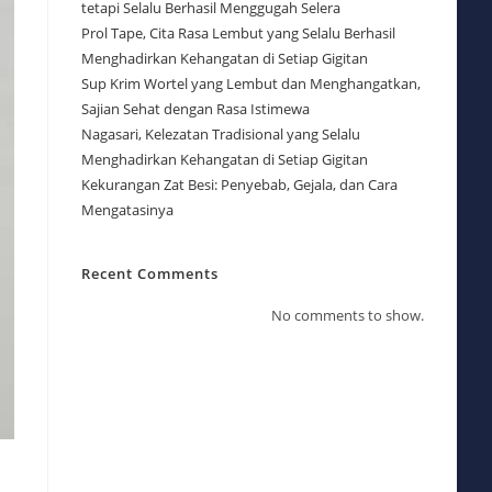
tetapi Selalu Berhasil Menggugah Selera
Prol Tape, Cita Rasa Lembut yang Selalu Berhasil
Menghadirkan Kehangatan di Setiap Gigitan
Sup Krim Wortel yang Lembut dan Menghangatkan,
Sajian Sehat dengan Rasa Istimewa
Nagasari, Kelezatan Tradisional yang Selalu
Menghadirkan Kehangatan di Setiap Gigitan
Kekurangan Zat Besi: Penyebab, Gejala, dan Cara
Mengatasinya
Recent Comments
No comments to show.