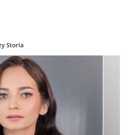
y Storia