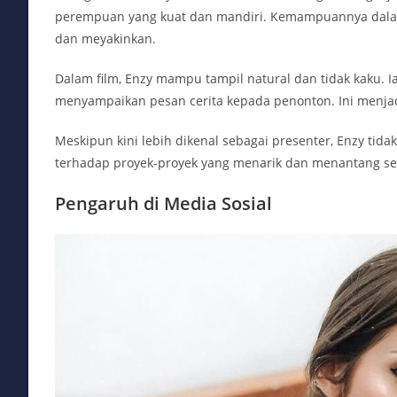
perempuan yang kuat dan mandiri. Kemampuannya dala
dan meyakinkan.
Dalam film, Enzy mampu tampil natural dan tidak kaku
menyampaikan pesan cerita kepada penonton. Ini menja
Meskipun kini lebih dikenal sebagai presenter, Enzy tid
terhadap proyek-proyek yang menarik dan menantang seca
Pengaruh di Media Sosial