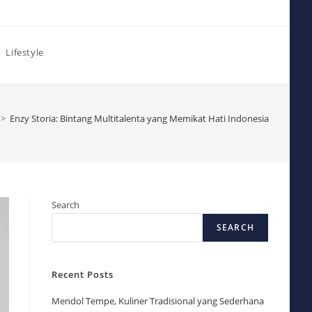
Lifestyle
>
Enzy Storia: Bintang Multitalenta yang Memikat Hati Indonesia
Search
SEARCH
Recent Posts
Mendol Tempe, Kuliner Tradisional yang Sederhana