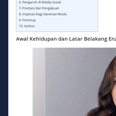
6.
Pengaruh di Media Sosial
7.
Prestasi dan Pengakuan
8.
Inspirasi bagi Generasi Muda
9.
Penutup
10.
Author
Awal Kehidupan dan Latar Belakang Enz