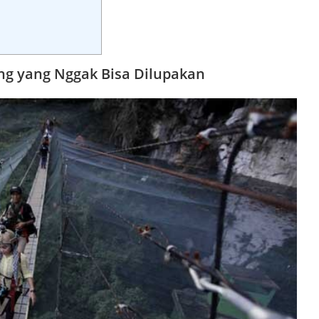
g yang Nggak Bisa Dilupakan