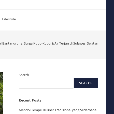
Lifestyle
 Bantimurung: Surga Kupu-Kupu & Air Terjun di Sulawesi Selatan
Search
SEARCH
Recent Posts
Mendol Tempe, Kuliner Tradisional yang Sederhana