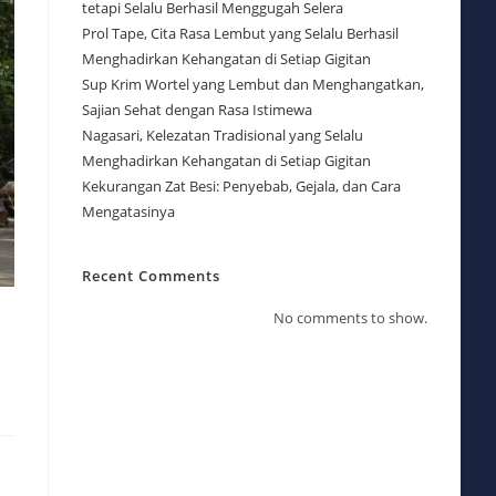
tetapi Selalu Berhasil Menggugah Selera
Prol Tape, Cita Rasa Lembut yang Selalu Berhasil
Menghadirkan Kehangatan di Setiap Gigitan
Sup Krim Wortel yang Lembut dan Menghangatkan,
Sajian Sehat dengan Rasa Istimewa
Nagasari, Kelezatan Tradisional yang Selalu
Menghadirkan Kehangatan di Setiap Gigitan
Kekurangan Zat Besi: Penyebab, Gejala, dan Cara
Mengatasinya
Recent Comments
No comments to show.