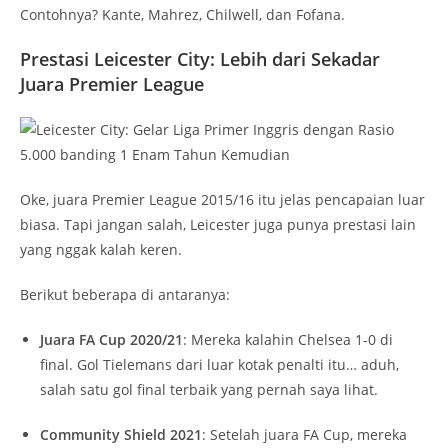
Contohnya? Kante, Mahrez, Chilwell, dan Fofana.
Prestasi Leicester City: Lebih dari Sekadar
Juara Premier League
Oke, juara Premier League 2015/16 itu jelas pencapaian luar
biasa. Tapi jangan salah, Leicester juga punya prestasi lain
yang nggak kalah keren.
Berikut beberapa di antaranya:
Juara FA Cup 2020/21
: Mereka kalahin Chelsea 1-0 di
final. Gol Tielemans dari luar kotak penalti itu… aduh,
salah satu gol final terbaik yang pernah saya lihat.
Community Shield 2021
: Setelah juara FA Cup, mereka