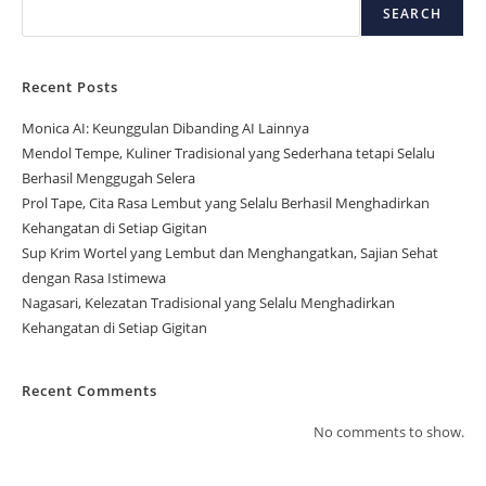
SEARCH
Recent Posts
Monica AI: Keunggulan Dibanding AI Lainnya
Mendol Tempe, Kuliner Tradisional yang Sederhana tetapi Selalu
Berhasil Menggugah Selera
Prol Tape, Cita Rasa Lembut yang Selalu Berhasil Menghadirkan
Kehangatan di Setiap Gigitan
Sup Krim Wortel yang Lembut dan Menghangatkan, Sajian Sehat
dengan Rasa Istimewa
Nagasari, Kelezatan Tradisional yang Selalu Menghadirkan
Kehangatan di Setiap Gigitan
Recent Comments
No comments to show.