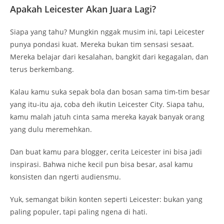
Apakah Leicester Akan Juara Lagi?
Siapa yang tahu? Mungkin nggak musim ini, tapi Leicester
punya pondasi kuat. Mereka bukan tim sensasi sesaat.
Mereka belajar dari kesalahan, bangkit dari kegagalan, dan
terus berkembang.
Kalau kamu suka sepak bola dan bosan sama tim-tim besar
yang itu-itu aja, coba deh ikutin Leicester City. Siapa tahu,
kamu malah jatuh cinta sama mereka kayak banyak orang
yang dulu meremehkan.
Dan buat kamu para blogger, cerita Leicester ini bisa jadi
inspirasi. Bahwa niche kecil pun bisa besar, asal kamu
konsisten dan ngerti audiensmu.
Yuk, semangat bikin konten seperti Leicester: bukan yang
paling populer, tapi paling ngena di hati.