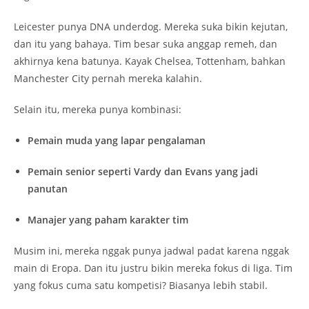
Leicester punya DNA underdog. Mereka suka bikin kejutan,
dan itu yang bahaya. Tim besar suka anggap remeh, dan
akhirnya kena batunya. Kayak Chelsea, Tottenham, bahkan
Manchester City pernah mereka kalahin.
Selain itu, mereka punya kombinasi:
Pemain muda yang lapar pengalaman
Pemain senior seperti Vardy dan Evans yang jadi
panutan
Manajer yang paham karakter tim
Musim ini, mereka nggak punya jadwal padat karena nggak
main di Eropa. Dan itu justru bikin mereka fokus di liga. Tim
yang fokus cuma satu kompetisi? Biasanya lebih stabil.