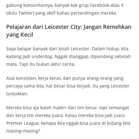
gabung komunitasnya, banyak kok grup Facebook atau X
(dulu Twitter) yang aktif bahas pertandingan mereka.
Pelajaran dari Leicester City: Jangan Remehkan
yang Kecil
Saya belajar banyak dari kisah Leicester. Dalam hidup, kita
kadang jadi underdog. Nggak dianggap, dipandang sebelah
mata. Tapi itu bukan akhir cerita.
Asal konsisten, kerja keras, dan punya orang-orang yang
percaya sama kita, hal besar bisa terjadi. Itu yang Leicester
tunjukkan.
Mereka bisa aja kalah materi dari tim besar, tapi semangat
dan kerja tim mereka juara. Kalau mereka bisa jadi juara
Premier League, kenapa kita nggak bisa juara di bidang kita
masing-masing?