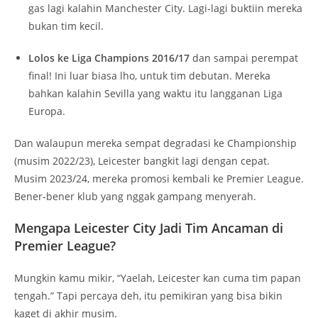
gas lagi kalahin Manchester City. Lagi-lagi buktiin mereka
bukan tim kecil.
Lolos ke Liga Champions 2016/17
dan sampai perempat
final! Ini luar biasa lho, untuk tim debutan. Mereka
bahkan kalahin Sevilla yang waktu itu langganan Liga
Europa.
Dan walaupun mereka sempat degradasi ke Championship
(musim 2022/23), Leicester bangkit lagi dengan cepat.
Musim 2023/24, mereka promosi kembali ke Premier League.
Bener-bener klub yang nggak gampang menyerah.
Mengapa Leicester City Jadi Tim Ancaman di
Premier League?
Mungkin kamu mikir, “Yaelah, Leicester kan cuma tim papan
tengah.” Tapi percaya deh, itu pemikiran yang bisa bikin
kaget di akhir musim.