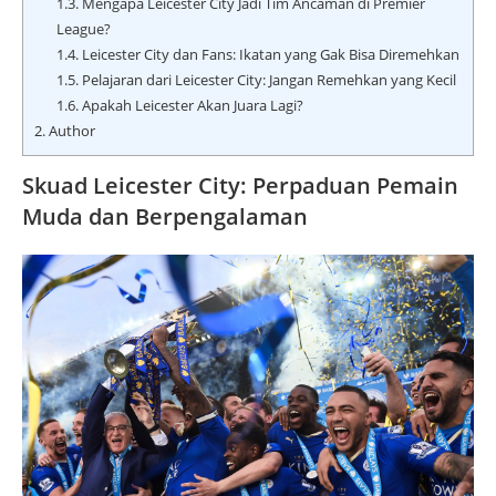
1.3.
Mengapa Leicester City Jadi Tim Ancaman di Premier
League?
1.4.
Leicester City dan Fans: Ikatan yang Gak Bisa Diremehkan
1.5.
Pelajaran dari Leicester City: Jangan Remehkan yang Kecil
1.6.
Apakah Leicester Akan Juara Lagi?
2.
Author
Skuad Leicester City: Perpaduan Pemain
Muda dan Berpengalaman