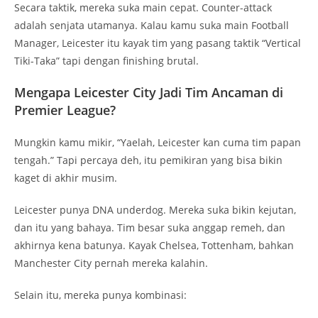
Secara taktik, mereka suka main cepat. Counter-attack
adalah senjata utamanya. Kalau kamu suka main Football
Manager, Leicester itu kayak tim yang pasang taktik “Vertical
Tiki-Taka” tapi dengan finishing brutal.
Mengapa Leicester City Jadi Tim Ancaman di
Premier League?
Mungkin kamu mikir, “Yaelah, Leicester kan cuma tim papan
tengah.” Tapi percaya deh, itu pemikiran yang bisa bikin
kaget di akhir musim.
Leicester punya DNA underdog. Mereka suka bikin kejutan,
dan itu yang bahaya. Tim besar suka anggap remeh, dan
akhirnya kena batunya. Kayak Chelsea, Tottenham, bahkan
Manchester City pernah mereka kalahin.
Selain itu, mereka punya kombinasi: