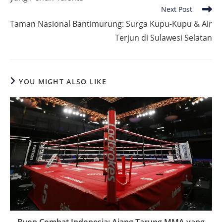
Next Post
Taman Nasional Bantimurung: Surga Kupu-Kupu & Air
Terjun di Sulawesi Selatan
YOU MIGHT ALSO LIKE