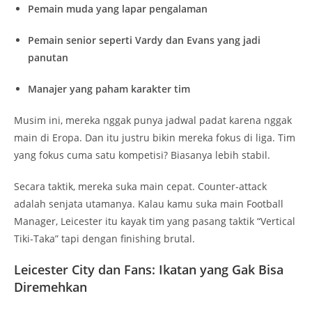
Pemain muda yang lapar pengalaman
Pemain senior seperti Vardy dan Evans yang jadi
panutan
Manajer yang paham karakter tim
Musim ini, mereka nggak punya jadwal padat karena nggak
main di Eropa. Dan itu justru bikin mereka fokus di liga. Tim
yang fokus cuma satu kompetisi? Biasanya lebih stabil.
Secara taktik, mereka suka main cepat. Counter-attack
adalah senjata utamanya. Kalau kamu suka main Football
Manager, Leicester itu kayak tim yang pasang taktik “Vertical
Tiki-Taka” tapi dengan finishing brutal.
Leicester City dan Fans: Ikatan yang Gak Bisa
Diremehkan