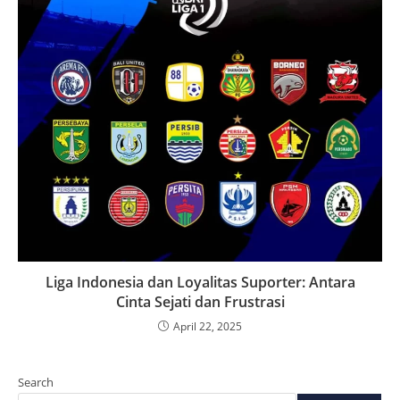
Liga Indonesia dan Loyalitas Suporter: Antara
Cinta Sejati dan Frustrasi
April 22, 2025
Search