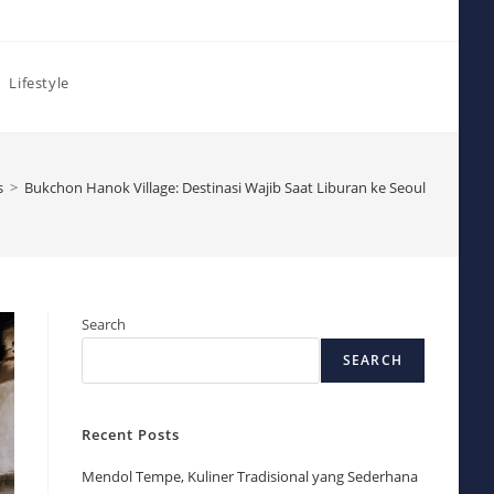
Lifestyle
s
>
Bukchon Hanok Village: Destinasi Wajib Saat Liburan ke Seoul
Search
SEARCH
Recent Posts
Mendol Tempe, Kuliner Tradisional yang Sederhana