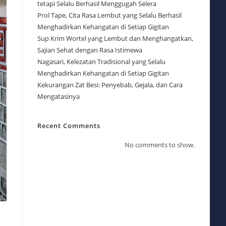
tetapi Selalu Berhasil Menggugah Selera
Prol Tape, Cita Rasa Lembut yang Selalu Berhasil
Menghadirkan Kehangatan di Setiap Gigitan
Sup Krim Wortel yang Lembut dan Menghangatkan,
Sajian Sehat dengan Rasa Istimewa
Nagasari, Kelezatan Tradisional yang Selalu
Menghadirkan Kehangatan di Setiap Gigitan
Kekurangan Zat Besi: Penyebab, Gejala, dan Cara
Mengatasinya
Recent Comments
No comments to show.