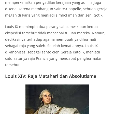
memperkenalkan pengadilan kerajaan yang adil. Ia juga
dikenal karena membangun Sainte-Chapelle, sebuah gereja
megah di Paris yang menjadi simbol iman dan seni Gotik.
Louis IX memimpin dua perang salib, meskipun kedua
ekspedisi tersebut tidak mencapai tujuan mereka. Namun,
dedikasinya terhadap agama membuatnya dihormati
sebagai raja yang saleh. Setelah kematiannya, Louis IX
dikanonisasi sebagai santo oleh Gereja Katolik, menjadi
satu-satunya raja Prancis yang mendapat penghormatan
tersebut.
Louis XIV: Raja Matahari dan Absolutisme