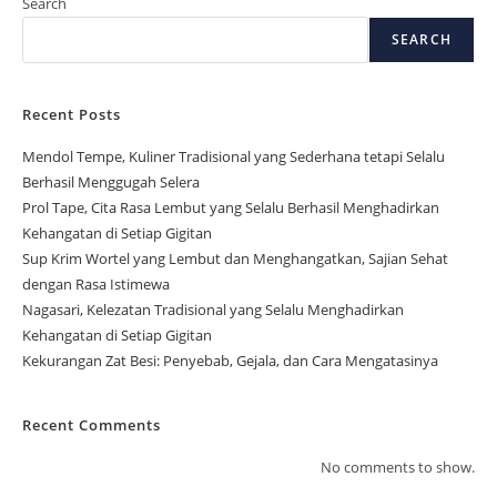
Search
SEARCH
Recent Posts
Mendol Tempe, Kuliner Tradisional yang Sederhana tetapi Selalu
Berhasil Menggugah Selera
Prol Tape, Cita Rasa Lembut yang Selalu Berhasil Menghadirkan
Kehangatan di Setiap Gigitan
Sup Krim Wortel yang Lembut dan Menghangatkan, Sajian Sehat
dengan Rasa Istimewa
Nagasari, Kelezatan Tradisional yang Selalu Menghadirkan
Kehangatan di Setiap Gigitan
Kekurangan Zat Besi: Penyebab, Gejala, dan Cara Mengatasinya
Recent Comments
No comments to show.