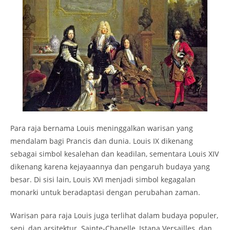
Para raja bernama Louis meninggalkan warisan yang
mendalam bagi Prancis dan dunia. Louis IX dikenang
sebagai simbol kesalehan dan keadilan, sementara Louis XIV
dikenang karena kejayaannya dan pengaruh budaya yang
besar. Di sisi lain, Louis XVI menjadi simbol kegagalan
monarki untuk beradaptasi dengan perubahan zaman.
Warisan para raja Louis juga terlihat dalam budaya populer,
seni, dan arsitektur. Sainte-Chapelle, Istana Versailles, dan