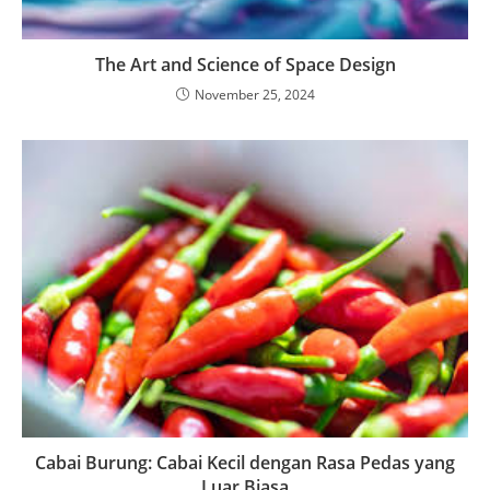
The Art and Science of Space Design
November 25, 2024
Cabai Burung: Cabai Kecil dengan Rasa Pedas yang
Luar Biasa