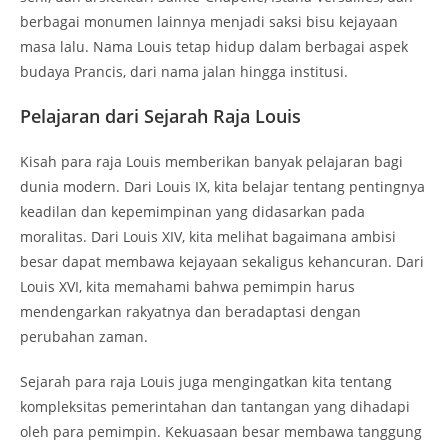
berbagai monumen lainnya menjadi saksi bisu kejayaan
masa lalu. Nama Louis tetap hidup dalam berbagai aspek
budaya Prancis, dari nama jalan hingga institusi.
Pelajaran dari Sejarah Raja Louis
Kisah para raja Louis memberikan banyak pelajaran bagi
dunia modern. Dari Louis IX, kita belajar tentang pentingnya
keadilan dan kepemimpinan yang didasarkan pada
moralitas. Dari Louis XIV, kita melihat bagaimana ambisi
besar dapat membawa kejayaan sekaligus kehancuran. Dari
Louis XVI, kita memahami bahwa pemimpin harus
mendengarkan rakyatnya dan beradaptasi dengan
perubahan zaman.
Sejarah para raja Louis juga mengingatkan kita tentang
kompleksitas pemerintahan dan tantangan yang dihadapi
oleh para pemimpin. Kekuasaan besar membawa tanggung