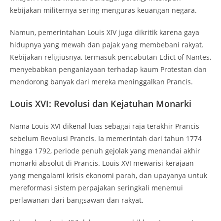
kebijakan militernya sering menguras keuangan negara.
Namun, pemerintahan Louis XIV juga dikritik karena gaya
hidupnya yang mewah dan pajak yang membebani rakyat.
Kebijakan religiusnya, termasuk pencabutan Edict of Nantes,
menyebabkan penganiayaan terhadap kaum Protestan dan
mendorong banyak dari mereka meninggalkan Prancis.
Louis XVI: Revolusi dan Kejatuhan Monarki
Nama Louis XVI dikenal luas sebagai raja terakhir Prancis
sebelum Revolusi Prancis. Ia memerintah dari tahun 1774
hingga 1792, periode penuh gejolak yang menandai akhir
monarki absolut di Prancis. Louis XVI mewarisi kerajaan
yang mengalami krisis ekonomi parah, dan upayanya untuk
mereformasi sistem perpajakan seringkali menemui
perlawanan dari bangsawan dan rakyat.