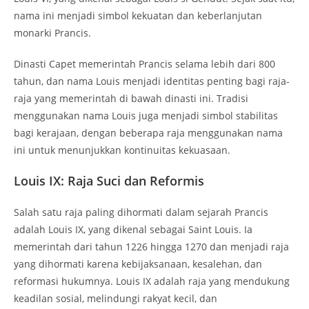
nama ini menjadi simbol kekuatan dan keberlanjutan
monarki Prancis.
Dinasti Capet memerintah Prancis selama lebih dari 800
tahun, dan nama Louis menjadi identitas penting bagi raja-
raja yang memerintah di bawah dinasti ini. Tradisi
menggunakan nama Louis juga menjadi simbol stabilitas
bagi kerajaan, dengan beberapa raja menggunakan nama
ini untuk menunjukkan kontinuitas kekuasaan.
Louis IX: Raja Suci dan Reformis
Salah satu raja paling dihormati dalam sejarah Prancis
adalah Louis IX, yang dikenal sebagai Saint Louis. Ia
memerintah dari tahun 1226 hingga 1270 dan menjadi raja
yang dihormati karena kebijaksanaan, kesalehan, dan
reformasi hukumnya. Louis IX adalah raja yang mendukung
keadilan sosial, melindungi rakyat kecil, dan