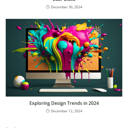
December 30, 2024
Exploring Design Trends in 2024
December 12, 2024