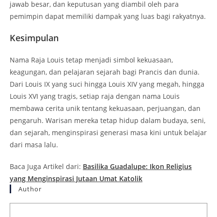
jawab besar, dan keputusan yang diambil oleh para
pemimpin dapat memiliki dampak yang luas bagi rakyatnya.
Kesimpulan
Nama Raja Louis tetap menjadi simbol kekuasaan,
keagungan, dan pelajaran sejarah bagi Prancis dan dunia.
Dari Louis IX yang suci hingga Louis XIV yang megah, hingga
Louis XVI yang tragis, setiap raja dengan nama Louis
membawa cerita unik tentang kekuasaan, perjuangan, dan
pengaruh. Warisan mereka tetap hidup dalam budaya, seni,
dan sejarah, menginspirasi generasi masa kini untuk belajar
dari masa lalu.
Baca Juga Artikel dari:
Basilika Guadalupe: Ikon Religius
yang Menginspirasi Jutaan Umat Katolik
Author