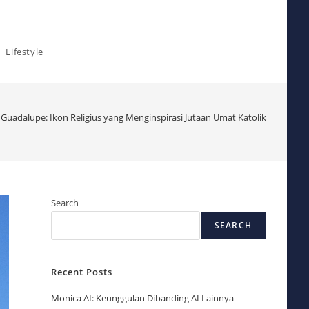
Lifestyle
a Guadalupe: Ikon Religius yang Menginspirasi Jutaan Umat Katolik
Search
SEARCH
Recent Posts
Monica AI: Keunggulan Dibanding AI Lainnya