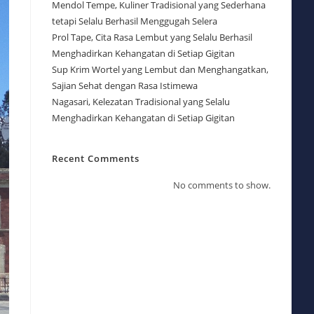
Mendol Tempe, Kuliner Tradisional yang Sederhana
tetapi Selalu Berhasil Menggugah Selera
Prol Tape, Cita Rasa Lembut yang Selalu Berhasil
Menghadirkan Kehangatan di Setiap Gigitan
Sup Krim Wortel yang Lembut dan Menghangatkan,
Sajian Sehat dengan Rasa Istimewa
Nagasari, Kelezatan Tradisional yang Selalu
Menghadirkan Kehangatan di Setiap Gigitan
Recent Comments
No comments to show.