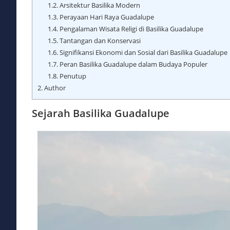
1.2.
Arsitektur Basilika Modern
1.3.
Perayaan Hari Raya Guadalupe
1.4.
Pengalaman Wisata Religi di Basilika Guadalupe
1.5.
Tantangan dan Konservasi
1.6.
Signifikansi Ekonomi dan Sosial dari Basilika Guadalupe
1.7.
Peran Basilika Guadalupe dalam Budaya Populer
1.8.
Penutup
2.
Author
Sejarah Basilika Guadalupe