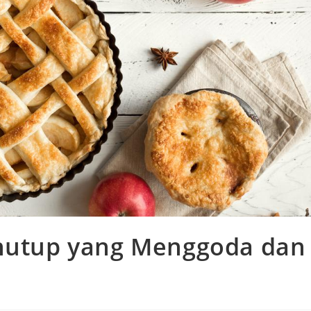
enutup yang Menggoda dan