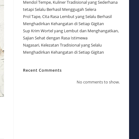
Mendol Tempe, Kuliner Tradisional yang Sederhana
tetapi Selalu Berhasil Menggugah Selera
Prol Tape, Cita Rasa Lembut yang Selalu Berhasil
Menghadirkan Kehangatan di Setiap Gigitan
Sup Krim Wortel yang Lembut dan Menghangatkan,
Sajian Sehat dengan Rasa Istimewa
Nagasari, Kelezatan Tradisional yang Selalu
Menghadirkan Kehangatan di Setiap Gigitan
Recent Comments
No comments to show.