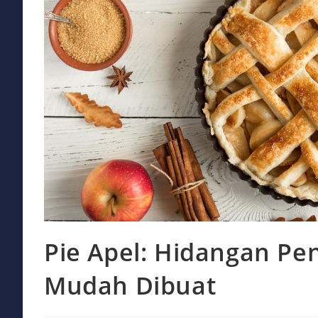
Pie Apel: Hidangan P
Mudah Dibuat