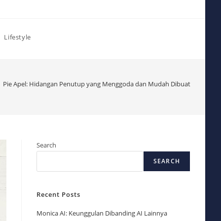
Lifestyle
Pie Apel: Hidangan Penutup yang Menggoda dan Mudah Dibuat
Search
SEARCH
Recent Posts
Monica AI: Keunggulan Dibanding AI Lainnya