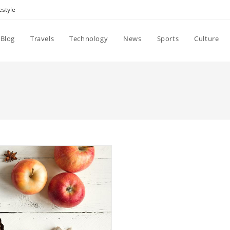
estyle
Blog
Travels
Technology
News
Sports
Culture