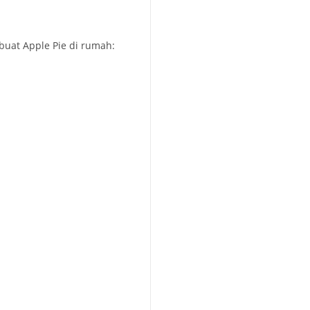
uat Apple Pie di rumah: