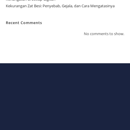
Kekurangan Zat Besi: Penyebab, Gejala, dan Cara Mengatasinya
Recent Comments
No comments to show.