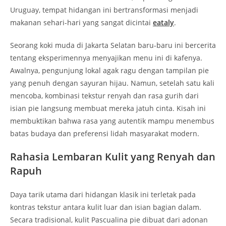
Uruguay, tempat hidangan ini bertransformasi menjadi
makanan sehari-hari yang sangat dicintai
eataly
.
Seorang koki muda di Jakarta Selatan baru-baru ini bercerita
tentang eksperimennya menyajikan menu ini di kafenya.
Awalnya, pengunjung lokal agak ragu dengan tampilan pie
yang penuh dengan sayuran hijau. Namun, setelah satu kali
mencoba, kombinasi tekstur renyah dan rasa gurih dari
isian pie langsung membuat mereka jatuh cinta. Kisah ini
membuktikan bahwa rasa yang autentik mampu menembus
batas budaya dan preferensi lidah masyarakat modern.
Rahasia Lembaran Kulit yang Renyah dan
Rapuh
Daya tarik utama dari hidangan klasik ini terletak pada
kontras tekstur antara kulit luar dan isian bagian dalam.
Secara tradisional, kulit
Pascualina pie
dibuat dari adonan