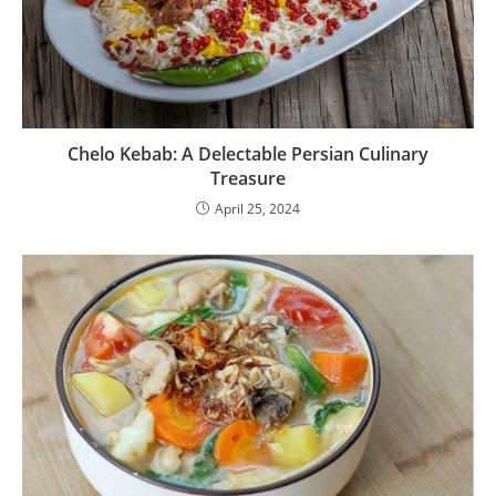
Chelo Kebab: A Delectable Persian Culinary
Treasure
April 25, 2024