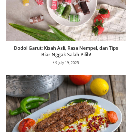
Dodol Garut: Kisah Asli, Rasa Nempel, dan Tips
Biar Nggak Salah Pilih!
July 19, 2025