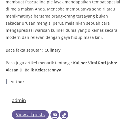
membuat
Pascualina pie
layak mendapatkan tempat spesial
di meja makan Anda. Mencoba membuatnya sendiri atau
menikmatinya bersama orang-orang tersayang bukan
sekadar urusan mengisi perut, melainkan sebuah cara
mengapresiasi warisan kuliner dunia yang dikemas secara
modern dan relevan dengan gaya hidup masa kini.
Baca fakta seputar :
Culinary
Baca juga artikel menarik tentang :
Kuliner Viral Roti John:
Alasan Di Balik Kelezatannya
Author
admin
View all posts