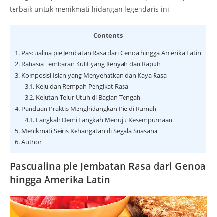
terbaik untuk menikmati hidangan legendaris ini.
Contents
1.
Pascualina pie Jembatan Rasa dari Genoa hingga Amerika Latin
2.
Rahasia Lembaran Kulit yang Renyah dan Rapuh
3.
Komposisi Isian yang Menyehatkan dan Kaya Rasa
3.1.
Keju dan Rempah Pengikat Rasa
3.2.
Kejutan Telur Utuh di Bagian Tengah
4.
Panduan Praktis Menghidangkan Pie di Rumah
4.1.
Langkah Demi Langkah Menuju Kesempurnaan
5.
Menikmati Seiris Kehangatan di Segala Suasana
6.
Author
Pascualina pie Jembatan Rasa dari Genoa
hingga Amerika Latin