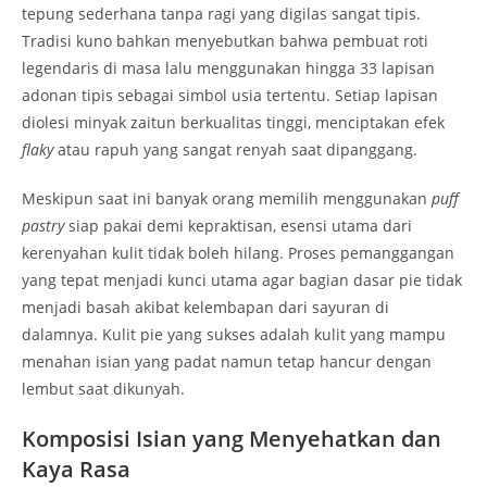
tepung sederhana tanpa ragi yang digilas sangat tipis.
Tradisi kuno bahkan menyebutkan bahwa pembuat roti
legendaris di masa lalu menggunakan hingga 33 lapisan
adonan tipis sebagai simbol usia tertentu. Setiap lapisan
diolesi minyak zaitun berkualitas tinggi, menciptakan efek
flaky
atau rapuh yang sangat renyah saat dipanggang.
Meskipun saat ini banyak orang memilih menggunakan
puff
pastry
siap pakai demi kepraktisan, esensi utama dari
kerenyahan kulit tidak boleh hilang. Proses pemanggangan
yang tepat menjadi kunci utama agar bagian dasar pie tidak
menjadi basah akibat kelembapan dari sayuran di
dalamnya. Kulit pie yang sukses adalah kulit yang mampu
menahan isian yang padat namun tetap hancur dengan
lembut saat dikunyah.
Komposisi Isian yang Menyehatkan dan
Kaya Rasa