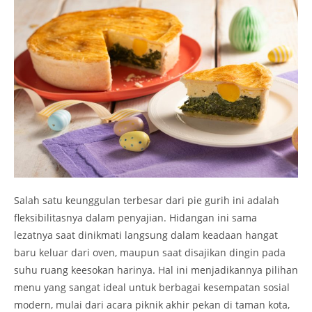
Salah satu keunggulan terbesar dari pie gurih ini adalah
fleksibilitasnya dalam penyajian. Hidangan ini sama
lezatnya saat dinikmati langsung dalam keadaan hangat
baru keluar dari oven, maupun saat disajikan dingin pada
suhu ruang keesokan harinya. Hal ini menjadikannya pilihan
menu yang sangat ideal untuk berbagai kesempatan sosial
modern, mulai dari acara piknik akhir pekan di taman kota,