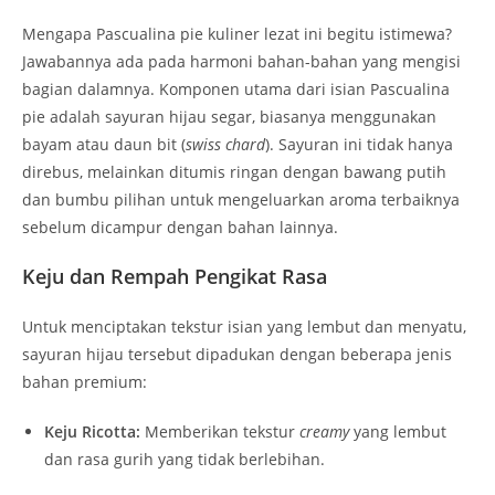
Mengapa Pascualina pie kuliner lezat ini begitu istimewa?
Jawabannya ada pada harmoni bahan-bahan yang mengisi
bagian dalamnya. Komponen utama dari isian
Pascualina
pie
adalah sayuran hijau segar, biasanya menggunakan
bayam atau daun bit (
swiss chard
). Sayuran ini tidak hanya
direbus, melainkan ditumis ringan dengan bawang putih
dan bumbu pilihan untuk mengeluarkan aroma terbaiknya
sebelum dicampur dengan bahan lainnya.
Keju dan Rempah Pengikat Rasa
Untuk menciptakan tekstur isian yang lembut dan menyatu,
sayuran hijau tersebut dipadukan dengan beberapa jenis
bahan premium:
Keju Ricotta:
Memberikan tekstur
creamy
yang lembut
dan rasa gurih yang tidak berlebihan.