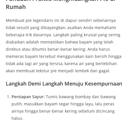
Rumah
Membuat pie legendaris ini di dapur sendiri sebenarnya
tidak sesulit yang dibayangkan, asalkan Anda memahami
beberapa trik dasarnya. Langkah paling krusial yang sering
diabaikan adalah memastikan bahwa bayam yang telah
direbus atau ditumis benar-benar kering. Anda harus
memeras bayam tersebut menggunakan kain bersih hingga
tidak ada lagi air yang tersisa, karena air yang berlebihan
akan membuat tekstur pie menjadi lembek dan gagal.
Langkah Demi Langkah Menuju Kesempurnaan
Persiapan Sayur:
Tumis bawang bombay dan bawang
putih, masukkan bayam segar hingga layu, lalu peras
airnya hingga benar-benar kering sebelum dicincang
halus.