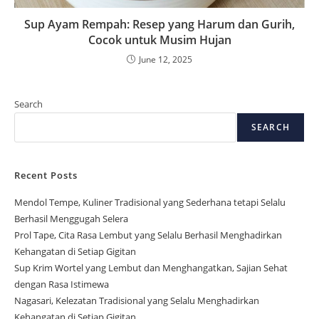
Sup Ayam Rempah: Resep yang Harum dan Gurih,
Cocok untuk Musim Hujan
June 12, 2025
Search
SEARCH
Recent Posts
Mendol Tempe, Kuliner Tradisional yang Sederhana tetapi Selalu
Berhasil Menggugah Selera
Prol Tape, Cita Rasa Lembut yang Selalu Berhasil Menghadirkan
Kehangatan di Setiap Gigitan
Sup Krim Wortel yang Lembut dan Menghangatkan, Sajian Sehat
dengan Rasa Istimewa
Nagasari, Kelezatan Tradisional yang Selalu Menghadirkan
Kehangatan di Setiap Gigitan