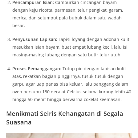
Pencampuran Isian:
Campurkan cincangan bayam
dengan keju ricotta, parmesan, telur pengikat, garam,
merica, dan sejumput pala bubuk dalam satu wadah
besar.
Penyusunan Lapisan:
Lapisi loyang dengan adonan kulit,
masukkan isian bayam, buat empat lubang kecil, lalu isi
masing-masing lubang dengan satu butir telur utuh.
Proses Pemanggangan:
Tutup pie dengan lapisan kulit
atas, rekatkan bagian pinggirnya, tusuk-tusuk dengan
garpu agar uap panas bisa keluar, lalu panggang dalam
oven bersuhu 180 derajat Celcius selama kurang lebih 40
hingga 50 menit hingga berwarna cokelat keemasan.
Menikmati Seiris Kehangatan di Segala
Suasana