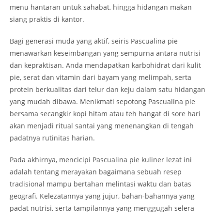
menu hantaran untuk sahabat, hingga hidangan makan
siang praktis di kantor.
Bagi generasi muda yang aktif, seiris
Pascualina pie
menawarkan keseimbangan yang sempurna antara nutrisi
dan kepraktisan. Anda mendapatkan karbohidrat dari kulit
pie, serat dan vitamin dari bayam yang melimpah, serta
protein berkualitas dari telur dan keju dalam satu hidangan
yang mudah dibawa. Menikmati sepotong Pascualina pie
bersama secangkir kopi hitam atau teh hangat di sore hari
akan menjadi ritual santai yang menenangkan di tengah
padatnya rutinitas harian.
Pada akhirnya, mencicipi Pascualina pie kuliner lezat ini
adalah tentang merayakan bagaimana sebuah resep
tradisional mampu bertahan melintasi waktu dan batas
geografi. Kelezatannya yang jujur, bahan-bahannya yang
padat nutrisi, serta tampilannya yang menggugah selera