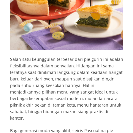
Salah satu keunggulan terbesar dari pie gurih ini adalah
fleksibilitasnya dalam penyajian. Hidangan ini sama
lezatnya saat dinikmati langsung dalam keadaan hangat
baru keluar dari oven, maupun saat disajikan dingin
pada suhu ruang keesokan harinya. Hal ini
menjadikannya pilihan menu yang sangat ideal untuk
berbagai kesempatan sosial modern, mulai dari acara
piknik akhir pekan di taman kota, menu hantaran untuk
sahabat, hingga hidangan makan siang praktis di
kantor.
Bagi generasi muda yang aktif, seiris
Pascualina pie