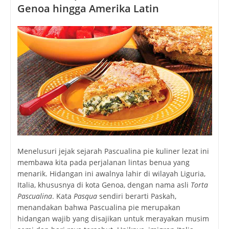
Genoa hingga Amerika Latin
Menelusuri jejak sejarah Pascualina pie kuliner lezat ini
membawa kita pada perjalanan lintas benua yang
menarik. Hidangan ini awalnya lahir di wilayah Liguria,
Italia, khususnya di kota Genoa, dengan nama asli
Torta
Pascualina
. Kata
Pasqua
sendiri berarti Paskah,
menandakan bahwa
Pascualina pie
merupakan
hidangan wajib yang disajikan untuk merayakan musim