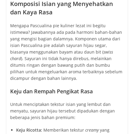
Komposisi Isian yang Menyehatkan
dan Kaya Rasa
Mengapa Pascualina pie kuliner lezat ini begitu
istimewa? Jawabannya ada pada harmoni bahan-bahan
yang mengisi bagian dalamnya. Komponen utama dari
isian
Pascualina pie
adalah sayuran hijau segar,
biasanya menggunakan bayam atau daun bit (
swiss
chard
). Sayuran ini tidak hanya direbus, melainkan
ditumis ringan dengan bawang putih dan bumbu
pilihan untuk mengeluarkan aroma terbaiknya sebelum
dicampur dengan bahan lainnya.
Keju dan Rempah Pengikat Rasa
Untuk menciptakan tekstur isian yang lembut dan
menyatu, sayuran hijau tersebut dipadukan dengan
beberapa jenis bahan premium:
Keju Ricotta:
Memberikan tekstur
creamy
yang