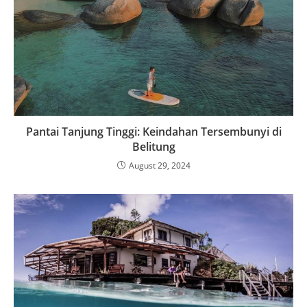
Pantai Tanjung Tinggi: Keindahan Tersembunyi di
Belitung
August 29, 2024