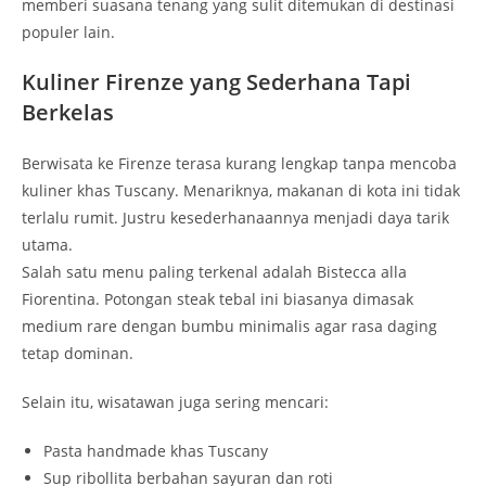
memberi suasana tenang yang sulit ditemukan di destinasi
populer lain.
Kuliner Firenze yang Sederhana Tapi
Berkelas
Berwisata ke Firenze terasa kurang lengkap tanpa mencoba
kuliner khas Tuscany. Menariknya, makanan di kota ini tidak
terlalu rumit. Justru kesederhanaannya menjadi daya tarik
utama.
Salah satu menu paling terkenal adalah
Bistecca alla
Fiorentina
. Potongan steak tebal ini biasanya dimasak
medium rare dengan bumbu minimalis agar rasa daging
tetap dominan.
Selain itu, wisatawan juga sering mencari:
Pasta handmade khas Tuscany
Sup ribollita berbahan sayuran dan roti