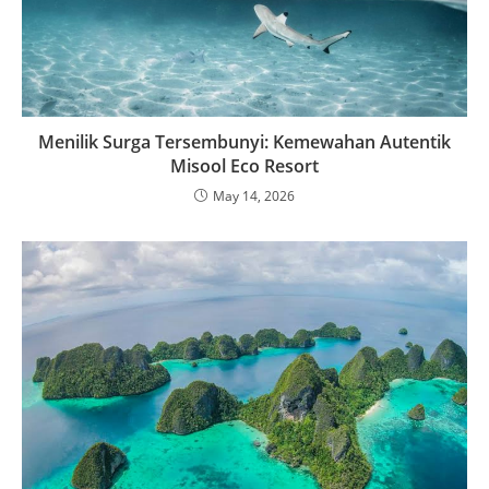
Menilik Surga Tersembunyi: Kemewahan Autentik
Misool Eco Resort
May 14, 2026