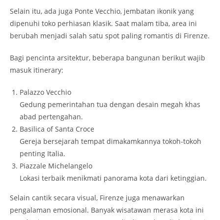
Selain itu, ada juga
Ponte Vecchio
, jembatan ikonik yang
dipenuhi toko perhiasan klasik. Saat malam tiba, area ini
berubah menjadi salah satu spot paling romantis di Firenze.
Bagi pencinta arsitektur, beberapa bangunan berikut wajib
masuk itinerary:
Palazzo Vecchio
Gedung pemerintahan tua dengan desain megah khas
abad pertengahan.
Basilica of Santa Croce
Gereja bersejarah tempat dimakamkannya tokoh-tokoh
penting Italia.
Piazzale Michelangelo
Lokasi terbaik menikmati panorama kota dari ketinggian.
Selain cantik secara visual, Firenze juga menawarkan
pengalaman emosional. Banyak wisatawan merasa kota ini