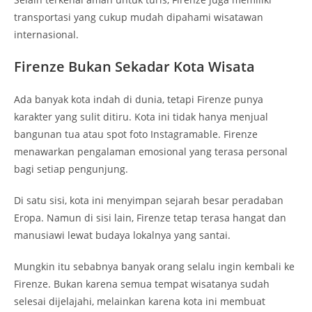
transportasi yang cukup mudah dipahami wisatawan
internasional.
Firenze Bukan Sekadar Kota Wisata
Ada banyak kota indah di dunia, tetapi Firenze punya
karakter yang sulit ditiru. Kota ini tidak hanya menjual
bangunan tua atau spot foto Instagramable. Firenze
menawarkan pengalaman emosional yang terasa personal
bagi setiap pengunjung.
Di satu sisi, kota ini menyimpan sejarah besar peradaban
Eropa. Namun di sisi lain, Firenze tetap terasa hangat dan
manusiawi lewat budaya lokalnya yang santai.
Mungkin itu sebabnya banyak orang selalu ingin kembali ke
Firenze. Bukan karena semua tempat wisatanya sudah
selesai dijelajahi, melainkan karena kota ini membuat