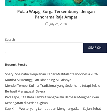
Pulau Wajag, Surga Tersembunyi dengan
Panorama Raja Ampat
July 25, 2026
Search
SEARCH
Recent Posts
Sheryl Sheinafia: Perjalanan Karier Multitalenta Indonesia 2026
Monica AI: Keunggulan Dibanding AI Lainnya
Mendol Tempe, Kuliner Tradisional yang Sederhana tetapi Selalu
Berhasil Menggugah Selera
Prol Tape, Cita Rasa Lembut yang Selalu Berhasil Menghadirkan
Kehangatan di Setiap Gigitan
Sup Krim Wortel yang Lembut dan Menghangatkan, Sajian Sehat