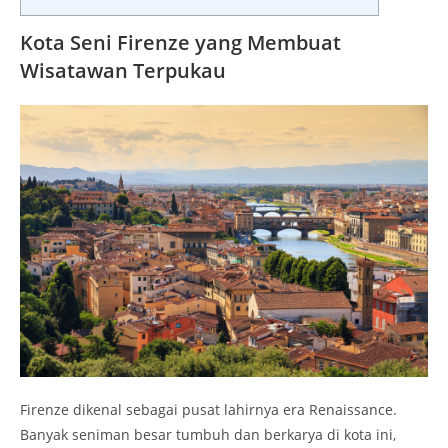
Kota Seni Firenze yang Membuat
Wisatawan Terpukau
Firenze dikenal sebagai pusat lahirnya era Renaissance.
Banyak seniman besar tumbuh dan berkarya di kota ini,