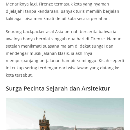
Menariknya lagi, Firenze termasuk kota yang nyaman
dijelajahi tanpa kendaraan. Banyak turis memilih berjalan
kaki agar bisa menikmati detail kota secara perlahan.
Seorang backpacker asal Asia pernah bercerita bahwa ia
awalnya hanya berniat singgah dua hari di Firenze. Namun
setelah menikmati suasana malam di dekat sungai dan
mendengar musik jalanan klasik, ia akhirnya
memperpanjang perjalanan hampir seminggu. Kisah seperti
ini cukup sering terdengar dari wisatawan yang datang ke
kota tersebut.
Surga Pecinta Sejarah dan Arsitektur