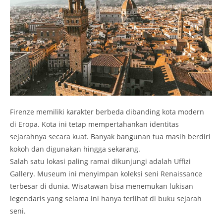
Firenze memiliki karakter berbeda dibanding kota modern
di Eropa. Kota ini tetap mempertahankan identitas
sejarahnya secara kuat. Banyak bangunan tua masih berdiri
kokoh dan digunakan hingga sekarang.
Salah satu lokasi paling ramai dikunjungi adalah
Uffizi
Gallery
. Museum ini menyimpan koleksi seni Renaissance
terbesar di dunia. Wisatawan bisa menemukan lukisan
legendaris yang selama ini hanya terlihat di buku sejarah
seni.