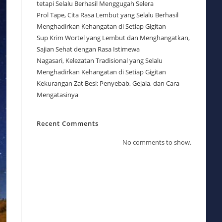
tetapi Selalu Berhasil Menggugah Selera
Prol Tape, Cita Rasa Lembut yang Selalu Berhasil
Menghadirkan Kehangatan di Setiap Gigitan
Sup Krim Wortel yang Lembut dan Menghangatkan,
Sajian Sehat dengan Rasa Istimewa
Nagasari, Kelezatan Tradisional yang Selalu
Menghadirkan Kehangatan di Setiap Gigitan
Kekurangan Zat Besi: Penyebab, Gejala, dan Cara
Mengatasinya
Recent Comments
No comments to show.