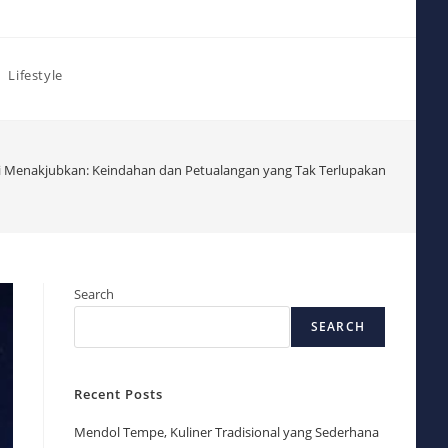
Lifestyle
i Menakjubkan: Keindahan dan Petualangan yang Tak Terlupakan
Search
SEARCH
Recent Posts
Mendol Tempe, Kuliner Tradisional yang Sederhana