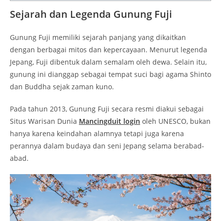
Sejarah dan Legenda Gunung Fuji
Gunung Fuji memiliki sejarah panjang yang dikaitkan
dengan berbagai mitos dan kepercayaan. Menurut legenda
Jepang, Fuji dibentuk dalam semalam oleh dewa. Selain itu,
gunung ini dianggap sebagai tempat suci bagi agama Shinto
dan Buddha sejak zaman kuno.
Pada tahun 2013, Gunung Fuji secara resmi diakui sebagai
Situs Warisan Dunia
Mancingduit login
oleh UNESCO, bukan
hanya karena keindahan alamnya tetapi juga karena
perannya dalam budaya dan seni Jepang selama berabad-
abad.