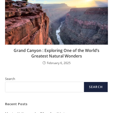
Grand Canyon : Exploring One of the World’s
Greatest Natural Wonders
February 6, 2025
Search
SEARCH
Recent Posts