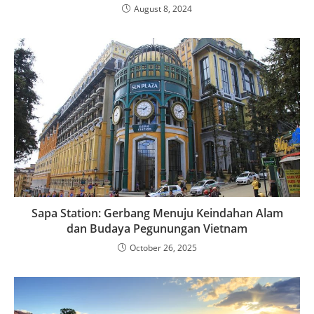
August 8, 2024
Sapa Station: Gerbang Menuju Keindahan Alam
dan Budaya Pegunungan Vietnam
October 26, 2025