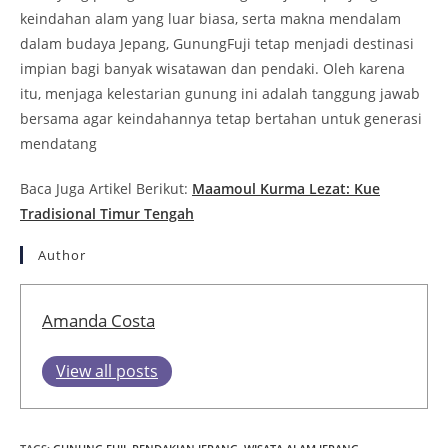
keindahan alam yang luar biasa, serta makna mendalam
dalam budaya Jepang, GunungFuji tetap menjadi destinasi
impian bagi banyak wisatawan dan pendaki. Oleh karena
itu, menjaga kelestarian gunung ini adalah tanggung jawab
bersama agar keindahannya tetap bertahan untuk generasi
mendatang
Baca Juga Artikel Berikut:
Maamoul Kurma Lezat: Kue
Tradisional Timur Tengah
Author
Amanda Costa
View all posts