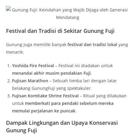
Festival dan Tradisi di Sekitar Gunung Fuji
Gunung juga memiliki banyak
festival dan tradisi lokal
yang
menarik:
Yoshida Fire Festival
– Festival ini diadakan untuk
menandai akhir musim pendakian Fuji
.
Fujisan Marathon
– Sebuah lomba lari dengan latar
belakang GunungFuji yang spektakuler.
Fujisan Komitake Shrine Festival
– Ritual yang dilakukan
untuk
memberkati para pendaki sebelum mereka
memulai perjalanan ke puncak
.
Dampak Lingkungan dan Upaya Konservasi
Gunung Fuji