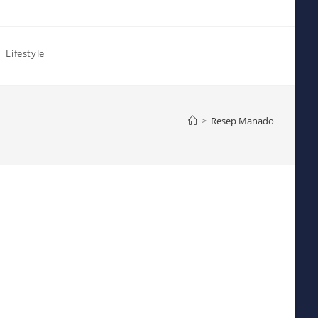
Lifestyle
>
Resep Manado