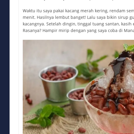
Waktu itu saya pakai kacang merah kering, rendam sema
menit. Hasilnya lembut banget! Lalu saya bikin sirup 
kacangnya. Setelah dingin, tinggal tuang santan, kasih 
Rasanya? Hampir mirip dengan yang saya coba di Man