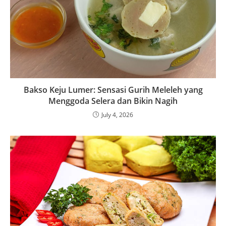
Bakso Keju Lumer: Sensasi Gurih Meleleh yang
Menggoda Selera dan Bikin Nagih
July 4, 2026