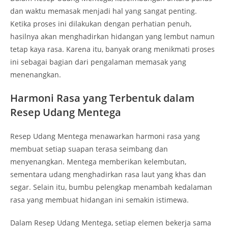
dan waktu memasak menjadi hal yang sangat penting.
Ketika proses ini dilakukan dengan perhatian penuh,
hasilnya akan menghadirkan hidangan yang lembut namun
tetap kaya rasa. Karena itu, banyak orang menikmati proses
ini sebagai bagian dari pengalaman memasak yang
menenangkan.
Harmoni Rasa yang Terbentuk dalam
Resep Udang Mentega
Resep Udang Mentega menawarkan harmoni rasa yang
membuat setiap suapan terasa seimbang dan
menyenangkan. Mentega memberikan kelembutan,
sementara udang menghadirkan rasa laut yang khas dan
segar. Selain itu, bumbu pelengkap menambah kedalaman
rasa yang membuat hidangan ini semakin istimewa.
Dalam Resep Udang Mentega, setiap elemen bekerja sama