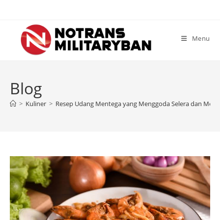
Skip
to
content
Menu
Blog
>
Kuliner
>
Resep Udang Mentega yang Menggoda Selera dan Men