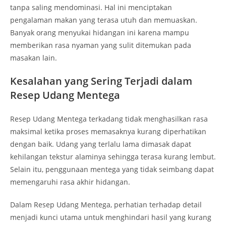
tanpa saling mendominasi. Hal ini menciptakan
pengalaman makan yang terasa utuh dan memuaskan.
Banyak orang menyukai hidangan ini karena mampu
memberikan rasa nyaman yang sulit ditemukan pada
masakan lain.
Kesalahan yang Sering Terjadi dalam
Resep Udang Mentega
Resep Udang Mentega terkadang tidak menghasilkan rasa
maksimal ketika proses memasaknya kurang diperhatikan
dengan baik. Udang yang terlalu lama dimasak dapat
kehilangan tekstur alaminya sehingga terasa kurang lembut.
Selain itu, penggunaan mentega yang tidak seimbang dapat
memengaruhi rasa akhir hidangan.
Dalam Resep Udang Mentega, perhatian terhadap detail
menjadi kunci utama untuk menghindari hasil yang kurang