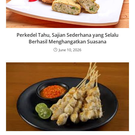
Perkedel Tahu, Sajian Sederhana yang Selalu
Berhasil Menghangatkan Suasana
June 10, 2026