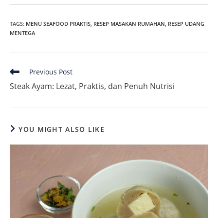
TAGS
:
MENU SEAFOOD PRAKTIS
,
RESEP MASAKAN RUMAHAN
,
RESEP UDANG
MENTEGA
Read
Previous Post
more
Steak Ayam: Lezat, Praktis, dan Penuh Nutrisi
articles
YOU MIGHT ALSO LIKE