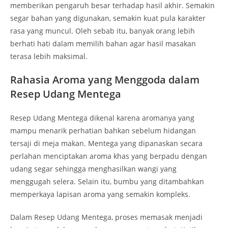
memberikan pengaruh besar terhadap hasil akhir. Semakin
segar bahan yang digunakan, semakin kuat pula karakter
rasa yang muncul. Oleh sebab itu, banyak orang lebih
berhati hati dalam memilih bahan agar hasil masakan
terasa lebih maksimal.
Rahasia Aroma yang Menggoda dalam
Resep Udang Mentega
Resep Udang Mentega dikenal karena aromanya yang
mampu menarik perhatian bahkan sebelum hidangan
tersaji di meja makan. Mentega yang dipanaskan secara
perlahan menciptakan aroma khas yang berpadu dengan
udang segar sehingga menghasilkan wangi yang
menggugah selera. Selain itu, bumbu yang ditambahkan
memperkaya lapisan aroma yang semakin kompleks.
Dalam Resep Udang Mentega, proses memasak menjadi