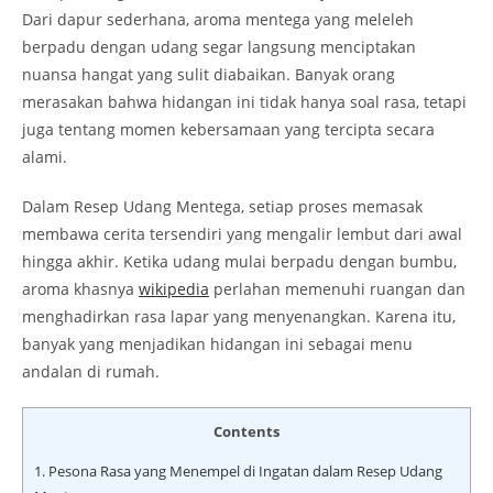
Dari dapur sederhana, aroma mentega yang meleleh
berpadu dengan udang segar langsung menciptakan
nuansa hangat yang sulit diabaikan. Banyak orang
merasakan bahwa hidangan ini tidak hanya soal rasa, tetapi
juga tentang momen kebersamaan yang tercipta secara
alami.
Dalam Resep Udang Mentega, setiap proses memasak
membawa cerita tersendiri yang mengalir lembut dari awal
hingga akhir. Ketika udang mulai berpadu dengan bumbu,
aroma khasnya
wikipedia
perlahan memenuhi ruangan dan
menghadirkan rasa lapar yang menyenangkan. Karena itu,
banyak yang menjadikan hidangan ini sebagai menu
andalan di rumah.
Contents
1.
Pesona Rasa yang Menempel di Ingatan dalam Resep Udang