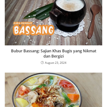
Bubur Bassang: Sajian Khas Bugis yang Nikmat
dan Bergizi
August 23, 2024