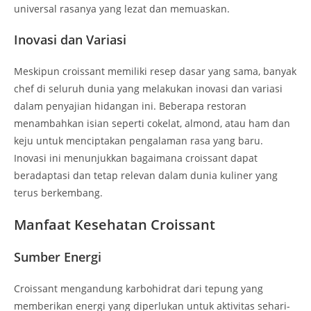
universal rasanya yang lezat dan memuaskan.
Inovasi dan Variasi
Meskipun croissant memiliki resep dasar yang sama, banyak
chef di seluruh dunia yang melakukan inovasi dan variasi
dalam penyajian hidangan ini. Beberapa restoran
menambahkan isian seperti cokelat, almond, atau ham dan
keju untuk menciptakan pengalaman rasa yang baru.
Inovasi ini menunjukkan bagaimana croissant dapat
beradaptasi dan tetap relevan dalam dunia kuliner yang
terus berkembang.
Manfaat Kesehatan Croissant
Sumber Energi
Croissant mengandung karbohidrat dari tepung yang
memberikan energi yang diperlukan untuk aktivitas sehari-