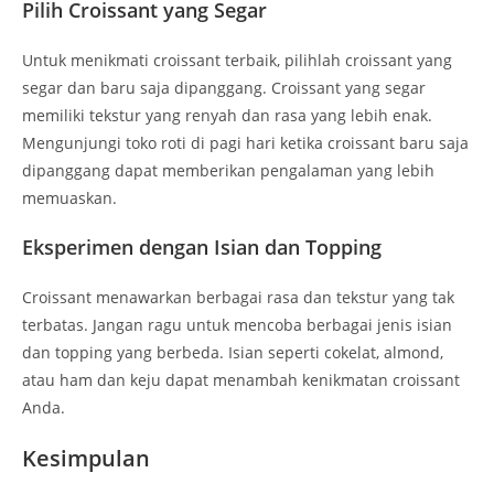
Pilih Croissant yang Segar
Untuk menikmati croissant terbaik, pilihlah croissant yang
segar dan baru saja dipanggang. Croissant yang segar
memiliki tekstur yang renyah dan rasa yang lebih enak.
Mengunjungi toko roti di pagi hari ketika croissant baru saja
dipanggang dapat memberikan pengalaman yang lebih
memuaskan.
Eksperimen dengan Isian dan Topping
Croissant menawarkan berbagai rasa dan tekstur yang tak
terbatas. Jangan ragu untuk mencoba berbagai jenis isian
dan topping yang berbeda. Isian seperti cokelat, almond,
atau ham dan keju dapat menambah kenikmatan croissant
Anda.
Kesimpulan