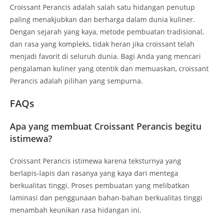
Croissant Perancis adalah salah satu hidangan penutup
paling menakjubkan dan berharga dalam dunia kuliner.
Dengan sejarah yang kaya, metode pembuatan tradisional,
dan rasa yang kompleks, tidak heran jika croissant telah
menjadi favorit di seluruh dunia. Bagi Anda yang mencari
pengalaman kuliner yang otentik dan memuaskan, croissant
Perancis adalah pilihan yang sempurna.
FAQs
Apa yang membuat Croissant Perancis begitu
istimewa?
Croissant Perancis istimewa karena teksturnya yang
berlapis-lapis dan rasanya yang kaya dari mentega
berkualitas tinggi. Proses pembuatan yang melibatkan
laminasi dan penggunaan bahan-bahan berkualitas tinggi
menambah keunikan rasa hidangan ini.