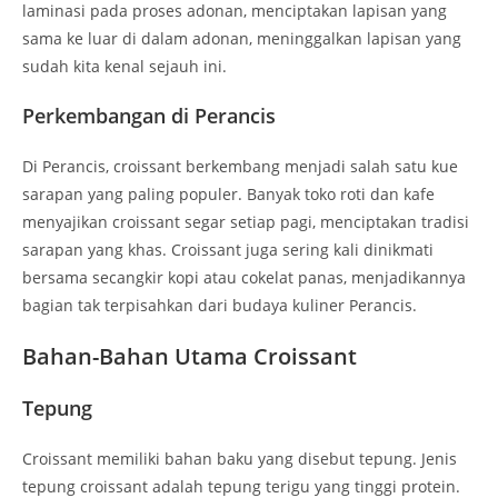
laminasi pada proses adonan, menciptakan lapisan yang
sama ke luar di dalam adonan, meninggalkan lapisan yang
sudah kita kenal sejauh ini.
Perkembangan di Perancis
Di Perancis, croissant berkembang menjadi salah satu kue
sarapan yang paling populer. Banyak toko roti dan kafe
menyajikan croissant segar setiap pagi, menciptakan tradisi
sarapan yang khas. Croissant juga sering kali dinikmati
bersama secangkir kopi atau cokelat panas, menjadikannya
bagian tak terpisahkan dari budaya kuliner Perancis.
Bahan-Bahan Utama Croissant
Tepung
Croissant memiliki bahan baku yang disebut tepung. Jenis
tepung croissant adalah tepung terigu yang tinggi protein.