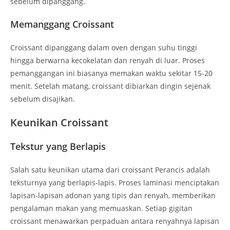
sebelum dipanggang.
Memanggang Croissant
Croissant dipanggang dalam oven dengan suhu tinggi
hingga berwarna kecokelatan dan renyah di luar. Proses
pemanggangan ini biasanya memakan waktu sekitar 15-20
menit. Setelah matang, croissant dibiarkan dingin sejenak
sebelum disajikan.
Keunikan Croissant
Tekstur yang Berlapis
Salah satu keunikan utama dari croissant Perancis adalah
teksturnya yang berlapis-lapis. Proses laminasi menciptakan
lapisan-lapisan adonan yang tipis dan renyah, memberikan
pengalaman makan yang memuaskan. Setiap gigitan
croissant menawarkan perpaduan antara renyahnya lapisan