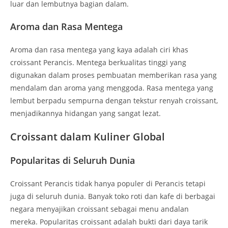
luar dan lembutnya bagian dalam.
Aroma dan Rasa Mentega
Aroma dan rasa mentega yang kaya adalah ciri khas
croissant Perancis. Mentega berkualitas tinggi yang
digunakan dalam proses pembuatan memberikan rasa yang
mendalam dan aroma yang menggoda. Rasa mentega yang
lembut berpadu sempurna dengan tekstur renyah croissant,
menjadikannya hidangan yang sangat lezat.
Croissant dalam Kuliner Global
Popularitas di Seluruh Dunia
Croissant Perancis tidak hanya populer di Perancis tetapi
juga di seluruh dunia. Banyak toko roti dan kafe di berbagai
negara menyajikan croissant sebagai menu andalan
mereka. Popularitas croissant adalah bukti dari daya tarik