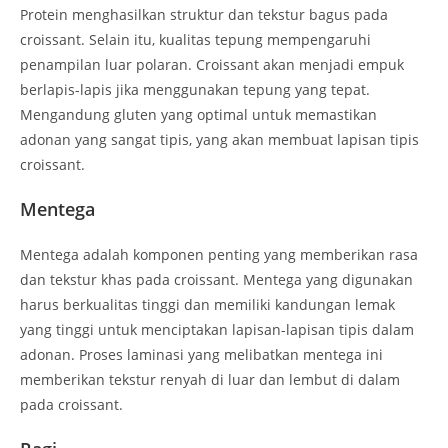
Protein menghasilkan struktur dan tekstur bagus pada
croissant. Selain itu, kualitas tepung mempengaruhi
penampilan luar polaran. Croissant akan menjadi empuk
berlapis-lapis jika menggunakan tepung yang tepat.
Mengandung gluten yang optimal untuk memastikan
adonan yang sangat tipis, yang akan membuat lapisan tipis
croissant.
Mentega
Mentega adalah komponen penting yang memberikan rasa
dan tekstur khas pada croissant. Mentega yang digunakan
harus berkualitas tinggi dan memiliki kandungan lemak
yang tinggi untuk menciptakan lapisan-lapisan tipis dalam
adonan. Proses laminasi yang melibatkan mentega ini
memberikan tekstur renyah di luar dan lembut di dalam
pada croissant.