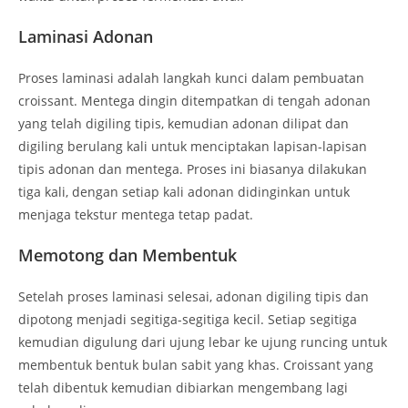
Laminasi Adonan
Proses laminasi adalah langkah kunci dalam pembuatan
croissant. Mentega dingin ditempatkan di tengah adonan
yang telah digiling tipis, kemudian adonan dilipat dan
digiling berulang kali untuk menciptakan lapisan-lapisan
tipis adonan dan mentega. Proses ini biasanya dilakukan
tiga kali, dengan setiap kali adonan didinginkan untuk
menjaga tekstur mentega tetap padat.
Memotong dan Membentuk
Setelah proses laminasi selesai, adonan digiling tipis dan
dipotong menjadi segitiga-segitiga kecil. Setiap segitiga
kemudian digulung dari ujung lebar ke ujung runcing untuk
membentuk bentuk bulan sabit yang khas. Croissant yang
telah dibentuk kemudian dibiarkan mengembang lagi