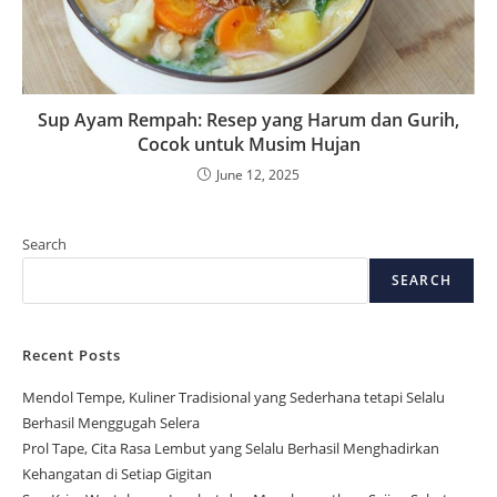
Sup Ayam Rempah: Resep yang Harum dan Gurih,
Cocok untuk Musim Hujan
June 12, 2025
Search
SEARCH
Recent Posts
Mendol Tempe, Kuliner Tradisional yang Sederhana tetapi Selalu
Berhasil Menggugah Selera
Prol Tape, Cita Rasa Lembut yang Selalu Berhasil Menghadirkan
Kehangatan di Setiap Gigitan