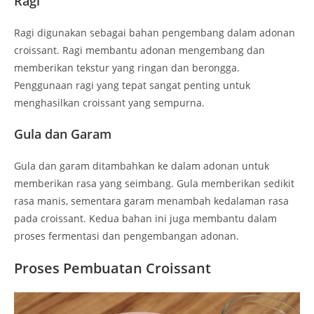
Ragi
Ragi digunakan sebagai bahan pengembang dalam adonan
croissant. Ragi membantu adonan mengembang dan
memberikan tekstur yang ringan dan berongga.
Penggunaan ragi yang tepat sangat penting untuk
menghasilkan croissant yang sempurna.
Gula dan Garam
Gula dan garam ditambahkan ke dalam adonan untuk
memberikan rasa yang seimbang. Gula memberikan sedikit
rasa manis, sementara garam menambah kedalaman rasa
pada croissant. Kedua bahan ini juga membantu dalam
proses fermentasi dan pengembangan adonan.
Proses Pembuatan Croissant