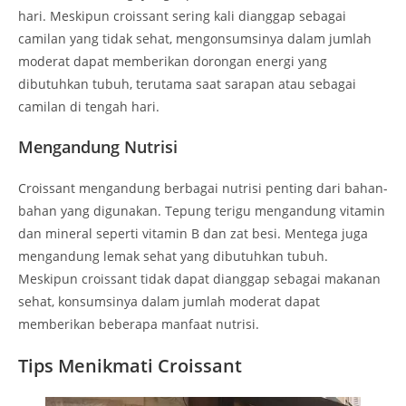
hari. Meskipun croissant sering kali dianggap sebagai
camilan yang tidak sehat, mengonsumsinya dalam jumlah
moderat dapat memberikan dorongan energi yang
dibutuhkan tubuh, terutama saat sarapan atau sebagai
camilan di tengah hari.
Mengandung Nutrisi
Croissant mengandung berbagai nutrisi penting dari bahan-
bahan yang digunakan. Tepung terigu mengandung vitamin
dan mineral seperti vitamin B dan zat besi. Mentega juga
mengandung lemak sehat yang dibutuhkan tubuh.
Meskipun croissant tidak dapat dianggap sebagai makanan
sehat, konsumsinya dalam jumlah moderat dapat
memberikan beberapa manfaat nutrisi.
Tips Menikmati Croissant