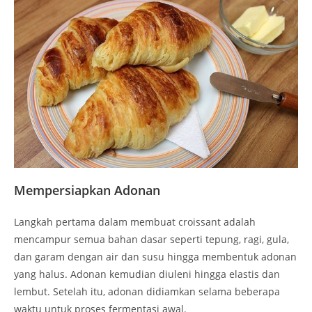
Mempersiapkan Adonan
Langkah pertama dalam membuat croissant adalah
mencampur semua bahan dasar seperti tepung, ragi, gula,
dan garam dengan air dan susu hingga membentuk adonan
yang halus. Adonan kemudian diuleni hingga elastis dan
lembut. Setelah itu, adonan didiamkan selama beberapa
waktu untuk proses fermentasi awal.