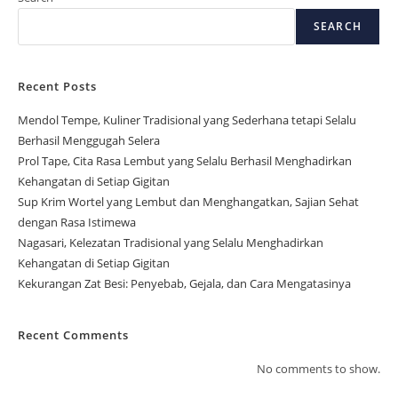
SEARCH
Recent Posts
Mendol Tempe, Kuliner Tradisional yang Sederhana tetapi Selalu
Berhasil Menggugah Selera
Prol Tape, Cita Rasa Lembut yang Selalu Berhasil Menghadirkan
Kehangatan di Setiap Gigitan
Sup Krim Wortel yang Lembut dan Menghangatkan, Sajian Sehat
dengan Rasa Istimewa
Nagasari, Kelezatan Tradisional yang Selalu Menghadirkan
Kehangatan di Setiap Gigitan
Kekurangan Zat Besi: Penyebab, Gejala, dan Cara Mengatasinya
Recent Comments
No comments to show.