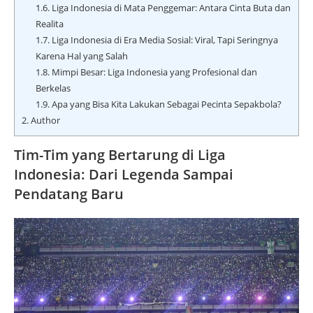
1.6.
Liga Indonesia di Mata Penggemar: Antara Cinta Buta dan
Realita
1.7.
Liga Indonesia di Era Media Sosial: Viral, Tapi Seringnya
Karena Hal yang Salah
1.8.
Mimpi Besar: Liga Indonesia yang Profesional dan
Berkelas
1.9.
Apa yang Bisa Kita Lakukan Sebagai Pecinta Sepakbola?
2.
Author
Tim-Tim yang Bertarung di Liga
Indonesia: Dari Legenda Sampai
Pendatang Baru