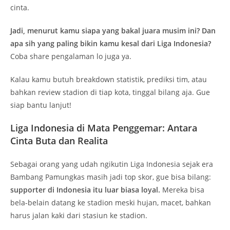
cinta.
Jadi, menurut kamu siapa yang bakal juara musim ini? Dan
apa sih yang paling bikin kamu kesal dari Liga Indonesia?
Coba share pengalaman lo juga ya.
Kalau kamu butuh breakdown statistik, prediksi tim, atau
bahkan review stadion di tiap kota, tinggal bilang aja. Gue
siap bantu lanjut!
Liga Indonesia di Mata Penggemar: Antara
Cinta Buta dan Realita
Sebagai orang yang udah ngikutin Liga Indonesia sejak era
Bambang Pamungkas masih jadi top skor, gue bisa bilang:
supporter di Indonesia itu luar biasa loyal.
Mereka bisa
bela-belain datang ke stadion meski hujan, macet, bahkan
harus jalan kaki dari stasiun ke stadion.