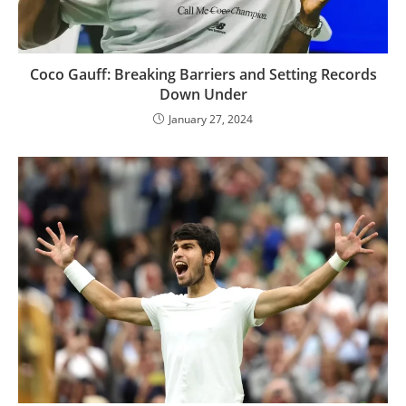
Coco Gauff: Breaking Barriers and Setting Records
Down Under
January 27, 2024