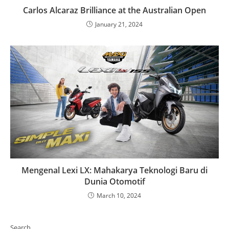
Carlos Alcaraz Brilliance at the Australian Open
January 21, 2024
Mengenal Lexi LX: Mahakarya Teknologi Baru di
Dunia Otomotif
March 10, 2024
Search