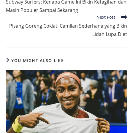
Subway Surfers: Kenapa Game Ini Bikin Ketagihan dan
articles
Masih Populer Sampai Sekarang
Next Post
Pisang Goreng Coklat: Camilan Sederhana yang Bikin
Lidah Lupa Diet
YOU MIGHT ALSO LIKE