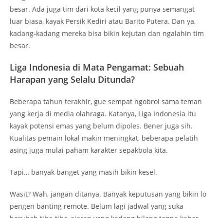
besar. Ada juga tim dari kota kecil yang punya semangat
luar biasa, kayak Persik Kediri atau Barito Putera. Dan ya,
kadang-kadang mereka bisa bikin kejutan dan ngalahin tim
besar.
Liga Indonesia di Mata Pengamat: Sebuah
Harapan yang Selalu Ditunda?
Beberapa tahun terakhir, gue sempat ngobrol sama teman
yang kerja di media olahraga. Katanya, Liga Indonesia itu
kayak potensi emas yang belum dipoles. Bener juga sih.
Kualitas pemain lokal makin meningkat, beberapa pelatih
asing juga mulai paham karakter sepakbola kita.
Tapi… banyak banget yang masih bikin kesel.
Wasit? Wah, jangan ditanya. Banyak keputusan yang bikin lo
pengen banting remote. Belum lagi jadwal yang suka