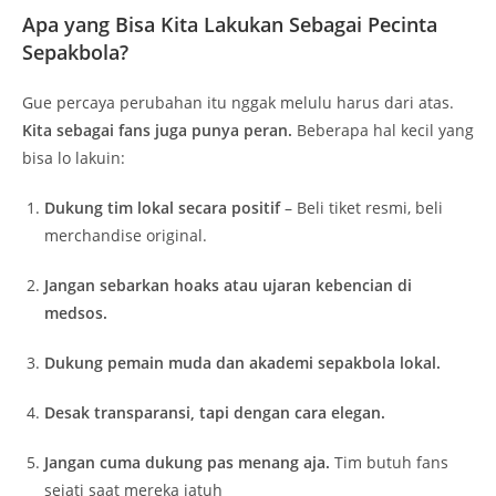
Apa yang Bisa Kita Lakukan Sebagai Pecinta
Sepakbola?
Gue percaya perubahan itu nggak melulu harus dari atas.
Kita sebagai fans juga punya peran.
Beberapa hal kecil yang
bisa lo lakuin:
Dukung tim lokal secara positif
– Beli tiket resmi, beli
merchandise original.
Jangan sebarkan hoaks atau ujaran kebencian di
medsos.
Dukung pemain muda dan akademi sepakbola lokal.
Desak transparansi, tapi dengan cara elegan.
Jangan cuma dukung pas menang aja.
Tim butuh fans
sejati saat mereka jatuh