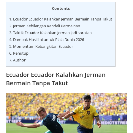
Contents
1.
Ecuador Ecuador Kalahkan Jerman Bermain Tanpa Takut
2.
Jerman Kehilangan Kendali Permainan
3.
Taktik Ecuador Kalahkan Jerman jadi sorotan
4.
Dampak Hasil Ini untuk Piala Dunia 2026
5.
Momentum Kebangkitan Ecuador
6.
Penutup
7.
Author
Ecuador Ecuador Kalahkan Jerman
Bermain Tanpa Takut