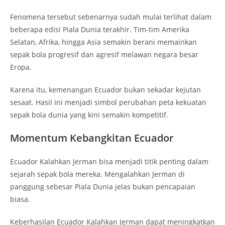
Fenomena tersebut sebenarnya sudah mulai terlihat dalam
beberapa edisi Piala Dunia terakhir. Tim-tim Amerika
Selatan, Afrika, hingga Asia semakin berani memainkan
sepak bola progresif dan agresif melawan negara besar
Eropa.
Karena itu, kemenangan Ecuador bukan sekadar kejutan
sesaat. Hasil ini menjadi simbol perubahan peta kekuatan
sepak bola dunia yang kini semakin kompetitif.
Momentum Kebangkitan Ecuador
Ecuador Kalahkan Jerman bisa menjadi titik penting dalam
sejarah sepak bola mereka. Mengalahkan Jerman di
panggung sebesar Piala Dunia jelas bukan pencapaian
biasa.
Keberhasilan Ecuador Kalahkan Jerman dapat meningkatkan