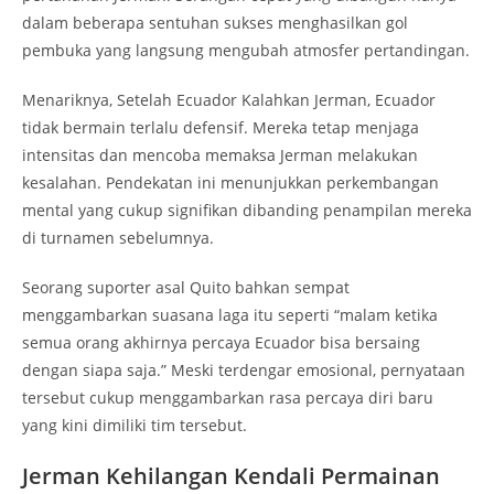
dalam beberapa sentuhan sukses menghasilkan gol
pembuka yang langsung mengubah atmosfer pertandingan.
Menariknya, Setelah Ecuador Kalahkan Jerman, Ecuador
tidak bermain terlalu defensif. Mereka tetap menjaga
intensitas dan mencoba memaksa Jerman melakukan
kesalahan. Pendekatan ini menunjukkan perkembangan
mental yang cukup signifikan dibanding penampilan mereka
di turnamen sebelumnya.
Seorang suporter asal Quito bahkan sempat
menggambarkan suasana laga itu seperti “malam ketika
semua orang akhirnya percaya Ecuador bisa bersaing
dengan siapa saja.” Meski terdengar emosional, pernyataan
tersebut cukup menggambarkan rasa percaya diri baru
yang kini dimiliki tim tersebut.
Jerman Kehilangan Kendali Permainan