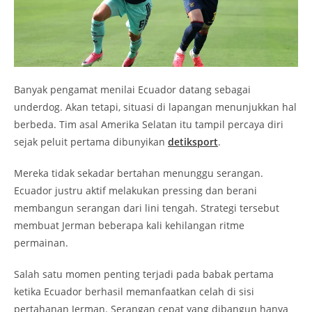
Banyak pengamat menilai Ecuador datang sebagai
underdog. Akan tetapi, situasi di lapangan menunjukkan hal
berbeda. Tim asal Amerika Selatan itu tampil percaya diri
sejak peluit pertama dibunyikan
detiksport
.
Mereka tidak sekadar bertahan menunggu serangan.
Ecuador justru aktif melakukan pressing dan berani
membangun serangan dari lini tengah. Strategi tersebut
membuat Jerman beberapa kali kehilangan ritme
permainan.
Salah satu momen penting terjadi pada babak pertama
ketika Ecuador berhasil memanfaatkan celah di sisi
pertahanan Jerman. Serangan cepat yang dibangun hanya