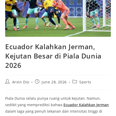
Ecuador Kalahkan Jerman,
Kejutan Besar di Piala Dunia
2026
Post
Post
Post
Arvin Dio
June 28, 2026
Sports
author:
published:
category:
Piala Dunia selalu punya ruang untuk kejutan. Namun,
sedikit yang memprediksi bahwa
Ecuador Kalahkan Jerman
dalam laga yang penuh tekanan dan intensitas tinggi di