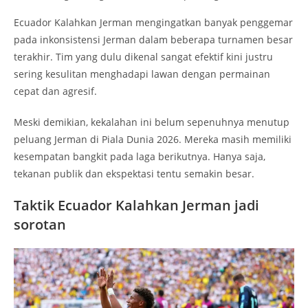
Ecuador Kalahkan Jerman mengingatkan banyak penggemar
pada inkonsistensi Jerman dalam beberapa turnamen besar
terakhir. Tim yang dulu dikenal sangat efektif kini justru
sering kesulitan menghadapi lawan dengan permainan
cepat dan agresif.
Meski demikian, kekalahan ini belum sepenuhnya menutup
peluang Jerman di Piala Dunia 2026. Mereka masih memiliki
kesempatan bangkit pada laga berikutnya. Hanya saja,
tekanan publik dan ekspektasi tentu semakin besar.
Taktik Ecuador Kalahkan Jerman jadi
sorotan