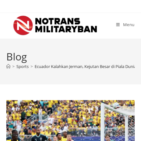
Skip
to
content
Menu
Blog
>
Sports
>
Ecuador Kalahkan Jerman, Kejutan Besar di Piala Dunia 2