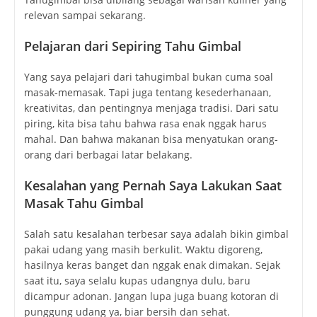
relevan sampai sekarang.
Pelajaran dari Sepiring Tahu Gimbal
Yang saya pelajari dari tahugimbal bukan cuma soal
masak-memasak. Tapi juga tentang kesederhanaan,
kreativitas, dan pentingnya menjaga tradisi. Dari satu
piring, kita bisa tahu bahwa rasa enak nggak harus
mahal. Dan bahwa makanan bisa menyatukan orang-
orang dari berbagai latar belakang.
Kesalahan yang Pernah Saya Lakukan Saat
Masak Tahu Gimbal
Salah satu kesalahan terbesar saya adalah bikin gimbal
pakai udang yang masih berkulit. Waktu digoreng,
hasilnya keras banget dan nggak enak dimakan. Sejak
saat itu, saya selalu kupas udangnya dulu, baru
dicampur adonan. Jangan lupa juga buang kotoran di
punggung udang ya, biar bersih dan sehat.