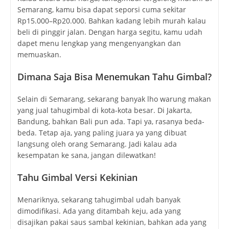
Semarang, kamu bisa dapat seporsi cuma sekitar
Rp15.000–Rp20.000. Bahkan kadang lebih murah kalau
beli di pinggir jalan. Dengan harga segitu, kamu udah
dapet menu lengkap yang mengenyangkan dan
memuaskan.
Dimana Saja Bisa Menemukan Tahu Gimbal?
Selain di Semarang, sekarang banyak lho warung makan
yang jual tahugimbal di kota-kota besar. Di Jakarta,
Bandung, bahkan Bali pun ada. Tapi ya, rasanya beda-
beda. Tetap aja, yang paling juara ya yang dibuat
langsung oleh orang Semarang. Jadi kalau ada
kesempatan ke sana, jangan dilewatkan!
Tahu Gimbal Versi Kekinian
Menariknya, sekarang tahugimbal udah banyak
dimodifikasi. Ada yang ditambah keju, ada yang
disajikan pakai saus sambal kekinian, bahkan ada yang