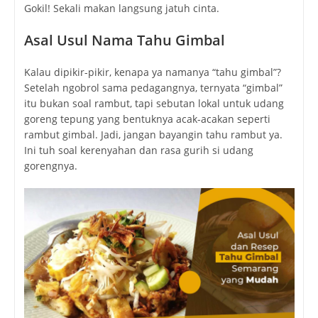
Gokil! Sekali makan langsung jatuh cinta.
Asal Usul Nama Tahu Gimbal
Kalau dipikir-pikir, kenapa ya namanya “tahu gimbal”?
Setelah ngobrol sama pedagangnya, ternyata “gimbal”
itu bukan soal rambut, tapi sebutan lokal untuk udang
goreng tepung yang bentuknya acak-acakan seperti
rambut gimbal. Jadi, jangan bayangin tahu rambut ya.
Ini tuh soal kerenyahan dan rasa gurih si udang
gorengnya.