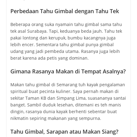
Perbedaan Tahu Gimbal dengan Tahu Tek
Beberapa orang suka nyamain tahu gimbal sama tahu
tek asal Surabaya. Tapi, keduanya beda jauh. Tahu tek
pakai lontong dan kerupuk, bumbu kacangnya juga
lebih encer. Sementara tahu gimbal punya gimbal
udang yang jadi pembeda utama. Rasanya juga lebih
berat karena ada petis yang dominan.
Gimana Rasanya Makan di Tempat Asalnya?
Makan tahu gimbal di Semarang tuh kayak pengalaman
spiritual buat pecinta kuliner. Saya pernah makan di
sekitar Taman KB dan Simpang Lima, suasananya santai
banget. Sambil duduk lesehan, ditemani es teh manis
dingin, rasanya dunia kayak berhenti sebentar buat
nikmatin sepiring makanan yang sempurna.
Tahu Gimbal, Sarapan atau Makan Siang?