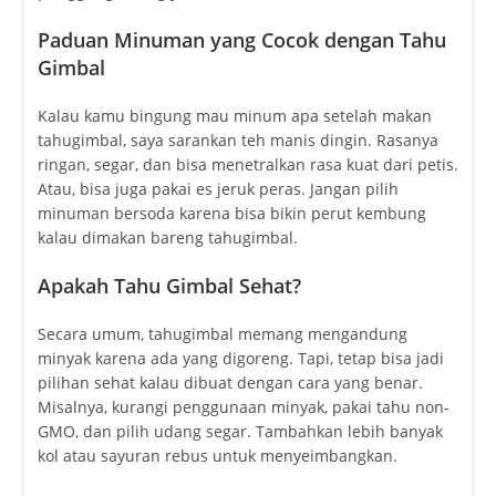
Paduan Minuman yang Cocok dengan Tahu
Gimbal
Kalau kamu bingung mau minum apa setelah makan
tahugimbal, saya sarankan teh manis dingin. Rasanya
ringan, segar, dan bisa menetralkan rasa kuat dari petis.
Atau, bisa juga pakai es jeruk peras. Jangan pilih
minuman bersoda karena bisa bikin perut kembung
kalau dimakan bareng tahugimbal.
Apakah Tahu Gimbal Sehat?
Secara umum, tahugimbal memang mengandung
minyak karena ada yang digoreng. Tapi, tetap bisa jadi
pilihan sehat kalau dibuat dengan cara yang benar.
Misalnya, kurangi penggunaan minyak, pakai tahu non-
GMO, dan pilih udang segar. Tambahkan lebih banyak
kol atau sayuran rebus untuk menyeimbangkan.