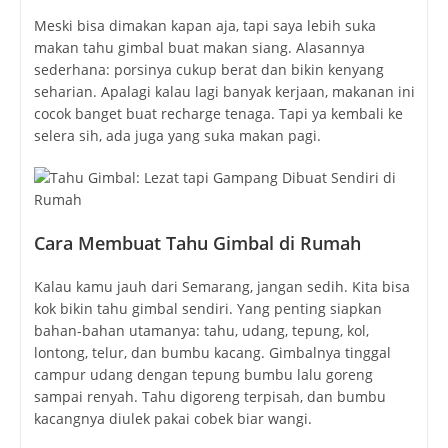
Meski bisa dimakan kapan aja, tapi saya lebih suka
makan tahu gimbal buat makan siang. Alasannya
sederhana: porsinya cukup berat dan bikin kenyang
seharian. Apalagi kalau lagi banyak kerjaan, makanan ini
cocok banget buat recharge tenaga. Tapi ya kembali ke
selera sih, ada juga yang suka makan pagi.
Cara Membuat Tahu Gimbal di Rumah
Kalau kamu jauh dari Semarang, jangan sedih. Kita bisa
kok bikin tahu gimbal sendiri. Yang penting siapkan
bahan-bahan utamanya: tahu, udang, tepung, kol,
lontong, telur, dan bumbu kacang. Gimbalnya tinggal
campur udang dengan tepung bumbu lalu goreng
sampai renyah. Tahu digoreng terpisah, dan bumbu
kacangnya diulek pakai cobek biar wangi.