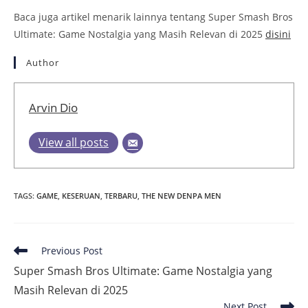
Baca juga artikel menarik lainnya tentang Super Smash Bros
Ultimate: Game Nostalgia yang Masih Relevan di 2025
disini
Author
Arvin Dio
View all posts
TAGS
:
GAME
,
KESERUAN
,
TERBARU
,
THE NEW DENPA MEN
Read
Previous Post
more
Super Smash Bros Ultimate: Game Nostalgia yang
articles
Masih Relevan di 2025
Next Post