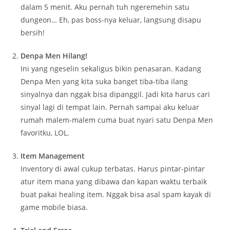
dalam 5 menit. Aku pernah tuh ngeremehin satu
dungeon… Eh, pas boss-nya keluar, langsung disapu
bersih!
Denpa Men Hilang!
Ini yang ngeselin sekaligus bikin penasaran. Kadang
Denpa Men yang kita suka banget tiba-tiba ilang
sinyalnya dan nggak bisa dipanggil. Jadi kita harus cari
sinyal lagi di tempat lain. Pernah sampai aku keluar
rumah malem-malem cuma buat nyari satu Denpa Men
favoritku, LOL.
Item Management
Inventory di awal cukup terbatas. Harus pintar-pintar
atur item mana yang dibawa dan kapan waktu terbaik
buat pakai healing item. Nggak bisa asal spam kayak di
game mobile biasa.