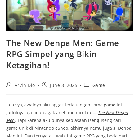
The New Denpa Men: Game
RPG Simpel yang Bikin
Ketagihan!
Post
Post
Post
Arvin Dio
June 8, 2025
Game
author:
published:
category:
Jujur ya, awalnya aku nggak terlalu ngeh sama
game
ini.
Judulnya aja udah agak aneh menurutku —
The New Denpa
Men
. Tapi karena aku punya kebiasaan iseng-iseng cari
game unik di Nintendo eShop, akhirnya nemu juga si Denpa
Men ini. Dan ternyata… wah, ini game RPG yang beda dari