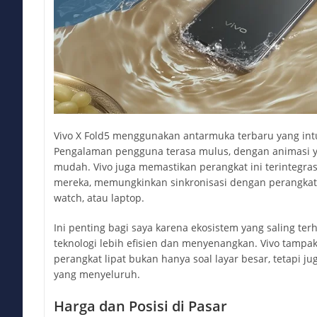
Vivo X Fold5 menggunakan antarmuka terbaru yang intui
Pengalaman pengguna terasa mulus, dengan animasi y
mudah. Vivo juga memastikan perangkat ini terintegras
mereka, memungkinkan sinkronisasi dengan perangkat 
watch, atau laptop.
Ini penting bagi saya karena ekosistem yang saling 
teknologi lebih efisien dan menyenangkan. Vivo tam
perangkat lipat bukan hanya soal layar besar, tetapi ju
yang menyeluruh.
Harga dan Posisi di Pasar