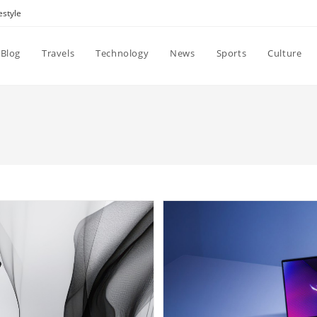
estyle
Blog
Travels
Technology
News
Sports
Culture