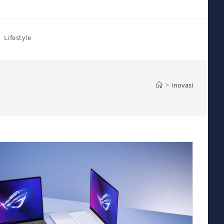
Lifestyle
>
inovasi