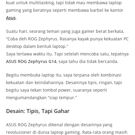
kuat untuk multitasking, tapi tidak mau membawa laptop
gaming yang beratnya seperti membawa barbel ke kantor
Asus
.
Suatu hari, seorang teman yang juga gamer berat berkata,
“Coba deh ROG Zephyrus. Rasanya kayak punya kekuatan PC
desktop dalam bentuk laptop.”
Saya tertawa waktu itu. Tapi setelah mencoba satu, tepatnya
ASUS ROG Zephyrus G14
, saya tahu dia tidak bercanda.
Begitu membuka laptop itu, saya terpana oleh kombinasi
kekuatan dan keindahannya. Desainnya tipis, ringan, tapi
begitu saya tekan tombol power, suaranya seperti
mengumandangkan “siap tempur.”
Desain: Tipis, Tapi Gahar
ASUS ROG Zephyrus dikenal dengan desainnya yang
revolusioner di dunia laptop gaming. Rata-rata orang masih