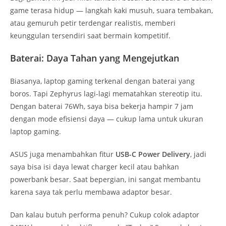
game terasa hidup — langkah kaki musuh, suara tembakan,
atau gemuruh petir terdengar realistis, memberi
keunggulan tersendiri saat bermain kompetitif.
Baterai: Daya Tahan yang Mengejutkan
Biasanya, laptop gaming terkenal dengan baterai yang
boros. Tapi Zephyrus lagi-lagi mematahkan stereotip itu.
Dengan baterai 76Wh, saya bisa bekerja hampir 7 jam
dengan mode efisiensi daya — cukup lama untuk ukuran
laptop gaming.
ASUS juga menambahkan fitur
USB-C Power Delivery
, jadi
saya bisa isi daya lewat charger kecil atau bahkan
powerbank besar. Saat bepergian, ini sangat membantu
karena saya tak perlu membawa adaptor besar.
Dan kalau butuh performa penuh? Cukup colok adaptor