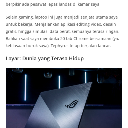
berpikir ada pesawat lepas landas di kamar saya.
Selain gaming, laptop ini juga menjadi senjata utama saya
untuk bekerja. Menjalankan aplikasi editing video, desain
grafis, hingga simulasi data berat, semuanya terasa ringan.
Bahkan saat saya membuka 20 tab Chrome bersamaan (ya,
kebiasaan buruk saya), Zephyrus tetap berjalan lancar.
Layar: Dunia yang Terasa Hidup