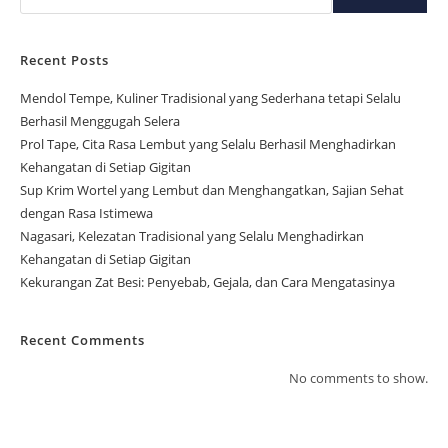
Recent Posts
Mendol Tempe, Kuliner Tradisional yang Sederhana tetapi Selalu
Berhasil Menggugah Selera
Prol Tape, Cita Rasa Lembut yang Selalu Berhasil Menghadirkan
Kehangatan di Setiap Gigitan
Sup Krim Wortel yang Lembut dan Menghangatkan, Sajian Sehat
dengan Rasa Istimewa
Nagasari, Kelezatan Tradisional yang Selalu Menghadirkan
Kehangatan di Setiap Gigitan
Kekurangan Zat Besi: Penyebab, Gejala, dan Cara Mengatasinya
Recent Comments
No comments to show.