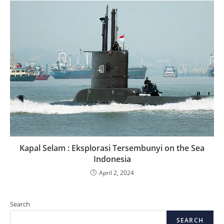
Kapal Selam : Eksplorasi Tersembunyi on the Sea
Indonesia
April 2, 2024
Search
SEARCH