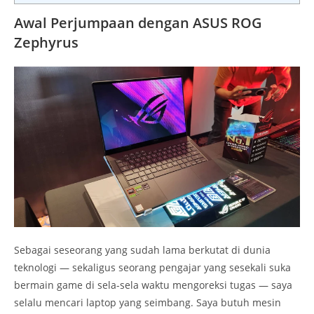
Awal Perjumpaan dengan ASUS ROG
Zephyrus
Sebagai seseorang yang sudah lama berkutat di dunia
teknologi — sekaligus seorang pengajar yang sesekali suka
bermain game di sela-sela waktu mengoreksi tugas — saya
selalu mencari laptop yang seimbang. Saya butuh mesin