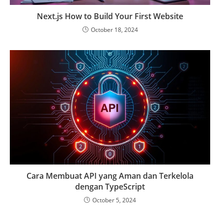
Next.js How to Build Your First Website
October 18, 2024
Cara Membuat API yang Aman dan Terkelola
dengan TypeScript
October 5, 2024