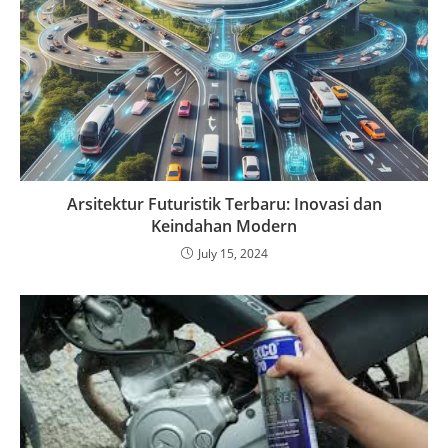
Arsitektur Futuristik Terbaru: Inovasi dan
Keindahan Modern
July 15, 2024