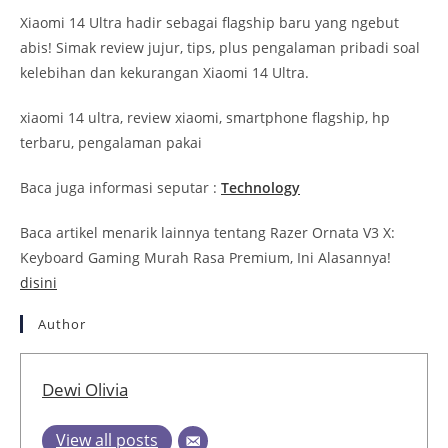
Xiaomi 14 Ultra hadir sebagai flagship baru yang ngebut
abis! Simak review jujur, tips, plus pengalaman pribadi soal
kelebihan dan kekurangan Xiaomi 14 Ultra.
xiaomi 14 ultra, review xiaomi, smartphone flagship, hp
terbaru, pengalaman pakai
Baca juga informasi seputar :
Technology
Baca artikel menarik lainnya tentang Razer Ornata V3 X:
Keyboard Gaming Murah Rasa Premium, Ini Alasannya!
disini
Author
Dewi Olivia
View all posts