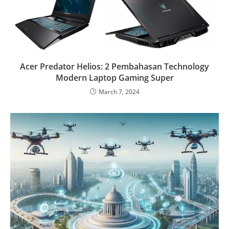
Acer Predator Helios: 2 Pembahasan Technology
Modern Laptop Gaming Super
March 7, 2024