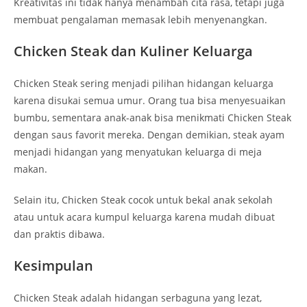
Kreativitas ini tidak hanya menambah cita rasa, tetapi juga
membuat pengalaman memasak lebih menyenangkan.
Chicken Steak dan Kuliner Keluarga
Chicken Steak sering menjadi pilihan hidangan keluarga
karena disukai semua umur. Orang tua bisa menyesuaikan
bumbu, sementara anak-anak bisa menikmati Chicken Steak
dengan saus favorit mereka. Dengan demikian, steak ayam
menjadi hidangan yang menyatukan keluarga di meja
makan.
Selain itu, Chicken Steak cocok untuk bekal anak sekolah
atau untuk acara kumpul keluarga karena mudah dibuat
dan praktis dibawa.
Kesimpulan
Chicken Steak adalah hidangan serbaguna yang lezat,