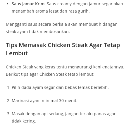
Saus Jamur Krim:
Saus creamy dengan jamur segar akan
menambah aroma lezat dan rasa gurih.
Mengganti saus secara berkala akan membuat hidangan
steak ayam tidak membosankan.
Tips Memasak Chicken Steak Agar Tetap
Lembut
Chicken Steak yang keras tentu mengurangi kenikmatannya.
Berikut tips agar Chicken Steak tetap lembut:
Pilih dada ayam segar dan bebas lemak berlebih.
Marinasi ayam minimal 30 menit.
Masak dengan api sedang, jangan terlalu panas agar
tidak kering.