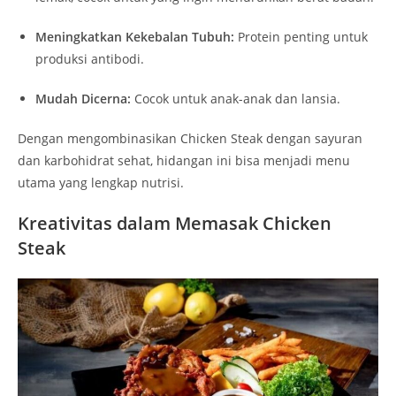
Meningkatkan Kekebalan Tubuh:
Protein penting untuk
produksi antibodi.
Mudah Dicerna:
Cocok untuk anak-anak dan lansia.
Dengan mengombinasikan Chicken Steak dengan sayuran
dan karbohidrat sehat, hidangan ini bisa menjadi menu
utama yang lengkap nutrisi.
Kreativitas dalam Memasak Chicken
Steak