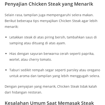
Penyajian Chicken Steak yang Menarik
Selain rasa, tampilan juga mempengaruhi selera makan.
Berikut beberapa tips menyajikan Chicken Steak agar lebih
menarik:
Letakkan steak di atas piring bersih, tambahkan saus di
samping atau dituang di atas ayam.
Hias dengan sayuran berwarna cerah seperti paprika,
wortel, atau cherry tomato.
Taburi sedikit rempah segar seperti parsley atau oregano
untuk aroma dan tampilan yang lebih menggugah selera.
Dengan penyajian yang menarik, Chicken Steak tidak kalah
dari hidangan restoran.
Kesalahan Umum Saat Memasak Steak