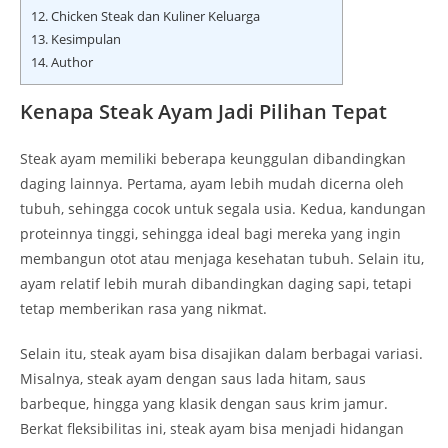
12.
Chicken Steak dan Kuliner Keluarga
13.
Kesimpulan
14.
Author
Kenapa Steak Ayam Jadi Pilihan Tepat
Steak ayam memiliki beberapa keunggulan dibandingkan
daging lainnya. Pertama, ayam lebih mudah dicerna oleh
tubuh, sehingga cocok untuk segala usia. Kedua, kandungan
proteinnya tinggi, sehingga ideal bagi mereka yang ingin
membangun otot atau menjaga kesehatan tubuh. Selain itu,
ayam relatif lebih murah dibandingkan daging sapi, tetapi
tetap memberikan rasa yang nikmat.
Selain itu, steak ayam bisa disajikan dalam berbagai variasi.
Misalnya, steak ayam dengan saus lada hitam, saus
barbeque, hingga yang klasik dengan saus krim jamur.
Berkat fleksibilitas ini, steak ayam bisa menjadi hidangan