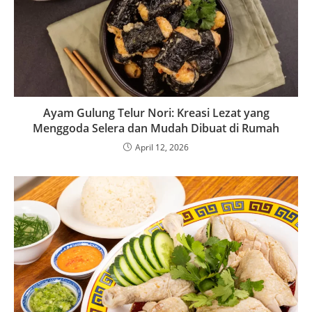
Ayam Gulung Telur Nori: Kreasi Lezat yang
Menggoda Selera dan Mudah Dibuat di Rumah
April 12, 2026