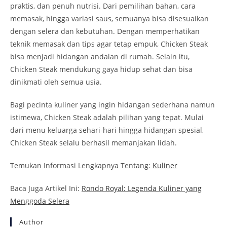
praktis, dan penuh nutrisi. Dari pemilihan bahan, cara
memasak, hingga variasi saus, semuanya bisa disesuaikan
dengan selera dan kebutuhan. Dengan memperhatikan
teknik memasak dan tips agar tetap empuk, Chicken Steak
bisa menjadi hidangan andalan di rumah. Selain itu,
Chicken Steak mendukung gaya hidup sehat dan bisa
dinikmati oleh semua usia.
Bagi pecinta kuliner yang ingin hidangan sederhana namun
istimewa, Chicken Steak adalah pilihan yang tepat. Mulai
dari menu keluarga sehari-hari hingga hidangan spesial,
Chicken Steak selalu berhasil memanjakan lidah.
Temukan Informasi Lengkapnya Tentang:
Kuliner
Baca Juga Artikel Ini:
Rondo Royal: Legenda Kuliner yang
Menggoda Selera
Author