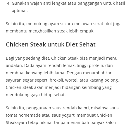
Gunakan wajan anti lengket atau panggangan untuk hasil
optimal.
Selain itu, memotong ayam secara melawan serat otot juga
membantu menghasilkan steak lebih empuk.
Chicken Steak untuk Diet Sehat
Bagi yang sedang diet, Chicken Steak bisa menjadi menu
andalan. Dada ayam rendah lemak, tinggi protein, dan
membuat kenyang lebih lama. Dengan menambahkan
sayuran segar seperti brokoli, wortel, atau kacang polong,
Chicken Steak akan menjadi hidangan seimbang yang
mendukung gaya hidup sehat.
Selain itu, penggunaan saus rendah kalori, misalnya saus
tomat homemade atau saus yogurt, membuat Chicken
Steakayam tetap nikmat tanpa menambah banyak kalori.