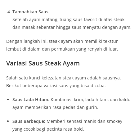
Tambahkan Saus
Setelah ayam matang, tuang saus favorit di atas steak
dan masak sebentar hingga saus menyatu dengan ayam.
Dengan langkah ini, steak ayam akan memiliki tekstur
lembut di dalam dan permukaan yang renyah di luar.
Variasi Saus Steak Ayam
Salah satu kunci kelezatan steak ayam adalah sausnya.
Berikut beberapa variasi saus yang bisa dicoba:
Saus Lada Hitam:
Kombinasi krim, lada hitam, dan kaldu
ayam memberikan rasa pedas dan gurih.
Saus Barbeque:
Memberi sensasi manis dan smokey
yang cocok bagi pecinta rasa bold.