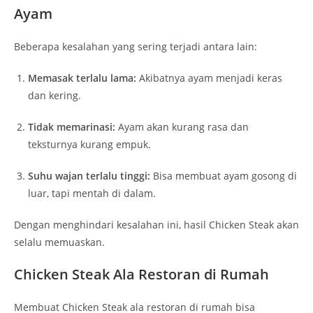
Ayam
Beberapa kesalahan yang sering terjadi antara lain:
Memasak terlalu lama:
Akibatnya ayam menjadi keras
dan kering.
Tidak memarinasi:
Ayam akan kurang rasa dan
teksturnya kurang empuk.
Suhu wajan terlalu tinggi:
Bisa membuat ayam gosong di
luar, tapi mentah di dalam.
Dengan menghindari kesalahan ini, hasil Chicken Steak akan
selalu memuaskan.
Chicken Steak Ala Restoran di Rumah
Membuat Chicken Steak ala restoran di rumah bisa