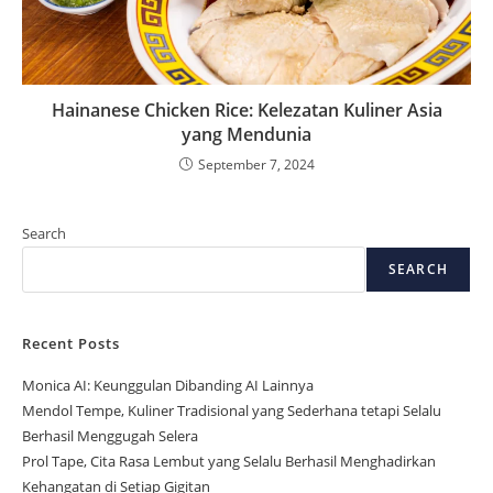
Hainanese Chicken Rice: Kelezatan Kuliner Asia
yang Mendunia
September 7, 2024
Search
SEARCH
Recent Posts
Monica AI: Keunggulan Dibanding AI Lainnya
Mendol Tempe, Kuliner Tradisional yang Sederhana tetapi Selalu
Berhasil Menggugah Selera
Prol Tape, Cita Rasa Lembut yang Selalu Berhasil Menghadirkan
Kehangatan di Setiap Gigitan