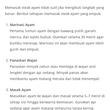
Memasak steak ayam tidak sulit jika mengikuti langkah yang
benar. Berikut tahapan memasak steak ayam yang empuk:
Marinasi Ayam
Pertama, lumuri ayam dengan bawang putih, garam,
merica, dan kaldu bubuk. Diamkan selama 30 menit agar
bumbu meresap. Marinasi ini akan membuat ayam lebih
gurih dan empuk.
Panaskan Wajan
Panaskan minyak zaitun atau mentega di wajan anti
lengket dengan api sedang. Minyak panas akan
membantu ayam matang merata dan tidak menempel.
Masak Ayam
Masukkan ayam ke wajan dan masak selama 5–7 menit di
setiap sisi hingga berwarna keemasan. Gunakan api
sedang agar ayam matang sempurna tanpa kering.