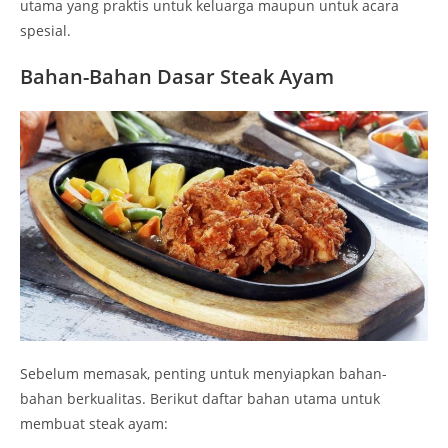
utama yang praktis untuk keluarga maupun untuk acara
spesial.
Bahan-Bahan Dasar Steak Ayam
Sebelum memasak, penting untuk menyiapkan bahan-
bahan berkualitas. Berikut daftar bahan utama untuk
membuat steak ayam: