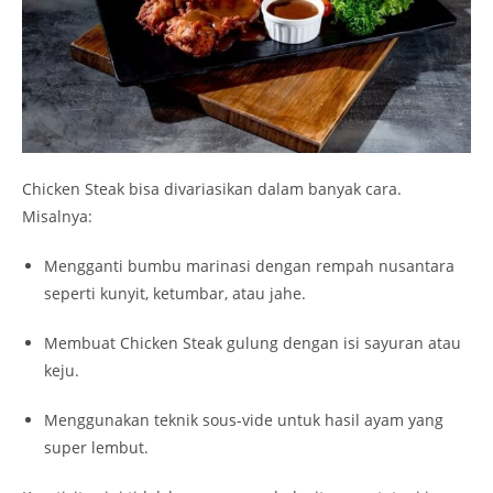
Chicken Steak bisa divariasikan dalam banyak cara.
Misalnya:
Mengganti bumbu marinasi dengan rempah nusantara
seperti kunyit, ketumbar, atau jahe.
Membuat Chicken Steak gulung dengan isi sayuran atau
keju.
Menggunakan teknik sous-vide untuk hasil ayam yang
super lembut.