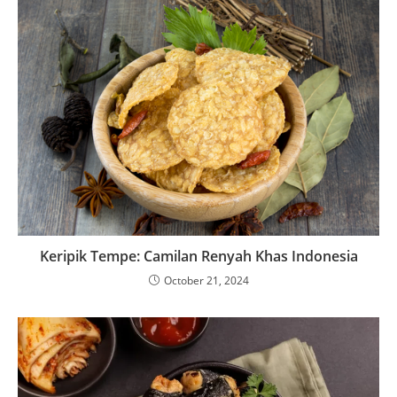
Keripik Tempe: Camilan Renyah Khas Indonesia
October 21, 2024