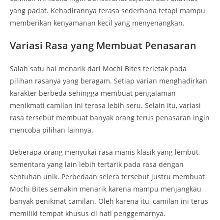
yang padat. Kehadirannya terasa sederhana tetapi mampu
memberikan kenyamanan kecil yang menyenangkan.
Variasi Rasa yang Membuat Penasaran
Salah satu hal menarik dari Mochi Bites terletak pada
pilihan rasanya yang beragam. Setiap varian menghadirkan
karakter berbeda sehingga membuat pengalaman
menikmati camilan ini terasa lebih seru. Selain itu, variasi
rasa tersebut membuat banyak orang terus penasaran ingin
mencoba pilihan lainnya.
Beberapa orang menyukai rasa manis klasik yang lembut,
sementara yang lain lebih tertarik pada rasa dengan
sentuhan unik. Perbedaan selera tersebut justru membuat
Mochi Bites semakin menarik karena mampu menjangkau
banyak penikmat camilan. Oleh karena itu, camilan ini terus
memiliki tempat khusus di hati penggemarnya.