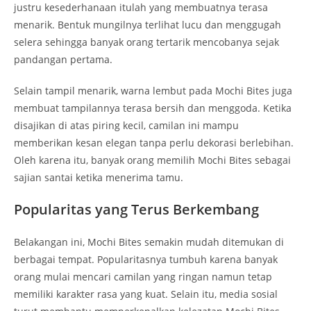
justru kesederhanaan itulah yang membuatnya terasa
menarik. Bentuk mungilnya terlihat lucu dan menggugah
selera sehingga banyak orang tertarik mencobanya sejak
pandangan pertama.
Selain tampil menarik, warna lembut pada Mochi Bites juga
membuat tampilannya terasa bersih dan menggoda. Ketika
disajikan di atas piring kecil, camilan ini mampu
memberikan kesan elegan tanpa perlu dekorasi berlebihan.
Oleh karena itu, banyak orang memilih Mochi Bites sebagai
sajian santai ketika menerima tamu.
Popularitas yang Terus Berkembang
Belakangan ini, Mochi Bites semakin mudah ditemukan di
berbagai tempat. Popularitasnya tumbuh karena banyak
orang mulai mencari camilan yang ringan namun tetap
memiliki karakter rasa yang kuat. Selain itu, media sosial