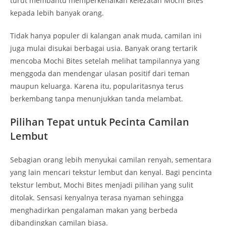
turut membantu memperkenalkan kelezatan Mochi Bites
kepada lebih banyak orang.
Tidak hanya populer di kalangan anak muda, camilan ini
juga mulai disukai berbagai usia. Banyak orang tertarik
mencoba Mochi Bites setelah melihat tampilannya yang
menggoda dan mendengar ulasan positif dari teman
maupun keluarga. Karena itu, popularitasnya terus
berkembang tanpa menunjukkan tanda melambat.
Pilihan Tepat untuk Pecinta Camilan
Lembut
Sebagian orang lebih menyukai camilan renyah, sementara
yang lain mencari tekstur lembut dan kenyal. Bagi pencinta
tekstur lembut, Mochi Bites menjadi pilihan yang sulit
ditolak. Sensasi kenyalnya terasa nyaman sehingga
menghadirkan pengalaman makan yang berbeda
dibandingkan camilan biasa.