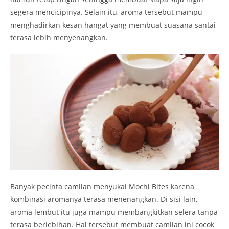
segera mencicipinya. Selain itu, aroma tersebut mampu
menghadirkan kesan hangat yang membuat suasana santai
terasa lebih menyenangkan.
Banyak pecinta camilan menyukai Mochi Bites karena
kombinasi aromanya terasa menenangkan. Di sisi lain,
aroma lembut itu juga mampu membangkitkan selera tanpa
terasa berlebihan. Hal tersebut membuat camilan ini cocok