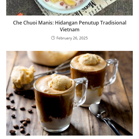
Che Chuoi Manis: Hidangan Penutup Tradisional
Vietnam
February 26, 2025