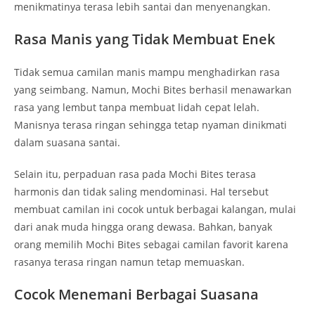
menikmatinya terasa lebih santai dan menyenangkan.
Rasa Manis yang Tidak Membuat Enek
Tidak semua camilan manis mampu menghadirkan rasa
yang seimbang. Namun, Mochi Bites berhasil menawarkan
rasa yang lembut tanpa membuat lidah cepat lelah.
Manisnya terasa ringan sehingga tetap nyaman dinikmati
dalam suasana santai.
Selain itu, perpaduan rasa pada Mochi Bites terasa
harmonis dan tidak saling mendominasi. Hal tersebut
membuat camilan ini cocok untuk berbagai kalangan, mulai
dari anak muda hingga orang dewasa. Bahkan, banyak
orang memilih Mochi Bites sebagai camilan favorit karena
rasanya terasa ringan namun tetap memuaskan.
Cocok Menemani Berbagai Suasana