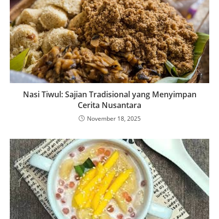
Nasi Tiwul: Sajian Tradisional yang Menyimpan
Cerita Nusantara
November 18, 2025