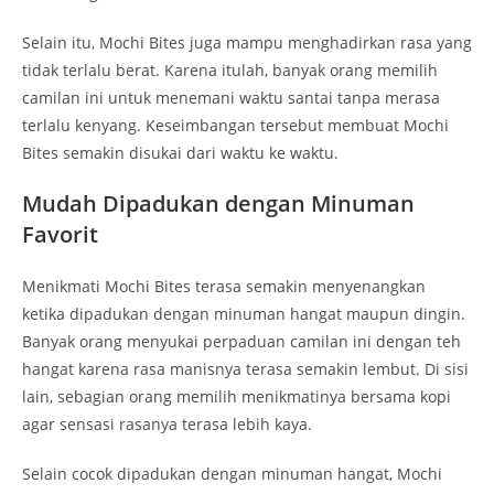
Selain itu, Mochi Bites juga mampu menghadirkan rasa yang
tidak terlalu berat. Karena itulah, banyak orang memilih
camilan ini untuk menemani waktu santai tanpa merasa
terlalu kenyang. Keseimbangan tersebut membuat Mochi
Bites semakin disukai dari waktu ke waktu.
Mudah Dipadukan dengan Minuman
Favorit
Menikmati Mochi Bites terasa semakin menyenangkan
ketika dipadukan dengan minuman hangat maupun dingin.
Banyak orang menyukai perpaduan camilan ini dengan teh
hangat karena rasa manisnya terasa semakin lembut. Di sisi
lain, sebagian orang memilih menikmatinya bersama kopi
agar sensasi rasanya terasa lebih kaya.
Selain cocok dipadukan dengan minuman hangat, Mochi