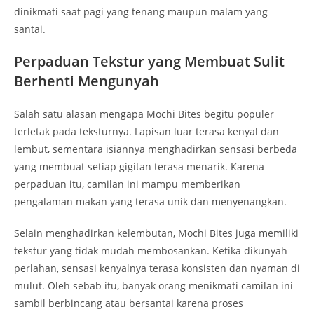
dinikmati saat pagi yang tenang maupun malam yang
santai.
Perpaduan Tekstur yang Membuat Sulit
Berhenti Mengunyah
Salah satu alasan mengapa Mochi Bites begitu populer
terletak pada teksturnya. Lapisan luar terasa kenyal dan
lembut, sementara isiannya menghadirkan sensasi berbeda
yang membuat setiap gigitan terasa menarik. Karena
perpaduan itu, camilan ini mampu memberikan
pengalaman makan yang terasa unik dan menyenangkan.
Selain menghadirkan kelembutan, Mochi Bites juga memiliki
tekstur yang tidak mudah membosankan. Ketika dikunyah
perlahan, sensasi kenyalnya terasa konsisten dan nyaman di
mulut. Oleh sebab itu, banyak orang menikmati camilan ini
sambil berbincang atau bersantai karena proses