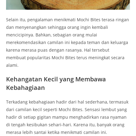
Selain itu, pengalaman menikmati Mochi Bites terasa ringan
dan menyenangkan sehingga orang ingin kembali
mencicipinya. Bahkan, sebagian orang mulai
merekomendasikan camilan ini kepada teman dan keluarga
karena merasa puas dengan rasanya. Hal tersebut
membuat popularitas Mochi Bites terus meningkat secara
alami.
Kehangatan Kecil yang Membawa
Kebahagiaan
Terkadang kebahagiaan hadir dari hal sederhana, termasuk
dari camilan kecil seperti Mochi Bites. Sensasi lembut yang
hadir di setiap gigitan mampu menghadirkan rasa nyaman
di tengah kesibukan sehari-hari. Karena itu, banyak orang
merasa lebih santai ketika menikmati camilan ini.