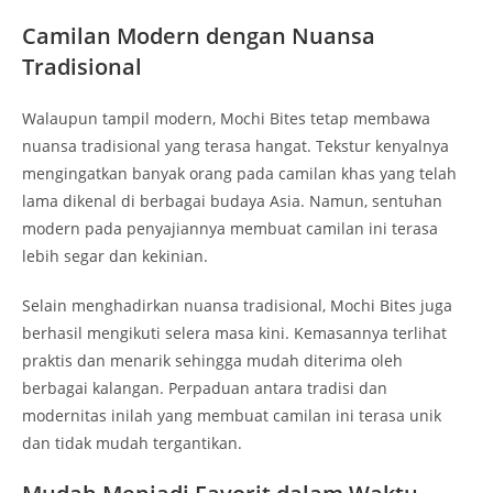
Camilan Modern dengan Nuansa
Tradisional
Walaupun tampil modern, Mochi Bites tetap membawa
nuansa tradisional yang terasa hangat. Tekstur kenyalnya
mengingatkan banyak orang pada camilan khas yang telah
lama dikenal di berbagai budaya Asia. Namun, sentuhan
modern pada penyajiannya membuat camilan ini terasa
lebih segar dan kekinian.
Selain menghadirkan nuansa tradisional, Mochi Bites juga
berhasil mengikuti selera masa kini. Kemasannya terlihat
praktis dan menarik sehingga mudah diterima oleh
berbagai kalangan. Perpaduan antara tradisi dan
modernitas inilah yang membuat camilan ini terasa unik
dan tidak mudah tergantikan.