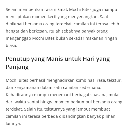
Selain memberikan rasa nikmat, Mochi Bites juga mampu
menciptakan momen kecil yang menyenangkan. Saat
dinikmati bersama orang terdekat, camilan ini terasa lebih
hangat dan berkesan. Itulah sebabnya banyak orang
menganggap Mochi Bites bukan sekadar makanan ringan
biasa.
Penutup yang Manis untuk Hari yang
Panjang
Mochi Bites berhasil menghadirkan kombinasi rasa, tekstur,
dan kenyamanan dalam satu camilan sederhana.
Kehadirannya mampu menemani berbagai suasana, mulai
dari waktu santai hingga momen berkumpul bersama orang
terdekat. Selain itu, teksturnya yang lembut membuat
camilan ini terasa berbeda dibandingkan banyak pilihan
lainnya.