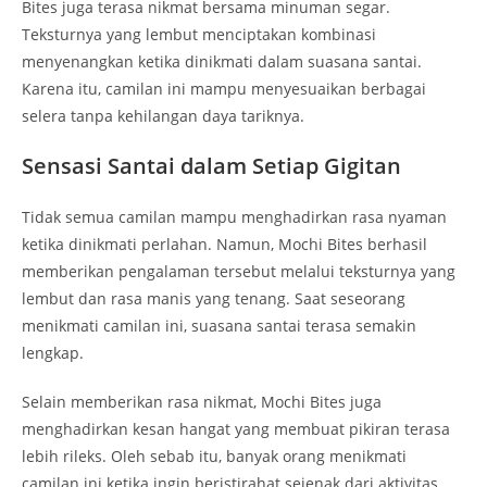
Bites juga terasa nikmat bersama minuman segar.
Teksturnya yang lembut menciptakan kombinasi
menyenangkan ketika dinikmati dalam suasana santai.
Karena itu, camilan ini mampu menyesuaikan berbagai
selera tanpa kehilangan daya tariknya.
Sensasi Santai dalam Setiap Gigitan
Tidak semua camilan mampu menghadirkan rasa nyaman
ketika dinikmati perlahan. Namun, Mochi Bites berhasil
memberikan pengalaman tersebut melalui teksturnya yang
lembut dan rasa manis yang tenang. Saat seseorang
menikmati camilan ini, suasana santai terasa semakin
lengkap.
Selain memberikan rasa nikmat, Mochi Bites juga
menghadirkan kesan hangat yang membuat pikiran terasa
lebih rileks. Oleh sebab itu, banyak orang menikmati
camilan ini ketika ingin beristirahat sejenak dari aktivitas