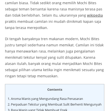
camilan biasa. Tidak sedikit orang memilih Mochi Bites
sebagai teman bersantai karena rasa manisnya terasa pas
dan tidak berlebihan. Selain itu, ukurannya yang
wikipedia
praktis membuat camilan ini mudah dinikmati kapan saja
tanpa terasa merepotkan.
Di tengah banyaknya tren makanan modern, Mochi Bites
justru tampil sederhana namun memikat. Camilan ini tidak
hanya menawarkan rasa, melainkan juga pengalaman
menikmati tekstur kenyal yang sulit dilupakan. Karena
alasan itulah, banyak orang mulai menjadikan Mochi Bites
sebagai pilihan utama ketika ingin menikmati sesuatu yang
ringan tetapi tetap memuaskan.
Contents
1.
Aroma Manis yang Mengundang Rasa Penasaran
2.
Perpaduan Tekstur yang Membuat Sulit Berhenti Mengunyah
3.
Rasa Manis yang Tidak Membuat Enek