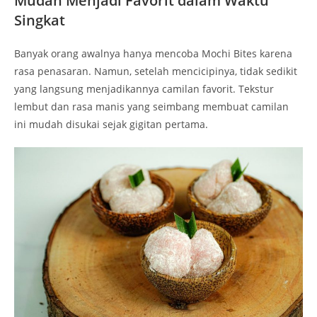
Mudah Menjadi Favorit dalam Waktu
Singkat
Banyak orang awalnya hanya mencoba Mochi Bites karena
rasa penasaran. Namun, setelah mencicipinya, tidak sedikit
yang langsung menjadikannya camilan favorit. Tekstur
lembut dan rasa manis yang seimbang membuat camilan
ini mudah disukai sejak gigitan pertama.