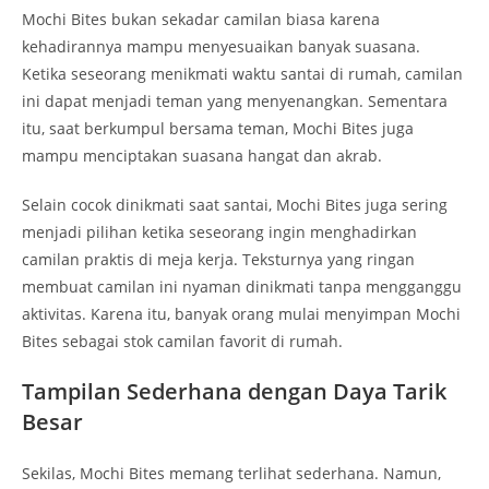
Mochi Bites bukan sekadar camilan biasa karena
kehadirannya mampu menyesuaikan banyak suasana.
Ketika seseorang menikmati waktu santai di rumah, camilan
ini dapat menjadi teman yang menyenangkan. Sementara
itu, saat berkumpul bersama teman, Mochi Bites juga
mampu menciptakan suasana hangat dan akrab.
Selain cocok dinikmati saat santai, Mochi Bites juga sering
menjadi pilihan ketika seseorang ingin menghadirkan
camilan praktis di meja kerja. Teksturnya yang ringan
membuat camilan ini nyaman dinikmati tanpa mengganggu
aktivitas. Karena itu, banyak orang mulai menyimpan Mochi
Bites sebagai stok camilan favorit di rumah.
Tampilan Sederhana dengan Daya Tarik
Besar
Sekilas, Mochi Bites memang terlihat sederhana. Namun,