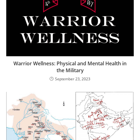
Warrior Wellness: Physical and Mental Health in
the Military
September 23, 2023