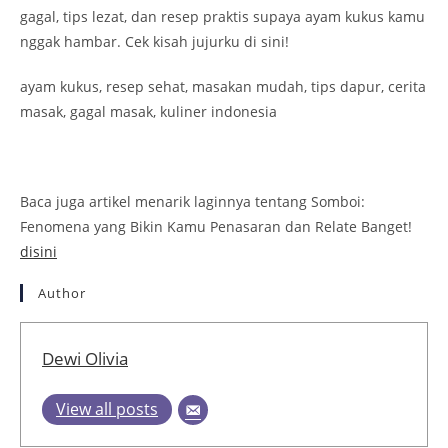
gagal, tips lezat, dan resep praktis supaya ayam kukus kamu
nggak hambar. Cek kisah jujurku di sini!
ayam kukus, resep sehat, masakan mudah, tips dapur, cerita
masak, gagal masak, kuliner indonesia
Baca juga artikel menarik laginnya tentang Somboi:
Fenomena yang Bikin Kamu Penasaran dan Relate Banget!
disini
Author
Dewi Olivia
View all posts