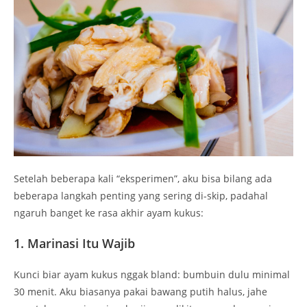
Setelah beberapa kali “eksperimen”, aku bisa bilang ada
beberapa langkah penting yang sering di-skip, padahal
ngaruh banget ke rasa akhir ayam kukus:
1. Marinasi Itu Wajib
Kunci biar ayam kukus nggak bland: bumbuin dulu minimal
30 menit. Aku biasanya pakai bawang putih halus, jahe