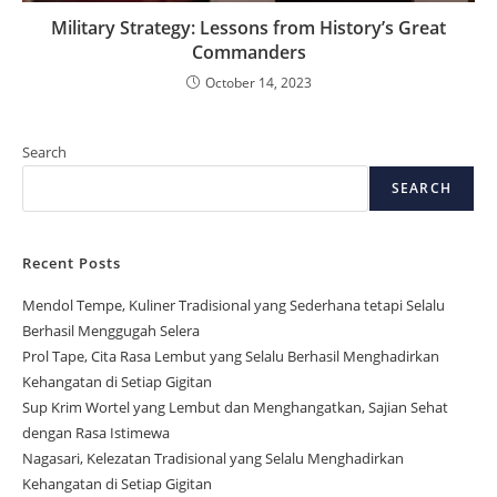
Military Strategy: Lessons from History’s Great
Commanders
October 14, 2023
Search
SEARCH
Recent Posts
Mendol Tempe, Kuliner Tradisional yang Sederhana tetapi Selalu
Berhasil Menggugah Selera
Prol Tape, Cita Rasa Lembut yang Selalu Berhasil Menghadirkan
Kehangatan di Setiap Gigitan
Sup Krim Wortel yang Lembut dan Menghangatkan, Sajian Sehat
dengan Rasa Istimewa
Nagasari, Kelezatan Tradisional yang Selalu Menghadirkan
Kehangatan di Setiap Gigitan