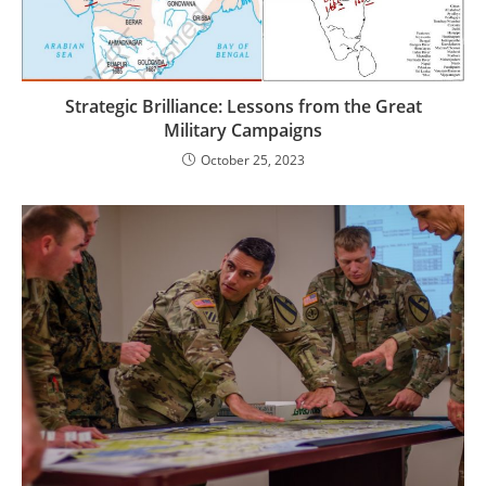
Strategic Brilliance: Lessons from the Great
Military Campaigns
October 25, 2023