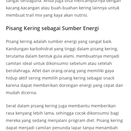
sangat serbaguna. Anda juga bisa mencampurnya dengan
kacang-kacangan atau buah-buahan kering lainnya untuk
membuat trail mix yang kaya akan nutrisi.
Pisang Kering sebagai Sumber Energi
Pisang kering adalah sumber energi yang sangat baik.
Kandungan karbohidrat yang tinggi dalam pisang kering,
terutama dalam bentuk gula alami, membuatnya menjadi
camilan ideal untuk dikonsumsi sebelum atau setelah
berolahraga. Atlet dan orang-orang yang memiliki gaya
hidup aktif sering memilih pisang kering sebagai snack
karena dapat memberikan dorongan energi yang cepat dan
mudah dicerna.
Serat dalam pisang kering juga membantu memberikan
rasa kenyang lebih lama, sehingga cocok dikonsumsi bagi
mereka yang sedang menjalani program diet. Pisang kering
dapat menjadi camilan penunda lapar tanpa menambah