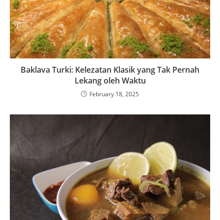
Baklava Turki: Kelezatan Klasik yang Tak Pernah
Lekang oleh Waktu
February 18, 2025