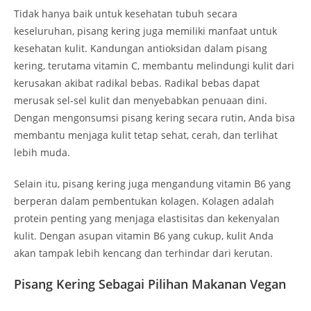
Tidak hanya baik untuk kesehatan tubuh secara
keseluruhan, pisang kering juga memiliki manfaat untuk
kesehatan kulit. Kandungan antioksidan dalam pisang
kering, terutama vitamin C, membantu melindungi kulit dari
kerusakan akibat radikal bebas. Radikal bebas dapat
merusak sel-sel kulit dan menyebabkan penuaan dini.
Dengan mengonsumsi pisang kering secara rutin, Anda bisa
membantu menjaga kulit tetap sehat, cerah, dan terlihat
lebih muda.
Selain itu, pisang kering juga mengandung vitamin B6 yang
berperan dalam pembentukan kolagen. Kolagen adalah
protein penting yang menjaga elastisitas dan kekenyalan
kulit. Dengan asupan vitamin B6 yang cukup, kulit Anda
akan tampak lebih kencang dan terhindar dari kerutan.
Pisang Kering Sebagai Pilihan Makanan Vegan