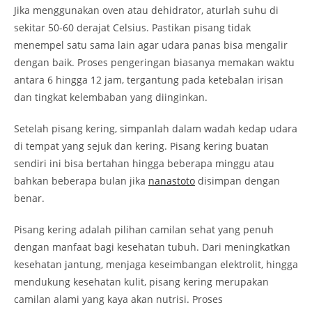
Jika menggunakan oven atau dehidrator, aturlah suhu di
sekitar 50-60 derajat Celsius. Pastikan pisang tidak
menempel satu sama lain agar udara panas bisa mengalir
dengan baik. Proses pengeringan biasanya memakan waktu
antara 6 hingga 12 jam, tergantung pada ketebalan irisan
dan tingkat kelembaban yang diinginkan.
Setelah pisang kering, simpanlah dalam wadah kedap udara
di tempat yang sejuk dan kering. Pisang kering buatan
sendiri ini bisa bertahan hingga beberapa minggu atau
bahkan beberapa bulan jika
nanastoto
disimpan dengan
benar.
Pisang kering adalah pilihan camilan sehat yang penuh
dengan manfaat bagi kesehatan tubuh. Dari meningkatkan
kesehatan jantung, menjaga keseimbangan elektrolit, hingga
mendukung kesehatan kulit, pisang kering merupakan
camilan alami yang kaya akan nutrisi. Proses