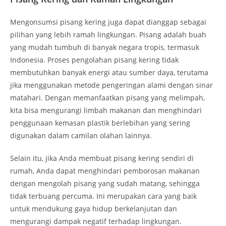
Mengonsumsi pisang kering juga dapat dianggap sebagai
pilihan yang lebih ramah lingkungan. Pisang adalah buah
yang mudah tumbuh di banyak negara tropis, termasuk
Indonesia. Proses pengolahan pisang kering tidak
membutuhkan banyak energi atau sumber daya, terutama
jika menggunakan metode pengeringan alami dengan sinar
matahari. Dengan memanfaatkan pisang yang melimpah,
kita bisa mengurangi limbah makanan dan menghindari
penggunaan kemasan plastik berlebihan yang sering
digunakan dalam camilan olahan lainnya.
Selain itu, jika Anda membuat pisang kering sendiri di
rumah, Anda dapat menghindari pemborosan makanan
dengan mengolah pisang yang sudah matang, sehingga
tidak terbuang percuma. Ini merupakan cara yang baik
untuk mendukung gaya hidup berkelanjutan dan
mengurangi dampak negatif terhadap lingkungan.