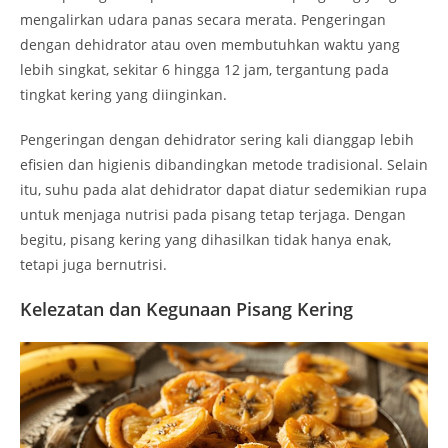
mengalirkan udara panas secara merata. Pengeringan
dengan dehidrator atau oven membutuhkan waktu yang
lebih singkat, sekitar 6 hingga 12 jam, tergantung pada
tingkat kering yang diinginkan.
Pengeringan dengan dehidrator sering kali dianggap lebih
efisien dan higienis dibandingkan metode tradisional. Selain
itu, suhu pada alat dehidrator dapat diatur sedemikian rupa
untuk menjaga nutrisi pada pisang tetap terjaga. Dengan
begitu, pisang kering yang dihasilkan tidak hanya enak,
tetapi juga bernutrisi.
Kelezatan dan Kegunaan Pisang Kering