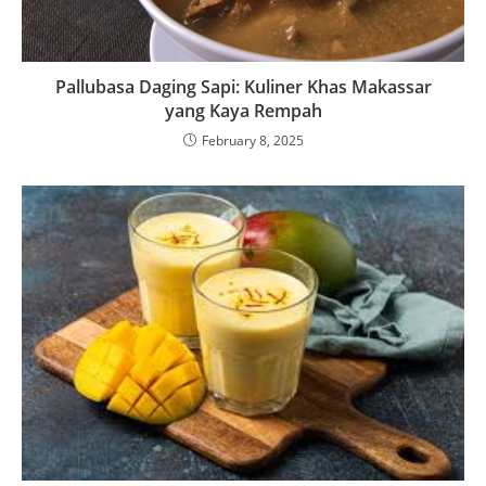
Pallubasa Daging Sapi: Kuliner Khas Makassar
yang Kaya Rempah
February 8, 2025