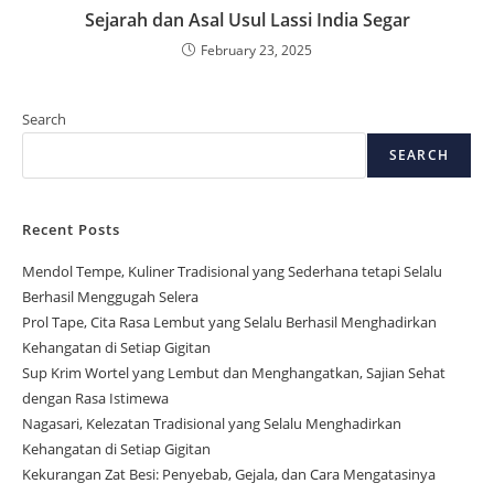
Sejarah dan Asal Usul Lassi India Segar
February 23, 2025
Search
SEARCH
Recent Posts
Mendol Tempe, Kuliner Tradisional yang Sederhana tetapi Selalu
Berhasil Menggugah Selera
Prol Tape, Cita Rasa Lembut yang Selalu Berhasil Menghadirkan
Kehangatan di Setiap Gigitan
Sup Krim Wortel yang Lembut dan Menghangatkan, Sajian Sehat
dengan Rasa Istimewa
Nagasari, Kelezatan Tradisional yang Selalu Menghadirkan
Kehangatan di Setiap Gigitan
Kekurangan Zat Besi: Penyebab, Gejala, dan Cara Mengatasinya