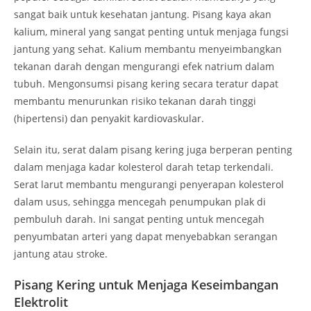
sangat baik untuk kesehatan jantung. Pisang kaya akan
kalium, mineral yang sangat penting untuk menjaga fungsi
jantung yang sehat. Kalium membantu menyeimbangkan
tekanan darah dengan mengurangi efek natrium dalam
tubuh. Mengonsumsi pisang kering secara teratur dapat
membantu menurunkan risiko tekanan darah tinggi
(hipertensi) dan penyakit kardiovaskular.
Selain itu, serat dalam pisang kering juga berperan penting
dalam menjaga kadar kolesterol darah tetap terkendali.
Serat larut membantu mengurangi penyerapan kolesterol
dalam usus, sehingga mencegah penumpukan plak di
pembuluh darah. Ini sangat penting untuk mencegah
penyumbatan arteri yang dapat menyebabkan serangan
jantung atau stroke.
Pisang Kering untuk Menjaga Keseimbangan
Elektrolit