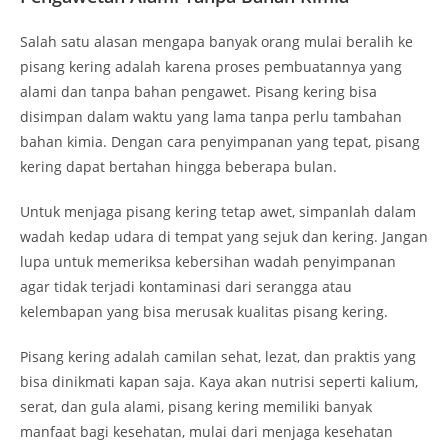
Salah satu alasan mengapa banyak orang mulai beralih ke
pisang kering adalah karena proses pembuatannya yang
alami dan tanpa bahan pengawet. Pisang kering bisa
disimpan dalam waktu yang lama tanpa perlu tambahan
bahan kimia. Dengan cara penyimpanan yang tepat, pisang
kering dapat bertahan hingga beberapa bulan.
Untuk menjaga pisang kering tetap awet, simpanlah dalam
wadah kedap udara di tempat yang sejuk dan kering. Jangan
lupa untuk memeriksa kebersihan wadah penyimpanan
agar tidak terjadi kontaminasi dari serangga atau
kelembapan yang bisa merusak kualitas pisang kering.
Pisang kering adalah camilan sehat, lezat, dan praktis yang
bisa dinikmati kapan saja. Kaya akan nutrisi seperti kalium,
serat, dan gula alami, pisang kering memiliki banyak
manfaat bagi kesehatan, mulai dari menjaga kesehatan