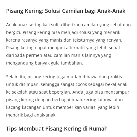
Pisang Kering: Solusi Camilan bagi Anak-Anak
Anak-anak sering kali sulit diberikan camilan yang sehat dan
bergizi. Pisang kering bisa menjadi solusi yang menarik
karena rasanya yang manis dan teksturnya yang renyah.
Pisang kering dapat menjadi alternatif yang lebih sehat
daripada permen atau camilan manis lainnya yang
mengandung banyak gula tambahan.
Selain itu, pisang kering juga mudah dibawa dan praktis
untuk disimpan, sehingga sangat cocok sebagai bekal anak
ke sekolah atau saat bepergian. Anda juga bisa mencampur
pisang kering dengan berbagai buah kering lainnya atau
kacang-kacangan untuk memberikan variasi yang lebih
menarik bagi anak-anak.
Tips Membuat Pisang Kering di Rumah