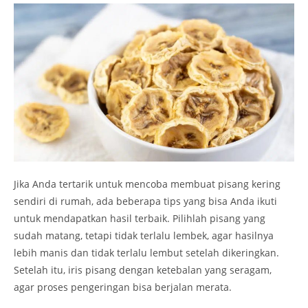
Jika Anda tertarik untuk mencoba membuat pisang kering
sendiri di rumah, ada beberapa tips yang bisa Anda ikuti
untuk mendapatkan hasil terbaik. Pilihlah pisang yang
sudah matang, tetapi tidak terlalu lembek, agar hasilnya
lebih manis dan tidak terlalu lembut setelah dikeringkan.
Setelah itu, iris pisang dengan ketebalan yang seragam,
agar proses pengeringan bisa berjalan merata.