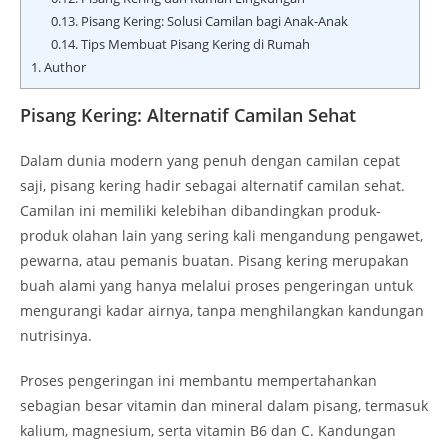
0.13.
Pisang Kering: Solusi Camilan bagi Anak-Anak
0.14.
Tips Membuat Pisang Kering di Rumah
1.
Author
Pisang Kering: Alternatif Camilan Sehat
Dalam dunia modern yang penuh dengan camilan cepat
saji, pisang kering hadir sebagai alternatif camilan sehat.
Camilan ini memiliki kelebihan dibandingkan produk-
produk olahan lain yang sering kali mengandung pengawet,
pewarna, atau pemanis buatan. Pisang kering merupakan
buah alami yang hanya melalui proses pengeringan untuk
mengurangi kadar airnya, tanpa menghilangkan kandungan
nutrisinya.
Proses pengeringan ini membantu mempertahankan
sebagian besar vitamin dan mineral dalam pisang, termasuk
kalium, magnesium, serta vitamin B6 dan C. Kandungan