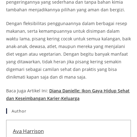
pengeringannya yang sederhana dan tanpa bahan kimia
tambahan menjadikannya pilihan yang aman dan bergizi.
Dengan fleksibilitas penggunaannya dalam berbagai resep
makanan, serta kemampuannya untuk disimpan dalam
waktu lama, pisang kering cocok untuk semua kalangan, baik
anak-anak, dewasa, atlet, maupun mereka yang menjalani
diet vegan atau vegetarian. Dengan begitu banyak manfaat
yang ditawarkan, tidak heran jika pisang kering semakin
digemari sebagai camilan sehat dan praktis yang bisa
dinikmati kapan saja dan di mana saja.
Baca Juga Artikel Ini:
Diana Danielle: Ikon Gaya Hidup Sehat
dan Keseimbangan Karier-Keluarga
Author
Ava Harrison