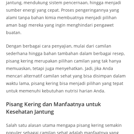
jantung, mendukung sistem pencernaan, hingga menjadi
sumber energi yang cepat. Proses pengeringannya yang
alami tanpa bahan kimia membuatnya menjadi pilihan
aman bagi mereka yang ingin menghindari pengawet
buatan.
Dengan berbagai cara penyajian, mulai dari camilan
sederhana hingga bahan tambahan dalam berbagai resep,
pisang kering merupakan pilihan camilan yang tak hanya
memuaskan, tetapi juga menyehatkan. Jadi, jika Anda
mencari alternatif camilan sehat yang bisa disimpan dalam
waktu lama, pisang kering bisa menjadi pilihan yang tepat
untuk memenuhi kebutuhan nutrisi harian Anda.
Pisang Kering dan Manfaatnya untuk
Kesehatan Jantung
Salah satu alasan utama mengapa pisang kering semakin
populer sebagai camilan sehat adalah manfaatnya yang