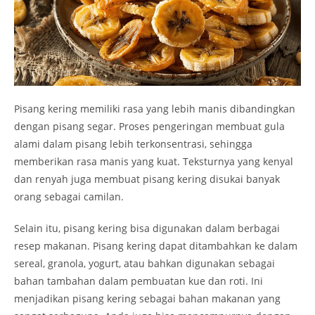
Pisang kering memiliki rasa yang lebih manis dibandingkan
dengan pisang segar. Proses pengeringan membuat gula
alami dalam pisang lebih terkonsentrasi, sehingga
memberikan rasa manis yang kuat. Teksturnya yang kenyal
dan renyah juga membuat pisang kering disukai banyak
orang sebagai camilan.
Selain itu, pisang kering bisa digunakan dalam berbagai
resep makanan. Pisang kering dapat ditambahkan ke dalam
sereal, granola, yogurt, atau bahkan digunakan sebagai
bahan tambahan dalam pembuatan kue dan roti. Ini
menjadikan pisang kering sebagai bahan makanan yang