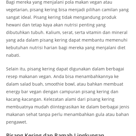
Bagi mereka yang menjalani pola makan vegan atau
vegetarian, pisang kering bisa menjadi pilihan camilan yang
sangat ideal. Pisang kering tidak mengandung produk
hewani dan tetap kaya akan nutrisi penting yang
dibutuhkan tubuh. Kalium, serat, serta vitamin dan mineral
yang ada dalam pisang kering dapat membantu memenuhi
kebutuhan nutrisi harian bagi mereka yang menjalani diet
nabati.
Selain itu, pisang kering dapat digunakan dalam berbagai
resep makanan vegan. Anda bisa menambahkannya ke
dalam salad buah, smoothie bowl, atau bahkan membuat
energy bar vegan dengan campuran pisang kering dan
kacang-kacangan. Kelezatan alami dari pisang kering
membuatnya mudah diintegrasikan ke dalam berbagai jenis
makanan sehat tanpa perlu menambahkan gula atau bahan
pengawet.
Pisang Kering dan Ramah Lingkungan