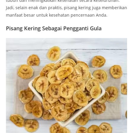
tubuh dan meningkatkan kesehatan secara keseluruhan.
Jadi, selain enak dan praktis, pisang kering juga memberikan
manfaat besar untuk kesehatan pencernaan Anda.
Pisang Kering Sebagai Pengganti Gula