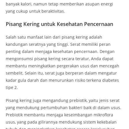
banyak kalori, namun tetap memberikan asupan energi
yang cukup untuk beraktivitas.
Pisang Kering untuk Kesehatan Pencernaan
Salah satu manfaat lain dari pisang kering adalah
kandungan seratnya yang tinggi. Serat memiliki peran
penting dalam menjaga kesehatan pencernaan. Dengan
mengonsumsi pisang kering secara teratur, Anda dapat
membantu meningkatkan pergerakan usus dan mencegah
sembelit. Selain itu, serat juga berperan dalam mengatur
kadar gula darah dan menurunkan risiko terkena diabetes
tipe 2.
Pisang kering juga mengandung prebiotik, yaitu jenis serat
yang mendukung pertumbuhan bakteri baik di dalam usus.
Prebiotik membantu menjaga keseimbangan mikroflora
usus, yang pada gilirannya mendukung sistem kekebalan