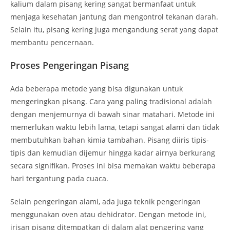
kalium dalam pisang kering sangat bermanfaat untuk
menjaga kesehatan jantung dan mengontrol tekanan darah.
Selain itu, pisang kering juga mengandung serat yang dapat
membantu pencernaan.
Proses Pengeringan Pisang
Ada beberapa metode yang bisa digunakan untuk
mengeringkan pisang. Cara yang paling tradisional adalah
dengan menjemurnya di bawah sinar matahari. Metode ini
memerlukan waktu lebih lama, tetapi sangat alami dan tidak
membutuhkan bahan kimia tambahan. Pisang diiris tipis-
tipis dan kemudian dijemur hingga kadar airnya berkurang
secara signifikan. Proses ini bisa memakan waktu beberapa
hari tergantung pada cuaca.
Selain pengeringan alami, ada juga teknik pengeringan
menggunakan oven atau dehidrator. Dengan metode ini,
irisan pisang ditempatkan di dalam alat pengering yang