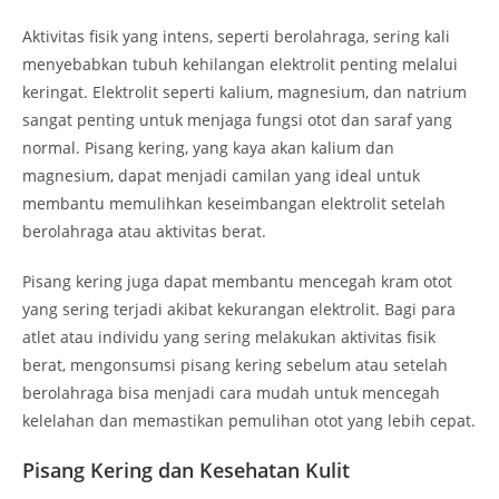
Aktivitas fisik yang intens, seperti berolahraga, sering kali
menyebabkan tubuh kehilangan elektrolit penting melalui
keringat. Elektrolit seperti kalium, magnesium, dan natrium
sangat penting untuk menjaga fungsi otot dan saraf yang
normal. Pisang kering, yang kaya akan kalium dan
magnesium, dapat menjadi camilan yang ideal untuk
membantu memulihkan keseimbangan elektrolit setelah
berolahraga atau aktivitas berat.
Pisang kering juga dapat membantu mencegah kram otot
yang sering terjadi akibat kekurangan elektrolit. Bagi para
atlet atau individu yang sering melakukan aktivitas fisik
berat, mengonsumsi pisang kering sebelum atau setelah
berolahraga bisa menjadi cara mudah untuk mencegah
kelelahan dan memastikan pemulihan otot yang lebih cepat.
Pisang Kering dan Kesehatan Kulit