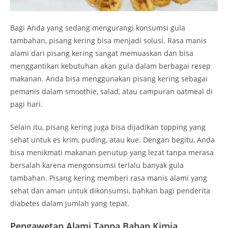
Bagi Anda yang sedang mengurangi konsumsi gula
tambahan, pisang kering bisa menjadi solusi. Rasa manis
alami dari pisang kering sangat memuaskan dan bisa
menggantikan kebutuhan akan gula dalam berbagai resep
makanan. Anda bisa menggunakan pisang kering sebagai
pemanis dalam smoothie, salad, atau campuran oatmeal di
pagi hari.
Selain itu, pisang kering juga bisa dijadikan topping yang
sehat untuk es krim, puding, atau kue. Dengan begitu, Anda
bisa menikmati makanan penutup yang lezat tanpa merasa
bersalah karena mengonsumsi terlalu banyak gula
tambahan. Pisang kering memberi rasa manis alami yang
sehat dan aman untuk dikonsumsi, bahkan bagi penderita
diabetes dalam jumlah yang tepat.
Pengawetan Alami Tanpa Bahan Kimia