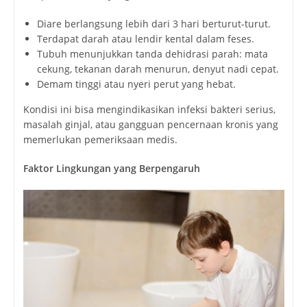
Diare berlangsung lebih dari 3 hari berturut-turut.
Terdapat darah atau lendir kental dalam feses.
Tubuh menunjukkan tanda dehidrasi parah: mata
cekung, tekanan darah menurun, denyut nadi cepat.
Demam tinggi atau nyeri perut yang hebat.
Kondisi ini bisa mengindikasikan infeksi bakteri serius,
masalah ginjal, atau gangguan pencernaan kronis yang
memerlukan pemeriksaan medis.
Faktor Lingkungan yang Berpengaruh