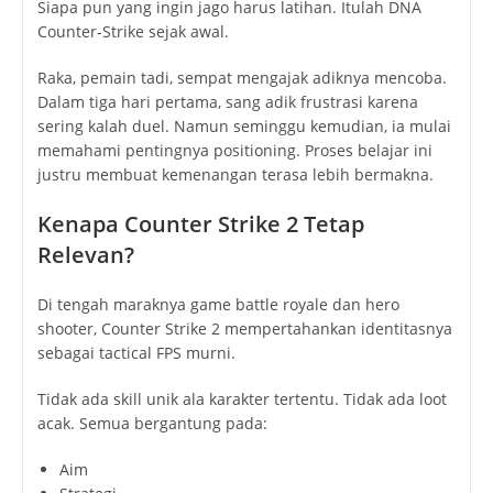
Siapa pun yang ingin jago harus latihan. Itulah DNA
Counter-Strike sejak awal.
Raka, pemain tadi, sempat mengajak adiknya mencoba.
Dalam tiga hari pertama, sang adik frustrasi karena
sering kalah duel. Namun seminggu kemudian, ia mulai
memahami pentingnya positioning. Proses belajar ini
justru membuat kemenangan terasa lebih bermakna.
Kenapa Counter Strike 2 Tetap
Relevan?
Di tengah maraknya game battle royale dan hero
shooter, Counter Strike 2 mempertahankan identitasnya
sebagai tactical FPS murni.
Tidak ada skill unik ala karakter tertentu. Tidak ada loot
acak. Semua bergantung pada:
Aim