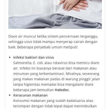
Diare air muncul ketika sistem pencernaan terganggu,
sehingga usus tidak mampu menyerap cairan dengan
baik. Beberapa penyebab umum meliputi:
Infeksi bakteri dan virus
Salmonella, E. coli, atau rotavirus bisa memicu diare
air. Infeksi ini biasanya berasal dari makanan atau
minuman yang terkontaminasi. Misalnya, seseorang
yang makan makanan pedas di warung pinggir jalan
tanpa higienitas memadai bisa mengalami diare
beberapa jam kemudian
Halodoc
.
Keracunan makanan
Konsumsi makanan yang sudah kadaluarsa atau
tersimpan dengan tidak tepat dapat menimbulkan