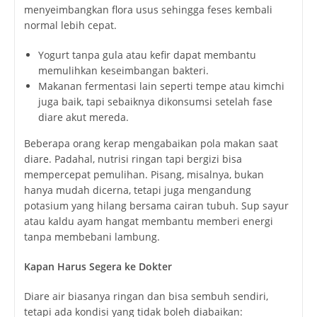
menyeimbangkan flora usus sehingga feses kembali
normal lebih cepat.
Yogurt tanpa gula atau kefir dapat membantu
memulihkan keseimbangan bakteri.
Makanan fermentasi lain seperti tempe atau kimchi
juga baik, tapi sebaiknya dikonsumsi setelah fase
diare akut mereda.
Beberapa orang kerap mengabaikan pola makan saat
diare. Padahal, nutrisi ringan tapi bergizi bisa
mempercepat pemulihan. Pisang, misalnya, bukan
hanya mudah dicerna, tetapi juga mengandung
potasium yang hilang bersama cairan tubuh. Sup sayur
atau kaldu ayam hangat membantu memberi energi
tanpa membebani lambung.
Kapan Harus Segera ke Dokter
Diare air biasanya ringan dan bisa sembuh sendiri,
tetapi ada kondisi yang tidak boleh diabaikan: