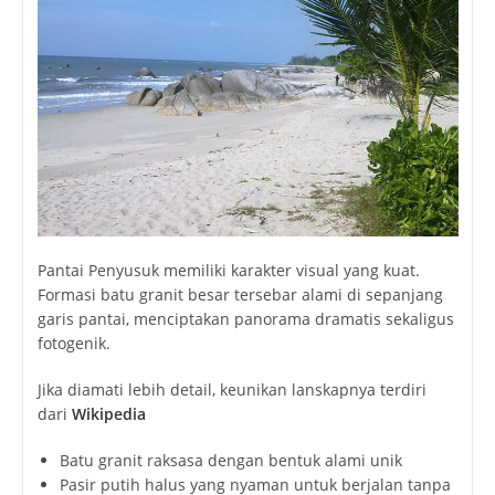
Pantai Penyusuk memiliki karakter visual yang kuat.
Formasi batu granit besar tersebar alami di sepanjang
garis pantai, menciptakan panorama dramatis sekaligus
fotogenik.
Jika diamati lebih detail, keunikan lanskapnya terdiri
dari
Wikipedia
Batu granit raksasa dengan bentuk alami unik
Pasir putih halus yang nyaman untuk berjalan tanpa