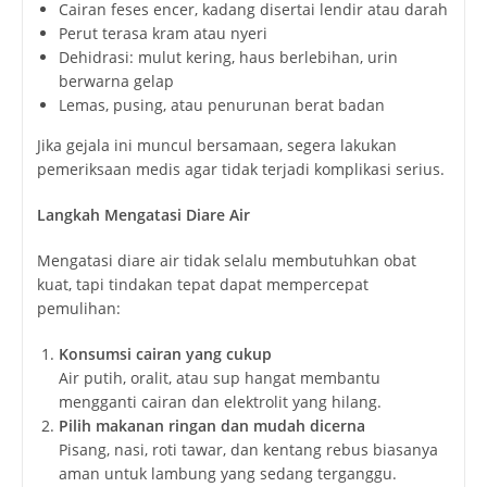
Cairan feses encer, kadang disertai lendir atau darah
Perut terasa kram atau nyeri
Dehidrasi: mulut kering, haus berlebihan, urin
berwarna gelap
Lemas, pusing, atau penurunan berat badan
Jika gejala ini muncul bersamaan, segera lakukan
pemeriksaan medis agar tidak terjadi komplikasi serius.
Langkah Mengatasi Diare Air
Mengatasi diare air tidak selalu membutuhkan obat
kuat, tapi tindakan tepat dapat mempercepat
pemulihan:
Konsumsi cairan yang cukup
Air putih, oralit, atau sup hangat membantu
mengganti cairan dan elektrolit yang hilang.
Pilih makanan ringan dan mudah dicerna
Pisang, nasi, roti tawar, dan kentang rebus biasanya
aman untuk lambung yang sedang terganggu.