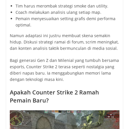
Tim harus merombak strategi smoke dan utility.
Coach melakukan analisis ulang setiap map.
Pemain menyesuaikan setting grafis demi performa
optimal.
Namun adaptasi ini justru membuat skena semakin
hidup. Diskusi strategi ramai di forum, scrim meningkat,
dan konten analisis taktik bermunculan di media sosial.
Bagi generasi Gen Z dan Milenial yang tumbuh bersama
esports, Counter Strike 2 terasa seperti nostalgia yang
diberi napas baru. Ia menggabungkan memori lama
dengan teknologi masa kini.
Apakah Counter Strike 2 Ramah
Pemain Baru?