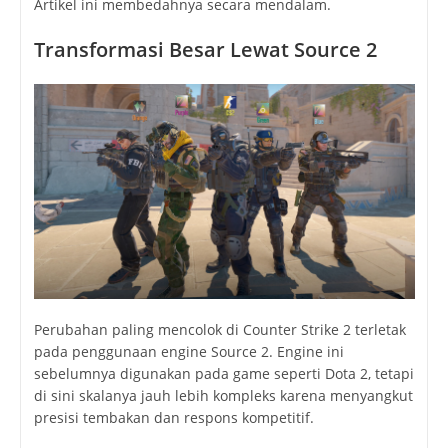
Artikel ini membedahnya secara mendalam.
Transformasi Besar Lewat Source 2
Perubahan paling mencolok di Counter Strike 2 terletak
pada penggunaan engine Source 2. Engine ini
sebelumnya digunakan pada game seperti
Dota 2
, tetapi
di sini skalanya jauh lebih kompleks karena menyangkut
presisi tembakan dan respons kompetitif.