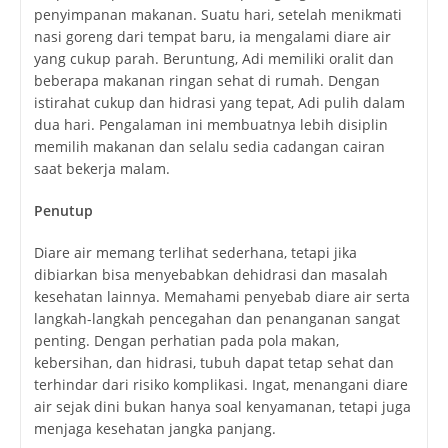
penyimpanan makanan. Suatu hari, setelah menikmati
nasi goreng dari tempat baru, ia mengalami diare air
yang cukup parah. Beruntung, Adi memiliki oralit dan
beberapa makanan ringan sehat di rumah. Dengan
istirahat cukup dan hidrasi yang tepat, Adi pulih dalam
dua hari. Pengalaman ini membuatnya lebih disiplin
memilih makanan dan selalu sedia cadangan cairan
saat bekerja malam.
Penutup
Diare air memang terlihat sederhana, tetapi jika
dibiarkan bisa menyebabkan dehidrasi dan masalah
kesehatan lainnya. Memahami penyebab diare air serta
langkah-langkah pencegahan dan penanganan sangat
penting. Dengan perhatian pada pola makan,
kebersihan, dan hidrasi, tubuh dapat tetap sehat dan
terhindar dari risiko komplikasi. Ingat, menangani diare
air sejak dini bukan hanya soal kenyamanan, tetapi juga
menjaga kesehatan jangka panjang.