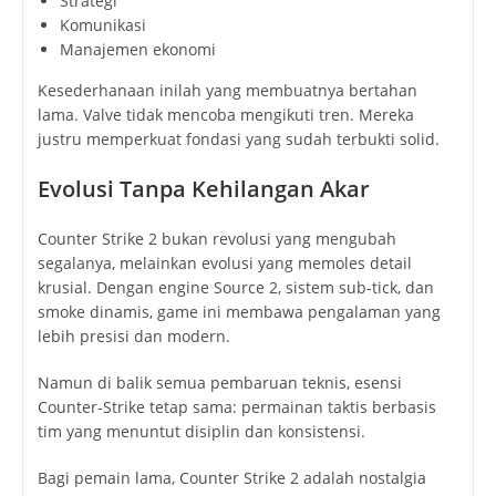
Strategi
Komunikasi
Manajemen ekonomi
Kesederhanaan inilah yang membuatnya bertahan
lama. Valve tidak mencoba mengikuti tren. Mereka
justru memperkuat fondasi yang sudah terbukti solid.
Evolusi Tanpa Kehilangan Akar
Counter Strike 2 bukan revolusi yang mengubah
segalanya, melainkan evolusi yang memoles detail
krusial. Dengan engine Source 2, sistem sub-tick, dan
smoke dinamis, game ini membawa pengalaman yang
lebih presisi dan modern.
Namun di balik semua pembaruan teknis, esensi
Counter-Strike tetap sama: permainan taktis berbasis
tim yang menuntut disiplin dan konsistensi.
Bagi pemain lama, Counter Strike 2 adalah nostalgia