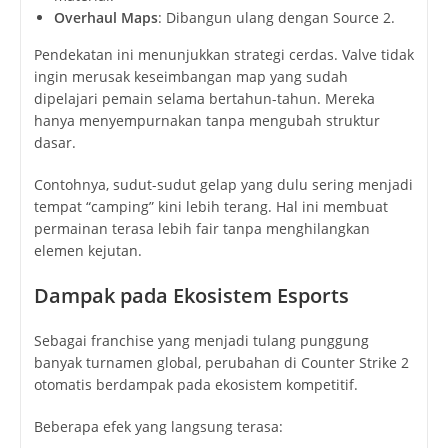
Overhaul Maps
: Dibangun ulang dengan Source 2.
Pendekatan ini menunjukkan strategi cerdas. Valve tidak
ingin merusak keseimbangan map yang sudah
dipelajari pemain selama bertahun-tahun. Mereka
hanya menyempurnakan tanpa mengubah struktur
dasar.
Contohnya, sudut-sudut gelap yang dulu sering menjadi
tempat “camping” kini lebih terang. Hal ini membuat
permainan terasa lebih fair tanpa menghilangkan
elemen kejutan.
Dampak pada Ekosistem Esports
Sebagai franchise yang menjadi tulang punggung
banyak turnamen global, perubahan di Counter Strike 2
otomatis berdampak pada ekosistem kompetitif.
Beberapa efek yang langsung terasa: