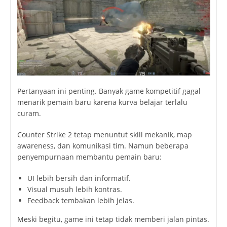
Pertanyaan ini penting. Banyak game kompetitif gagal
menarik pemain baru karena kurva belajar terlalu
curam.
Counter Strike 2 tetap menuntut skill mekanik, map
awareness, dan komunikasi tim. Namun beberapa
penyempurnaan membantu pemain baru:
UI lebih bersih dan informatif.
Visual musuh lebih kontras.
Feedback tembakan lebih jelas.
Meski begitu, game ini tetap tidak memberi jalan pintas.