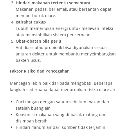
Hindari makanan tertentu sementara
Makanan pedas, berlemak, atau bersantan dapat
memperburuk diare.
Istirahat cukup
Tubuh memerlukan energi untuk melawan infeksi
atau menstabilkan sistem pencernaan.
Obat-obatan bila perlu
Antidiare atau probiotik bisa digunakan sesuai
anjuran dokter untuk membantu menyeimbangkan
bakteri usus.
Faktor Risiko dan Pencegahan
Mencegah lebih baik daripada mengobati. Beberapa
langkah sederhana dapat menurunkan risiko diare air:
Cuci tangan dengan sabun sebelum makan dan
setelah buang air
Konsumsi makanan yang dimasak matang dan
disimpan bersih
Hindari minum air dari sumber tidak terjamin