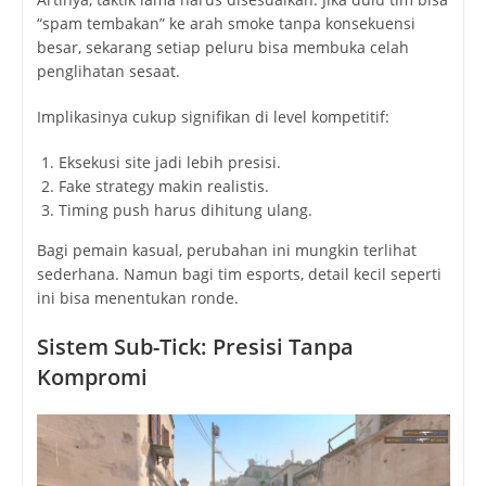
“spam tembakan” ke arah smoke tanpa konsekuensi
besar, sekarang setiap peluru bisa membuka celah
penglihatan sesaat.
Implikasinya cukup signifikan di level kompetitif:
Eksekusi site jadi lebih presisi.
Fake strategy makin realistis.
Timing push harus dihitung ulang.
Bagi pemain kasual, perubahan ini mungkin terlihat
sederhana. Namun bagi tim esports, detail kecil seperti
ini bisa menentukan ronde.
Sistem Sub-Tick: Presisi Tanpa
Kompromi