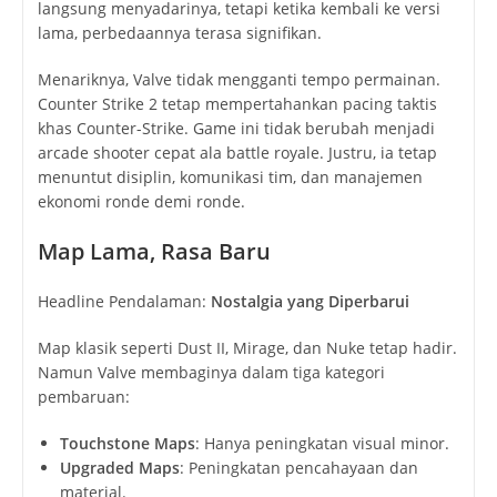
langsung menyadarinya, tetapi ketika kembali ke versi
lama, perbedaannya terasa signifikan.
Menariknya, Valve tidak mengganti tempo permainan.
Counter Strike 2 tetap mempertahankan pacing taktis
khas Counter-Strike. Game ini tidak berubah menjadi
arcade shooter cepat ala battle royale. Justru, ia tetap
menuntut disiplin, komunikasi tim, dan manajemen
ekonomi ronde demi ronde.
Map Lama, Rasa Baru
Headline Pendalaman:
Nostalgia yang Diperbarui
Map klasik seperti Dust II, Mirage, dan Nuke tetap hadir.
Namun Valve membaginya dalam tiga kategori
pembaruan:
Touchstone Maps
: Hanya peningkatan visual minor.
Upgraded Maps
: Peningkatan pencahayaan dan
material.