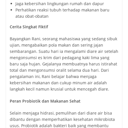
Jaga kebersihan lingkungan rumah dan dapur
Perhatikan reaksi tubuh terhadap makanan baru
atau obat-obatan
Cerita Singkat Fiktif
Bayangkan Rani, seorang mahasiswa yang sedang sibuk
ujian, mengabaikan pola makan dan sering jajan
sembarangan. Suatu hari ia mengalami diare air setelah
mengonsumsi es krim dari pedagang kaki lima yang
baru saja hujan. Gejalanya membuatnya harus istirahat
total dan mengonsumsi oralit selama dua hari. Dari
pengalaman ini, Rani belajar bahwa menjaga
kebersihan makanan dan cukup minum air adalah
langkah kecil namun krusial untuk mencegah diare.
Peran Probiotik dan Makanan Sehat
Selain menjaga hidrasi, pemulihan dari diare air bisa
dibantu dengan memperhatikan kesehatan mikrobiota
usus. Probiotik adalah bakteri baik yang membantu