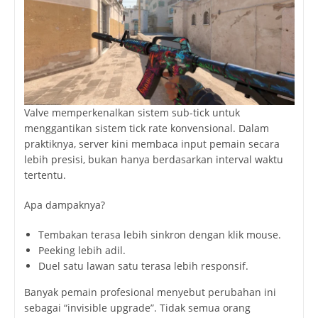
Valve memperkenalkan sistem sub-tick untuk
menggantikan sistem tick rate konvensional. Dalam
praktiknya, server kini membaca input pemain secara
lebih presisi, bukan hanya berdasarkan interval waktu
tertentu.
Apa dampaknya?
Tembakan terasa lebih sinkron dengan klik mouse.
Peeking lebih adil.
Duel satu lawan satu terasa lebih responsif.
Banyak pemain profesional menyebut perubahan ini
sebagai “invisible upgrade”. Tidak semua orang