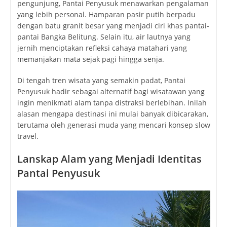
pengunjung, Pantai Penyusuk menawarkan pengalaman
yang lebih personal. Hamparan pasir putih berpadu
dengan batu granit besar yang menjadi ciri khas pantai-
pantai Bangka Belitung. Selain itu, air lautnya yang
jernih menciptakan refleksi cahaya matahari yang
memanjakan mata sejak pagi hingga senja.
Di tengah tren wisata yang semakin padat, Pantai
Penyusuk hadir sebagai alternatif bagi wisatawan yang
ingin menikmati alam tanpa distraksi berlebihan. Inilah
alasan mengapa destinasi ini mulai banyak dibicarakan,
terutama oleh generasi muda yang mencari konsep slow
travel.
Lanskap Alam yang Menjadi Identitas
Pantai Penyusuk