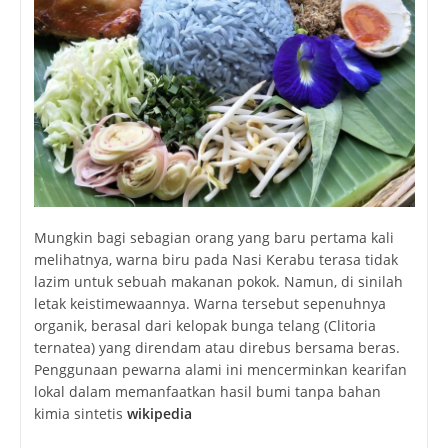
Mungkin bagi sebagian orang yang baru pertama kali
melihatnya, warna biru pada Nasi Kerabu terasa tidak
lazim untuk sebuah makanan pokok. Namun, di sinilah
letak keistimewaannya. Warna tersebut sepenuhnya
organik, berasal dari kelopak bunga telang (Clitoria
ternatea) yang direndam atau direbus bersama beras.
Penggunaan pewarna alami ini mencerminkan kearifan
lokal dalam memanfaatkan hasil bumi tanpa bahan
kimia sintetis
wikipedia