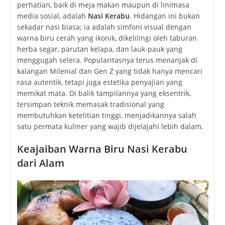
perhatian, baik di meja makan maupun di linimasa
media sosial, adalah
Nasi Kerabu
. Hidangan ini bukan
sekadar nasi biasa; ia adalah simfoni visual dengan
warna biru cerah yang ikonik, dikelilingi oleh taburan
herba segar, parutan kelapa, dan lauk-pauk yang
menggugah selera. Popularitasnya terus menanjak di
kalangan Milenial dan Gen Z yang tidak hanya mencari
rasa autentik, tetapi juga estetika penyajian yang
memikat mata. Di balik tampilannya yang eksentrik,
tersimpan teknik memasak tradisional yang
membutuhkan ketelitian tinggi, menjadikannya salah
satu permata kuliner yang wajib dijelajahi lebih dalam.
Keajaiban Warna Biru Nasi Kerabu
dari Alam