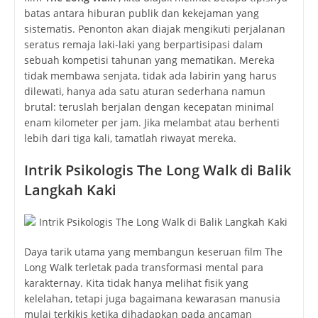
batas antara hiburan publik dan kekejaman yang
sistematis. Penonton akan diajak mengikuti perjalanan
seratus remaja laki-laki yang berpartisipasi dalam
sebuah kompetisi tahunan yang mematikan. Mereka
tidak membawa senjata, tidak ada labirin yang harus
dilewati, hanya ada satu aturan sederhana namun
brutal: teruslah berjalan dengan kecepatan minimal
enam kilometer per jam. Jika melambat atau berhenti
lebih dari tiga kali, tamatlah riwayat mereka.
Intrik Psikologis
The Long Walk
di Balik
Langkah Kaki
Daya tarik utama yang membangun keseruan film The
Long Walk terletak pada transformasi mental para
karakternay. Kita tidak hanya melihat fisik yang
kelelahan, tetapi juga bagaimana kewarasan manusia
mulai terkikis ketika dihadapkan pada ancaman