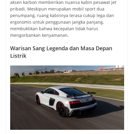
aksen karbon memberikan nuansa kabin pesawat jet
pribadi. Meskipun merupakan mobil sport dua
penumpang, ruang kabinnya terasa cukup lega dan
ergonomis untuk penggunaan jangka panjang,
membuktikan bahwa kecepatan tidak harus
mengorbankan kenyamanan.
Warisan Sang Legenda dan Masa Depan
Listrik