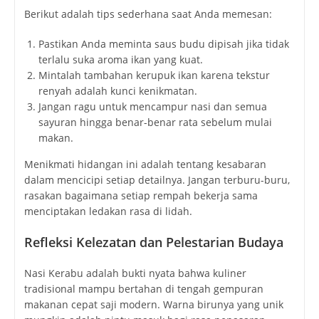
Berikut adalah tips sederhana saat Anda memesan:
Pastikan Anda meminta saus budu dipisah jika tidak
terlalu suka aroma ikan yang kuat.
Mintalah tambahan kerupuk ikan karena tekstur
renyah adalah kunci kenikmatan.
Jangan ragu untuk mencampur nasi dan semua
sayuran hingga benar-benar rata sebelum mulai
makan.
Menikmati hidangan ini adalah tentang kesabaran
dalam mencicipi setiap detailnya. Jangan terburu-buru,
rasakan bagaimana setiap rempah bekerja sama
menciptakan ledakan rasa di lidah.
Refleksi Kelezatan dan Pelestarian Budaya
Nasi Kerabu adalah bukti nyata bahwa kuliner
tradisional mampu bertahan di tengah gempuran
makanan cepat saji modern. Warna birunya yang unik