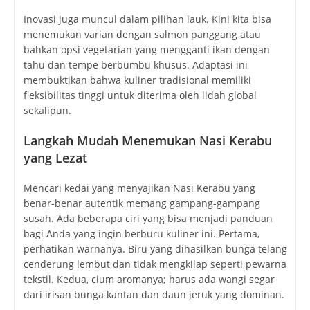
Inovasi juga muncul dalam pilihan lauk. Kini kita bisa
menemukan varian dengan salmon panggang atau
bahkan opsi vegetarian yang mengganti ikan dengan
tahu dan tempe berbumbu khusus. Adaptasi ini
membuktikan bahwa kuliner tradisional memiliki
fleksibilitas tinggi untuk diterima oleh lidah global
sekalipun.
Langkah Mudah Menemukan Nasi Kerabu
yang Lezat
Mencari kedai yang menyajikan Nasi Kerabu yang
benar-benar autentik memang gampang-gampang
susah. Ada beberapa ciri yang bisa menjadi panduan
bagi Anda yang ingin berburu kuliner ini. Pertama,
perhatikan warnanya. Biru yang dihasilkan bunga telang
cenderung lembut dan tidak mengkilap seperti pewarna
tekstil. Kedua, cium aromanya; harus ada wangi segar
dari irisan bunga kantan dan daun jeruk yang dominan.