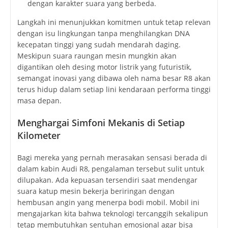
dengan karakter suara yang berbeda.
Langkah ini menunjukkan komitmen untuk tetap relevan
dengan isu lingkungan tanpa menghilangkan DNA
kecepatan tinggi yang sudah mendarah daging.
Meskipun suara raungan mesin mungkin akan
digantikan oleh desing motor listrik yang futuristik,
semangat inovasi yang dibawa oleh nama besar R8 akan
terus hidup dalam setiap lini kendaraan performa tinggi
masa depan.
Menghargai Simfoni Mekanis di Setiap
Kilometer
Bagi mereka yang pernah merasakan sensasi berada di
dalam kabin Audi R8, pengalaman tersebut sulit untuk
dilupakan. Ada kepuasan tersendiri saat mendengar
suara katup mesin bekerja beriringan dengan
hembusan angin yang menerpa bodi mobil. Mobil ini
mengajarkan kita bahwa teknologi tercanggih sekalipun
tetap membutuhkan sentuhan emosional agar bisa