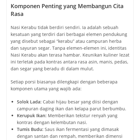
Komponen Penting yang Membangun Cita
Rasa
Nasi Kerabu tidak berdiri sendiri. Ia adalah sebuah
kesatuan yang terdiri dari berbagai elemen pendukung
yang disebut sebagai “kerabu” atau campuran herba
dan sayuran segar. Tanpa elemen-elemen ini, identitas
Nasi Kerabu akan terasa hambar. Keunikan kuliner lezat
ini terletak pada kontras antara rasa asin, manis, pedas,
dan segar yang beradu di dalam mulut.
Setiap porsi biasanya dilengkapi dengan beberapa
komponen utama yang wajib ada:
Solok Lada:
Cabai hijau besar yang diisi dengan
campuran daging ikan dan kelapa parut berbumbu.
Kerupuk Ikan:
Memberikan tekstur renyah yang
kontras dengan kelembutan nasi.
Tumis Budu:
Saus ikan fermentasi yang dimasak
dengan santan dan rempah, memberikan dimensi