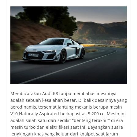
Membicarakan Audi R8 tanpa membahas mesinnya
adalah sebuah kesalahan besar. Di balik desainnya yang
aerodinamis, tersemat jantung mekanis berupa mesin
V10 Naturally Aspirated berkapasitas 5.200 cc. Mesin ini
adalah salah satu dari sedikit “benteng terakhir” di era
mesin turbo dan elektrifikasi saat ini. Bayangkan suara
lengkingan khas yang keluar dari knalpot saat jarum